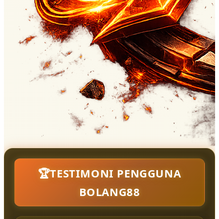
🏆TESTIMONI PENGGUNA
BOLANG88