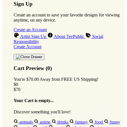
Sign Up
Create an account to save your favorite designs for viewing
anytime, on any device.
Create an Account
Artist Sign Up
About TeePublic
Social
Responsibility
Create Account
Cart Preview (0)
You're
$70.00
Away from
FREE US Shipping!
$0
$70
Your Cart is empty...
Discover something you'll love!
animals
anime
drinks
fantasy
food
funny