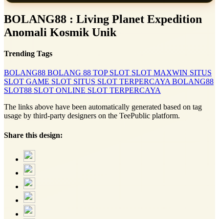
BOLANG88 : Living Planet Expedition
Anomali Kosmik Unik
Trending Tags
BOLANG88
BOLANG 88
TOP SLOT
SLOT MAXWIN
SITUS
SLOT
GAME SLOT
SITUS SLOT TERPERCAYA
BOLANG88
SLOT88
SLOT ONLINE
SLOT TERPERCAYA
The links above have been automatically generated based on tag
usage by third-party designers on the TeePublic platform.
Share this design: