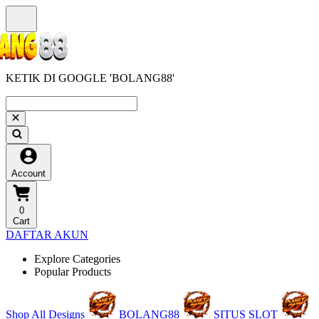
KETIK DI GOOGLE 'BOLANG88'
Account
0
Cart
DAFTAR AKUN
Explore Categories
Popular Products
Shop All Designs
BOLANG88
SITUS SLOT