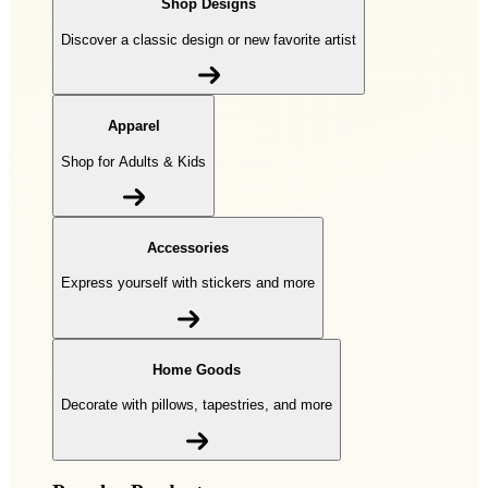
Shop Designs
Discover a classic design or new favorite artist
Apparel
Shop for Adults & Kids
Accessories
Express yourself with stickers and more
Home Goods
Decorate with pillows, tapestries, and more