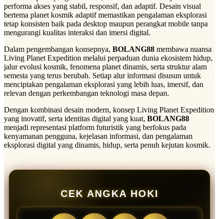
performa akses yang stabil, responsif, dan adaptif. Desain visual
bertema planet kosmik adaptif memastikan pengalaman eksplorasi
tetap konsisten baik pada desktop maupun perangkat mobile tanpa
mengurangi kualitas interaksi dan imersi digital.
Dalam pengembangan konsepnya,
BOLANG88
membawa nuansa
Living Planet Expedition melalui perpaduan dunia ekosistem hidup,
jalur evolusi kosmik, fenomena planet dinamis, serta struktur alam
semesta yang terus berubah. Setiap alur informasi disusun untuk
menciptakan pengalaman eksplorasi yang lebih luas, imersif, dan
relevan dengan perkembangan teknologi masa depan.
Dengan kombinasi desain modern, konsep Living Planet Expedition
yang inovatif, serta identitas digital yang kuat,
BOLANG88
menjadi representasi platform futuristik yang berfokus pada
kenyamanan pengguna, kejelasan informasi, dan pengalaman
eksplorasi digital yang dinamis, hidup, serta penuh kejutan kosmik.
CEK ANGKA HOKI