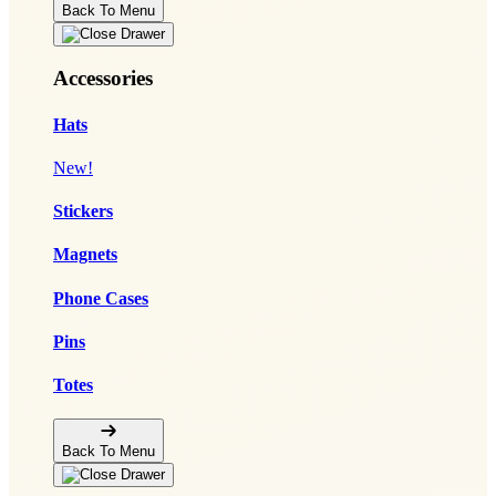
Back To Menu
Accessories
Hats
New!
Stickers
Magnets
Phone Cases
Pins
Totes
Back To Menu