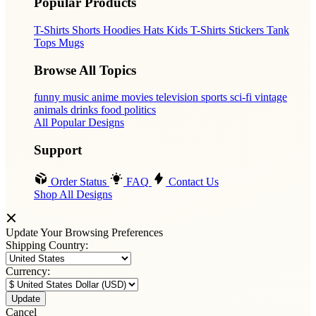
Popular Products
T-Shirts
Shorts
Hoodies
Hats
Kids T-Shirts
Stickers
Tank
Tops
Mugs
Browse All Topics
funny
music
anime
movies
television
sports
sci-fi
vintage
animals
drinks
food
politics
All Popular Designs
Support
Order Status
FAQ
Contact Us
Shop All Designs
Update Your Browsing Preferences
Shipping Country:
Currency:
Cancel