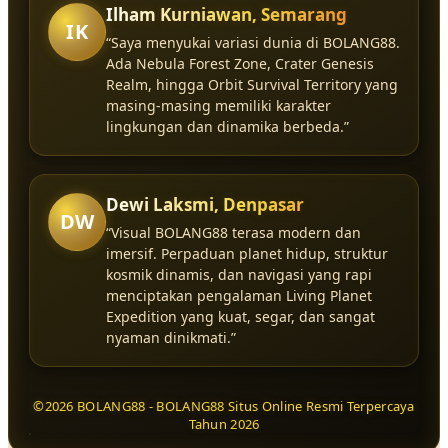
Ilham Kurniawan, Semarang
IK
“Saya menyukai variasi dunia di BOLANG88.
Ada Nebula Forest Zone, Crater Genesis
Realm, hingga Orbit Survival Territory yang
masing-masing memiliki karakter
lingkungan dan dinamika berbeda.”
Dewi Laksmi, Denpasar
DW
“Visual BOLANG88 terasa modern dan
imersif. Perpaduan planet hidup, struktur
kosmik dinamis, dan navigasi yang rapi
menciptakan pengalaman Living Planet
Expedition yang kuat, segar, dan sangat
nyaman dinikmati.”
©2026 BOLANG88 - BOLANG88 Situs Online Resmi Terpercaya
Tahun 2026