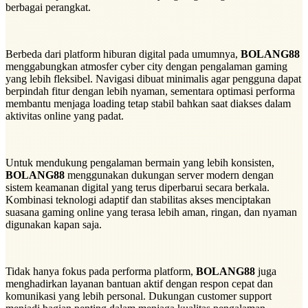
berbagai perangkat.
Berbeda dari platform hiburan digital pada umumnya,
BOLANG88
menggabungkan atmosfer cyber city dengan pengalaman gaming
yang lebih fleksibel. Navigasi dibuat minimalis agar pengguna dapat
berpindah fitur dengan lebih nyaman, sementara optimasi performa
membantu menjaga loading tetap stabil bahkan saat diakses dalam
aktivitas online yang padat.
Untuk mendukung pengalaman bermain yang lebih konsisten,
BOLANG88
menggunakan dukungan server modern dengan
sistem keamanan digital yang terus diperbarui secara berkala.
Kombinasi teknologi adaptif dan stabilitas akses menciptakan
suasana gaming online yang terasa lebih aman, ringan, dan nyaman
digunakan kapan saja.
Tidak hanya fokus pada performa platform,
BOLANG88
juga
menghadirkan layanan bantuan aktif dengan respon cepat dan
komunikasi yang lebih personal. Dukungan customer support