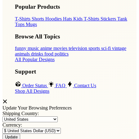
Popular Products
T-Shirts
Shorts
Hoodies
Hats
Kids T-Shirts
Stickers
Tank
Tops
Mugs
Browse All Topics
funny
music
anime
movies
television
sports
sci-fi
vintage
animals
drinks
food
politics
All Popular Designs
Support
Order Status
FAQ
Contact Us
Shop All Designs
Update Your Browsing Preferences
Shipping Country:
Currency: