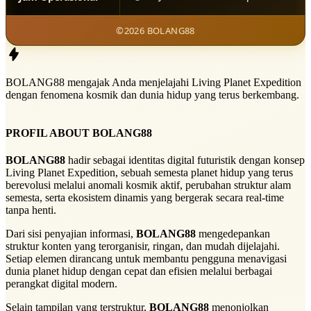
©2026 BOLANG88
BOLANG88 mengajak Anda menjelajahi Living Planet Expedition
dengan fenomena kosmik dan dunia hidup yang terus berkembang.
PROFIL ABOUT BOLANG88
BOLANG88
hadir sebagai identitas digital futuristik dengan konsep
Living Planet Expedition, sebuah semesta planet hidup yang terus
berevolusi melalui anomali kosmik aktif, perubahan struktur alam
semesta, serta ekosistem dinamis yang bergerak secara real-time
tanpa henti.
Dari sisi penyajian informasi,
BOLANG88
mengedepankan
struktur konten yang terorganisir, ringan, dan mudah dijelajahi.
Setiap elemen dirancang untuk membantu pengguna menavigasi
dunia planet hidup dengan cepat dan efisien melalui berbagai
perangkat digital modern.
Selain tampilan yang terstruktur,
BOLANG88
menonjolkan