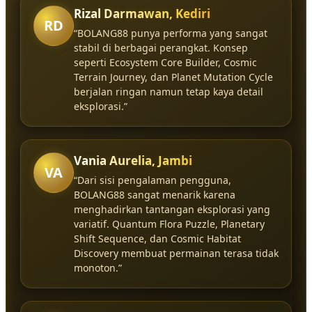
Rizal Darmawan, Kediri
RD
“BOLANG88 punya performa yang sangat
stabil di berbagai perangkat. Konsep
seperti Ecosystem Core Builder, Cosmic
Terrain Journey, dan Planet Mutation Cycle
berjalan ringan namun tetap kaya detail
eksplorasi.”
Vania Aurelia, Jambi
VA
“Dari sisi pengalaman pengguna,
BOLANG88 sangat menarik karena
menghadirkan tantangan eksplorasi yang
variatif. Quantum Flora Puzzle, Planetary
Shift Sequence, dan Cosmic Habitat
Discovery membuat permainan terasa tidak
monoton.”