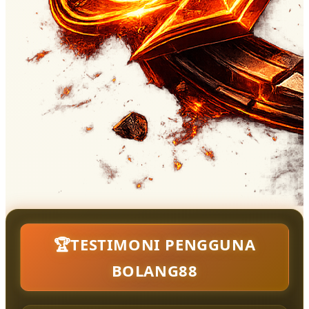
🏆TESTIMONI PENGGUNA
BOLANG88