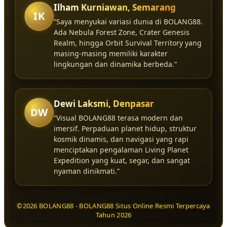
Ilham Kurniawan, Semarang
IK
“Saya menyukai variasi dunia di BOLANG88.
Ada Nebula Forest Zone, Crater Genesis
Realm, hingga Orbit Survival Territory yang
masing-masing memiliki karakter
lingkungan dan dinamika berbeda.”
Dewi Laksmi, Denpasar
DW
“Visual BOLANG88 terasa modern dan
imersif. Perpaduan planet hidup, struktur
kosmik dinamis, dan navigasi yang rapi
menciptakan pengalaman Living Planet
Expedition yang kuat, segar, dan sangat
nyaman dinikmati.”
©2026 BOLANG88 - BOLANG88 Situs Online Resmi Terpercaya
Tahun 2026