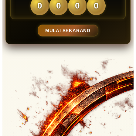
0
0
0
0
MULAI SEKARANG