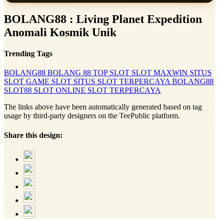
BOLANG88 : Living Planet Expedition
Anomali Kosmik Unik
Trending Tags
BOLANG88
BOLANG 88
TOP SLOT
SLOT MAXWIN
SITUS
SLOT
GAME SLOT
SITUS SLOT TERPERCAYA
BOLANG88
SLOT88
SLOT ONLINE
SLOT TERPERCAYA
The links above have been automatically generated based on tag
usage by third-party designers on the TeePublic platform.
Share this design: