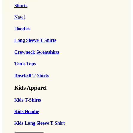
Shorts
New!
Hoodies
Long Sleeve T-Shirts
Crewneck Sweatshirts
Tank Tops
Baseball T-Shirts
Kids Apparel
Kids T-Shirts
Kids Hoodie
Kids Long Sleeve T-Shirt