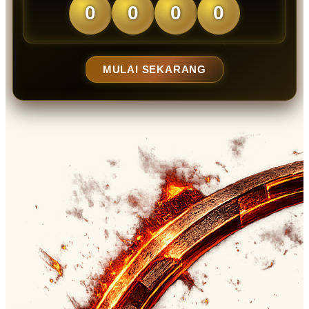
0
0
0
0
MULAI SEKARANG