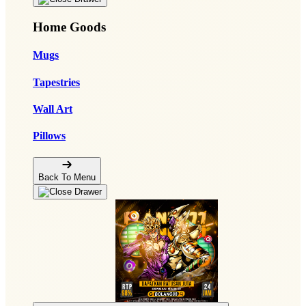
Home Goods
Mugs
Tapestries
Wall Art
Pillows
Back To Menu