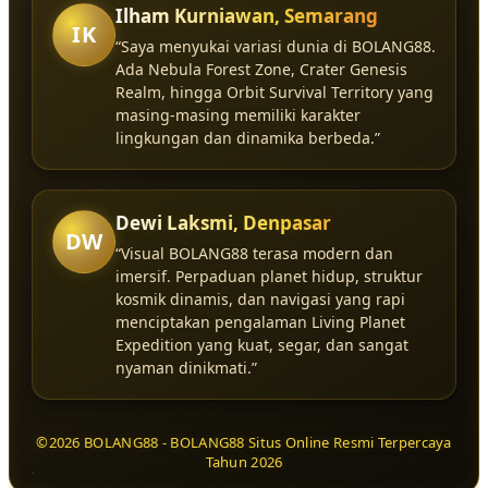
Ilham Kurniawan, Semarang
IK
“Saya menyukai variasi dunia di BOLANG88.
Ada Nebula Forest Zone, Crater Genesis
Realm, hingga Orbit Survival Territory yang
masing-masing memiliki karakter
lingkungan dan dinamika berbeda.”
Dewi Laksmi, Denpasar
DW
“Visual BOLANG88 terasa modern dan
imersif. Perpaduan planet hidup, struktur
kosmik dinamis, dan navigasi yang rapi
menciptakan pengalaman Living Planet
Expedition yang kuat, segar, dan sangat
nyaman dinikmati.”
©2026 BOLANG88 - BOLANG88 Situs Online Resmi Terpercaya
Tahun 2026