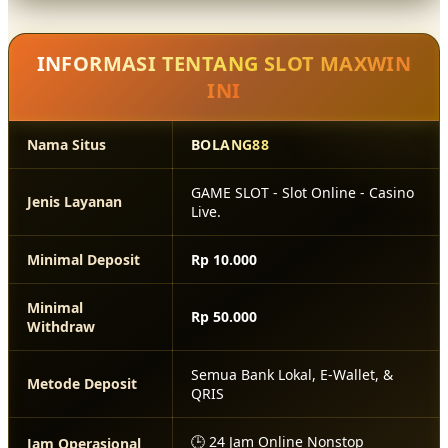
secara dinamis.
INFORMASI TENTANG SLOT MAXWIN
INI
Nama Situs
BOLANG88
GAME SLOT - Slot Online - Casino
Jenis Layanan
Live.
Minimal Deposit
Rp 10.000
Minimal
Rp 50.000
Withdraw
Semua Bank Lokal, E-Wallet, &
Metode Deposit
QRIS
🕒 24 Jam Online Nonstop
Jam Operasional