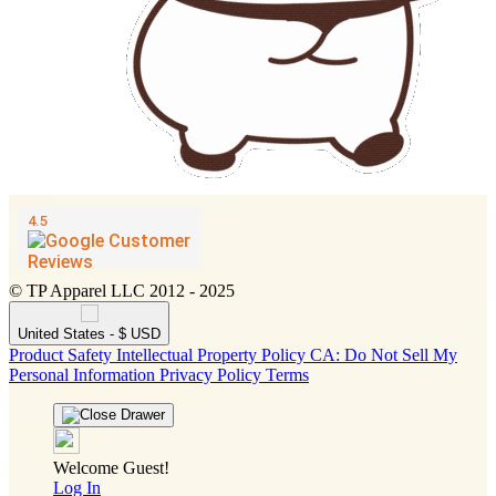
© TP Apparel LLC 2012 - 2025
United States - $ USD
Product Safety
Intellectual Property Policy
CA: Do Not Sell My
Personal Information
Privacy Policy
Terms
Welcome Guest!
Log In