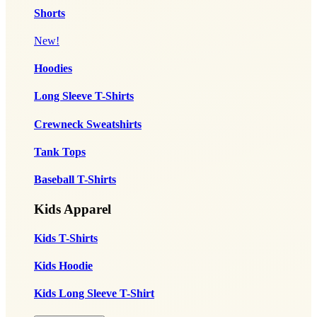
Shorts
New!
Hoodies
Long Sleeve T-Shirts
Crewneck Sweatshirts
Tank Tops
Baseball T-Shirts
Kids Apparel
Kids T-Shirts
Kids Hoodie
Kids Long Sleeve T-Shirt