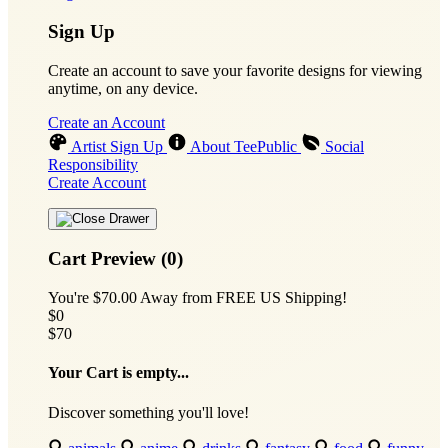
Sign Up
Create an account to save your favorite designs for viewing
anytime, on any device.
Create an Account
Artist Sign Up
About TeePublic
Social
Responsibility
Create Account
Cart Preview (0)
You're
$70.00
Away from
FREE US Shipping!
$0
$70
Your Cart is empty...
Discover something you'll love!