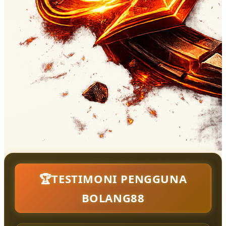
🏆TESTIMONI PENGGUNA
BOLANG88