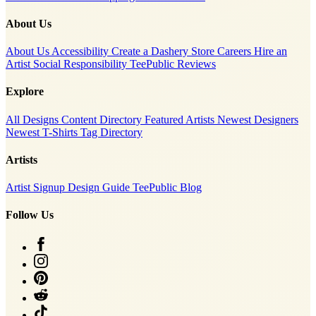
About Us
About Us
Accessibility
Create a Dashery Store
Careers
Hire an
Artist
Social Responsibility
TeePublic Reviews
Explore
All Designs
Content Directory
Featured Artists
Newest Designers
Newest T-Shirts
Tag Directory
Artists
Artist Signup
Design Guide
TeePublic Blog
Follow Us