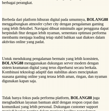
berbagai perangkat.
Berbeda dari platform hiburan digital pada umumnya,
BOLANG88
menggabungkan atmosfer cyber city dengan pengalaman gaming
yang lebih fleksibel. Navigasi dibuat minimalis agar pengguna dapat
berpindah fitur dengan lebih nyaman, sementara optimasi performa
membantu menjaga loading tetap stabil bahkan saat diakses dalam
aktivitas online yang padat.
Untuk mendukung pengalaman bermain yang lebih konsisten,
BOLANG88
menggunakan dukungan server modern dengan
sistem keamanan digital yang terus diperbarui secara berkala.
Kombinasi teknologi adaptif dan stabilitas akses menciptakan
suasana gaming online yang terasa lebih aman, ringan, dan nyaman
digunakan kapan saja.
Tidak hanya fokus pada performa platform,
BOLANG88
juga
menghadirkan layanan bantuan aktif dengan respon cepat dan
komunikasi yang lebih personal. Dukungan customer support