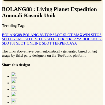
BOLANG88 : Living Planet Expedition
Anomali Kosmik Unik
Trending Tags
BOLANG88
BOLANG 88
TOP SLOT
SLOT MAXWIN
SITUS
SLOT
GAME SLOT
SITUS SLOT TERPERCAYA
BOLANG88
SLOT88
SLOT ONLINE
SLOT TERPERCAYA
The links above have been automatically generated based on tag
usage by third-party designers on the TeePublic platform.
Share this design: