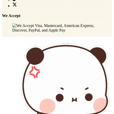
We Accept