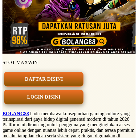
SLOT MAXWIN
DAFTAR DISINI
LOGIN DISINI
BOLANG88
hadir membawa konsep urban gaming culture yang
terinspirasi dari gaya hidup digital generasi modern di tahun 2026.
Platform ini dirancang untuk pengguna yang menginginkan akses
game online dengan nuansa lebih cepat, praktis, dan terasa premium
melalui tampilan clean serta sistem yang ringan digunakan di