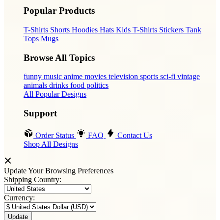
Popular Products
T-Shirts
Shorts
Hoodies
Hats
Kids T-Shirts
Stickers
Tank
Tops
Mugs
Browse All Topics
funny
music
anime
movies
television
sports
sci-fi
vintage
animals
drinks
food
politics
All Popular Designs
Support
Order Status
FAQ
Contact Us
Shop All Designs
Update Your Browsing Preferences
Shipping Country:
Currency: