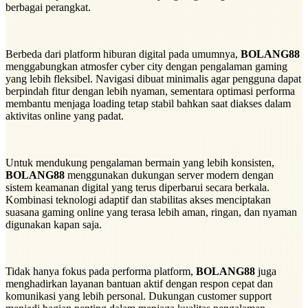
berbagai perangkat.
Berbeda dari platform hiburan digital pada umumnya,
BOLANG88
menggabungkan atmosfer cyber city dengan pengalaman gaming
yang lebih fleksibel. Navigasi dibuat minimalis agar pengguna dapat
berpindah fitur dengan lebih nyaman, sementara optimasi performa
membantu menjaga loading tetap stabil bahkan saat diakses dalam
aktivitas online yang padat.
Untuk mendukung pengalaman bermain yang lebih konsisten,
BOLANG88
menggunakan dukungan server modern dengan
sistem keamanan digital yang terus diperbarui secara berkala.
Kombinasi teknologi adaptif dan stabilitas akses menciptakan
suasana gaming online yang terasa lebih aman, ringan, dan nyaman
digunakan kapan saja.
Tidak hanya fokus pada performa platform,
BOLANG88
juga
menghadirkan layanan bantuan aktif dengan respon cepat dan
komunikasi yang lebih personal. Dukungan customer support