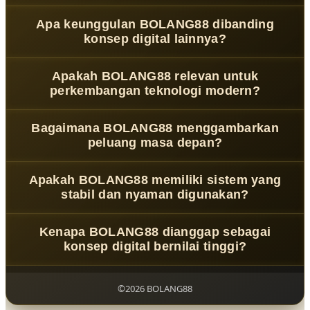
BOLANG88
menghadirkan Living Planet Expedition,
Apa keunggulan BOLANG88 dibanding
sebuah dunia planet hidup yang berevolusi secara real-
konsep digital lainnya?
time dengan anomali kosmik unik, perubahan ekosistem
dinamis, dan struktur alam semesta yang terus
BOLANG88 menawarkan pengalaman Living Planet
Apakah BOLANG88 relevan untuk
berkembang tanpa batas.
Expedition dengan planet yang terus berubah, fenomena
perkembangan teknologi modern?
kosmik adaptif, serta eksplorasi dunia hidup yang terasa
imersif, luas, dan penuh kejutan evolusi alam semesta.
Ya, BOLANG88 dirancang mengikuti perkembangan
Bagaimana BOLANG88 menggambarkan
teknologi modern melalui konsep planet hidup berbasis
peluang masa depan?
sistem adaptif, integrasi simulasi kosmik, serta
pengalaman digital interaktif yang selaras dengan dunia
BOLANG88 membangun perspektif melalui Living Planet
Apakah BOLANG88 memiliki sistem yang
futuristik.
Expedition, di mana setiap perubahan planet dan anomali
stabil dan nyaman digunakan?
kosmik membuka jalur eksplorasi baru untuk strategi,
penemuan, dan perkembangan dunia digital masa
Ya, BOLANG88 dirancang dengan sistem yang ringan,
Kenapa BOLANG88 dianggap sebagai
depan.
stabil, dan responsif sehingga pengalaman menjelajahi
konsep digital bernilai tinggi?
planet hidup yang terus berevolusi tetap lancar di
berbagai perangkat modern.
Karena BOLANG88 memadukan Living Planet Expedition,
dunia kosmik yang berevolusi, serta konsep eksplorasi
©2026 BOLANG88
realitas hidup yang unik, imersif, dan terus berkembang