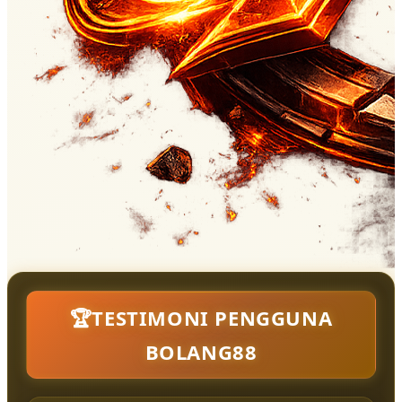
🏆TESTIMONI PENGGUNA
BOLANG88