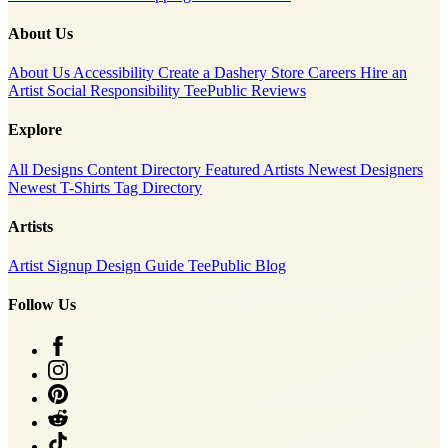
About Us
About Us
Accessibility
Create a Dashery Store
Careers
Hire an
Artist
Social Responsibility
TeePublic Reviews
Explore
All Designs
Content Directory
Featured Artists
Newest Designers
Newest T-Shirts
Tag Directory
Artists
Artist Signup
Design Guide
TeePublic Blog
Follow Us