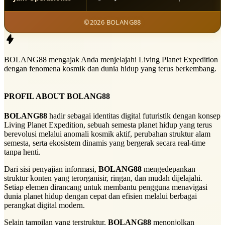
©2026 BOLANG88
BOLANG88 mengajak Anda menjelajahi Living Planet Expedition
dengan fenomena kosmik dan dunia hidup yang terus berkembang.
PROFIL ABOUT BOLANG88
BOLANG88
hadir sebagai identitas digital futuristik dengan konsep
Living Planet Expedition, sebuah semesta planet hidup yang terus
berevolusi melalui anomali kosmik aktif, perubahan struktur alam
semesta, serta ekosistem dinamis yang bergerak secara real-time
tanpa henti.
Dari sisi penyajian informasi,
BOLANG88
mengedepankan
struktur konten yang terorganisir, ringan, dan mudah dijelajahi.
Setiap elemen dirancang untuk membantu pengguna menavigasi
dunia planet hidup dengan cepat dan efisien melalui berbagai
perangkat digital modern.
Selain tampilan yang terstruktur,
BOLANG88
menonjolkan