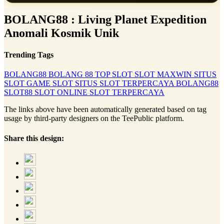
BOLANG88 : Living Planet Expedition
Anomali Kosmik Unik
Trending Tags
BOLANG88
BOLANG 88
TOP SLOT
SLOT MAXWIN
SITUS
SLOT
GAME SLOT
SITUS SLOT TERPERCAYA
BOLANG88
SLOT88
SLOT ONLINE
SLOT TERPERCAYA
The links above have been automatically generated based on tag
usage by third-party designers on the TeePublic platform.
Share this design: