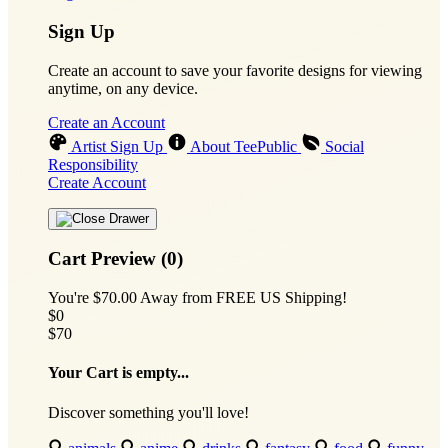
Sign Up
Create an account to save your favorite designs for viewing
anytime, on any device.
Create an Account
Artist Sign Up
About TeePublic
Social
Responsibility
Create Account
Cart Preview (0)
You're
$70.00
Away from
FREE US Shipping!
$0
$70
Your Cart is empty...
Discover something you'll love!