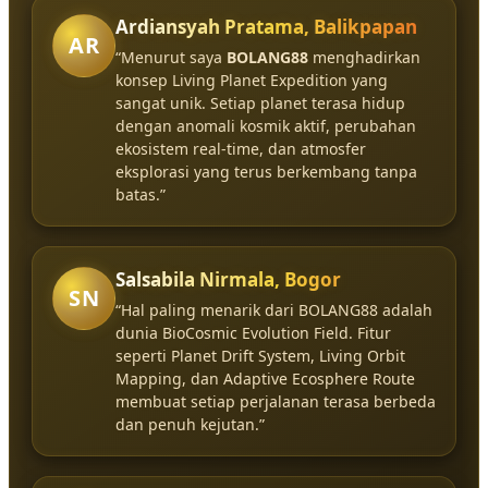
Ardiansyah Pratama, Balikpapan
AR
“Menurut saya
BOLANG88
menghadirkan
konsep Living Planet Expedition yang
sangat unik. Setiap planet terasa hidup
dengan anomali kosmik aktif, perubahan
ekosistem real-time, dan atmosfer
eksplorasi yang terus berkembang tanpa
batas.”
Salsabila Nirmala, Bogor
SN
“Hal paling menarik dari BOLANG88 adalah
dunia BioCosmic Evolution Field. Fitur
seperti Planet Drift System, Living Orbit
Mapping, dan Adaptive Ecosphere Route
membuat setiap perjalanan terasa berbeda
dan penuh kejutan.”