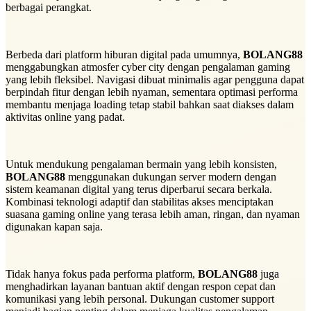
berbagai perangkat.
Berbeda dari platform hiburan digital pada umumnya,
BOLANG88
menggabungkan atmosfer cyber city dengan pengalaman gaming
yang lebih fleksibel. Navigasi dibuat minimalis agar pengguna dapat
berpindah fitur dengan lebih nyaman, sementara optimasi performa
membantu menjaga loading tetap stabil bahkan saat diakses dalam
aktivitas online yang padat.
Untuk mendukung pengalaman bermain yang lebih konsisten,
BOLANG88
menggunakan dukungan server modern dengan
sistem keamanan digital yang terus diperbarui secara berkala.
Kombinasi teknologi adaptif dan stabilitas akses menciptakan
suasana gaming online yang terasa lebih aman, ringan, dan nyaman
digunakan kapan saja.
Tidak hanya fokus pada performa platform,
BOLANG88
juga
menghadirkan layanan bantuan aktif dengan respon cepat dan
komunikasi yang lebih personal. Dukungan customer support