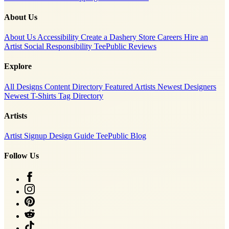
About Us
About Us
Accessibility
Create a Dashery Store
Careers
Hire an
Artist
Social Responsibility
TeePublic Reviews
Explore
All Designs
Content Directory
Featured Artists
Newest Designers
Newest T-Shirts
Tag Directory
Artists
Artist Signup
Design Guide
TeePublic Blog
Follow Us