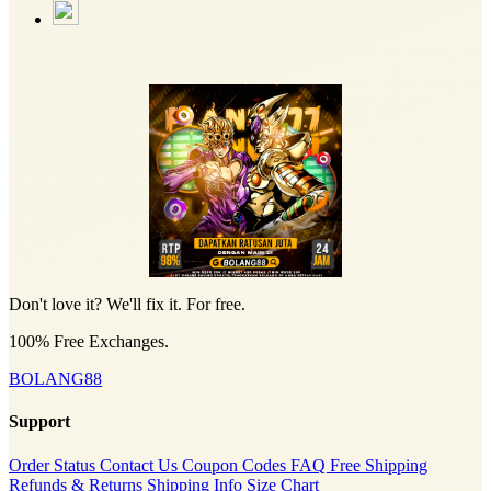
Don't love it? We'll fix it. For free.
100% Free Exchanges.
BOLANG88
Support
Order Status
Contact Us
Coupon Codes
FAQ
Free Shipping
Refunds & Returns
Shipping Info
Size Chart