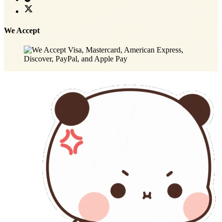
We Accept