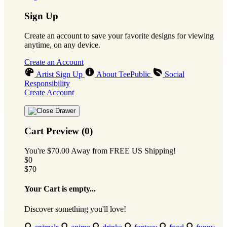
Sign Up
Create an account to save your favorite designs for viewing
anytime, on any device.
Create an Account
Artist Sign Up
About TeePublic
Social
Responsibility
Create Account
Cart Preview (0)
You're
$70.00
Away from
FREE US Shipping!
$0
$70
Your Cart is empty...
Discover something you'll love!