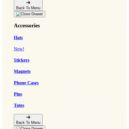
Back To Menu
Accessories
Hats
New!
Stickers
Magnets
Phone Cases
Pins
Totes
Back To Menu