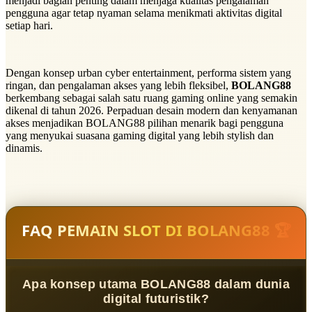
menjadi bagian penting dalam menjaga kualitas pengalaman
pengguna agar tetap nyaman selama menikmati aktivitas digital
setiap hari.
Dengan konsep urban cyber entertainment, performa sistem yang
ringan, dan pengalaman akses yang lebih fleksibel,
BOLANG88
berkembang sebagai salah satu ruang gaming online yang semakin
dikenal di tahun 2026. Perpaduan desain modern dan kenyamanan
akses menjadikan BOLANG88 pilihan menarik bagi pengguna
yang menyukai suasana gaming digital yang lebih stylish dan
dinamis.
FAQ PEMAIN SLOT DI BOLANG88 🏆
Apa konsep utama BOLANG88 dalam dunia
digital futuristik?