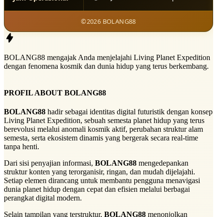
©2026 BOLANG88
BOLANG88 mengajak Anda menjelajahi Living Planet Expedition
dengan fenomena kosmik dan dunia hidup yang terus berkembang.
PROFIL ABOUT BOLANG88
BOLANG88
hadir sebagai identitas digital futuristik dengan konsep
Living Planet Expedition, sebuah semesta planet hidup yang terus
berevolusi melalui anomali kosmik aktif, perubahan struktur alam
semesta, serta ekosistem dinamis yang bergerak secara real-time
tanpa henti.
Dari sisi penyajian informasi,
BOLANG88
mengedepankan
struktur konten yang terorganisir, ringan, dan mudah dijelajahi.
Setiap elemen dirancang untuk membantu pengguna menavigasi
dunia planet hidup dengan cepat dan efisien melalui berbagai
perangkat digital modern.
Selain tampilan yang terstruktur,
BOLANG88
menonjolkan