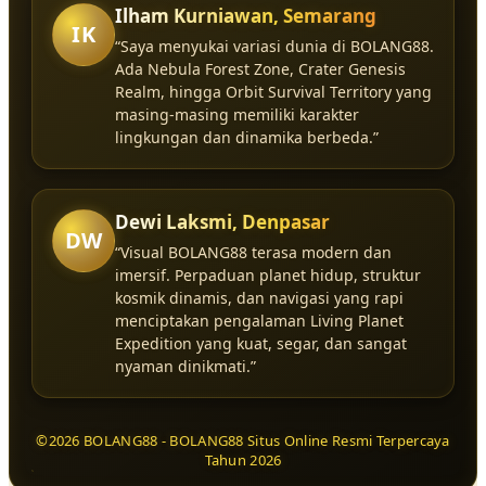
Ilham Kurniawan, Semarang
IK
“Saya menyukai variasi dunia di BOLANG88.
Ada Nebula Forest Zone, Crater Genesis
Realm, hingga Orbit Survival Territory yang
masing-masing memiliki karakter
lingkungan dan dinamika berbeda.”
Dewi Laksmi, Denpasar
DW
“Visual BOLANG88 terasa modern dan
imersif. Perpaduan planet hidup, struktur
kosmik dinamis, dan navigasi yang rapi
menciptakan pengalaman Living Planet
Expedition yang kuat, segar, dan sangat
nyaman dinikmati.”
©2026 BOLANG88 - BOLANG88 Situs Online Resmi Terpercaya
Tahun 2026