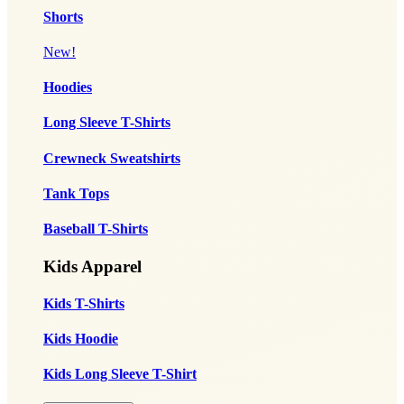
Shorts
New!
Hoodies
Long Sleeve T-Shirts
Crewneck Sweatshirts
Tank Tops
Baseball T-Shirts
Kids Apparel
Kids T-Shirts
Kids Hoodie
Kids Long Sleeve T-Shirt