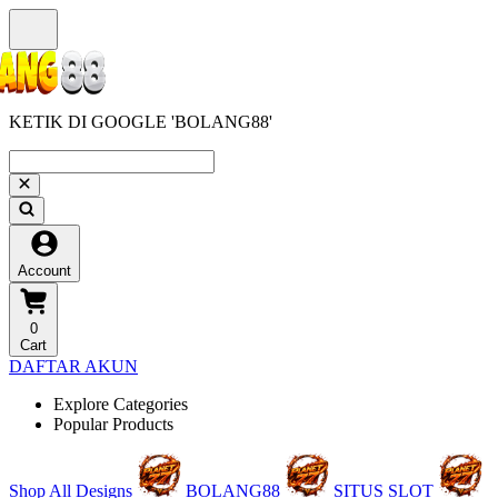
KETIK DI GOOGLE 'BOLANG88'
Account
0
Cart
DAFTAR AKUN
Explore Categories
Popular Products
Shop All Designs
BOLANG88
SITUS SLOT