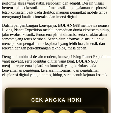
performa akses yang stabil, responsif, dan adaptif. Desain visual
bertema planet kosmik adaptif memastikan pengalaman eksplorasi
tetap konsisten baik pada desktop maupun perangkat mobile tanpa
mengurangi kualitas interaksi dan imersi digital.
Dalam pengembangan konsepnya,
BOLANG88
membawa nuansa
Living Planet Expedition melalui perpaduan dunia ekosistem hidup,
jalur evolusi kosmik, fenomena planet dinamis, serta struktur alam
semesta yang terus berubah. Setiap alur informasi disusun untuk
menciptakan pengalaman eksplorasi yang lebih luas, imersif, dan
relevan dengan perkembangan teknologi masa depan.
Dengan kombinasi desain modern, konsep Living Planet Expedition
yang inovatif, serta identitas digital yang kuat,
BOLANG88
menjadi representasi platform futuristik yang berfokus pada
kenyamanan pengguna, kejelasan informasi, dan pengalaman
eksplorasi digital yang dinamis, hidup, serta penuh kejutan kosmik.
CEK ANGKA HOKI