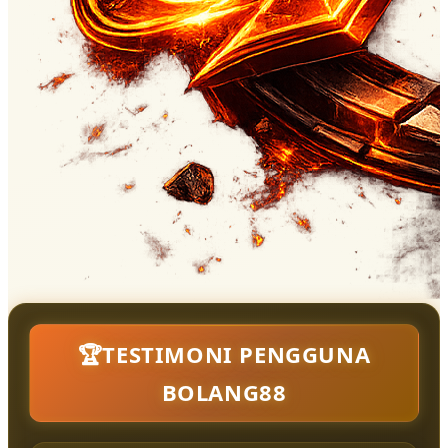
🏆TESTIMONI PENGGUNA
BOLANG88