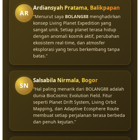
Ardiansyah Pratama, Balikpapan
AR
“Menurut saya
BOLANG88
menghadirkan
konsep Living Planet Expedition yang
sangat unik. Setiap planet terasa hidup
dengan anomali kosmik aktif, perubahan
ekosistem real-time, dan atmosfer
eksplorasi yang terus berkembang tanpa
batas.”
Salsabila Nirmala, Bogor
SN
“Hal paling menarik dari BOLANG88 adalah
dunia BioCosmic Evolution Field. Fitur
seperti Planet Drift System, Living Orbit
Mapping, dan Adaptive Ecosphere Route
membuat setiap perjalanan terasa berbeda
dan penuh kejutan.”