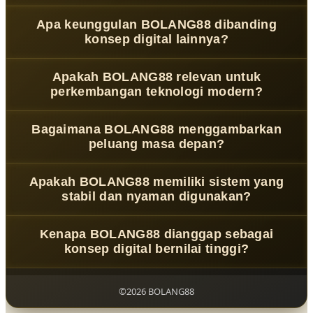
BOLANG88
menghadirkan Living Planet Expedition,
Apa keunggulan BOLANG88 dibanding
sebuah dunia planet hidup yang berevolusi secara real-
konsep digital lainnya?
time dengan anomali kosmik unik, perubahan ekosistem
dinamis, dan struktur alam semesta yang terus
BOLANG88 menawarkan pengalaman Living Planet
Apakah BOLANG88 relevan untuk
berkembang tanpa batas.
Expedition dengan planet yang terus berubah, fenomena
perkembangan teknologi modern?
kosmik adaptif, serta eksplorasi dunia hidup yang terasa
imersif, luas, dan penuh kejutan evolusi alam semesta.
Ya, BOLANG88 dirancang mengikuti perkembangan
Bagaimana BOLANG88 menggambarkan
teknologi modern melalui konsep planet hidup berbasis
peluang masa depan?
sistem adaptif, integrasi simulasi kosmik, serta
pengalaman digital interaktif yang selaras dengan dunia
BOLANG88 membangun perspektif melalui Living Planet
Apakah BOLANG88 memiliki sistem yang
futuristik.
Expedition, di mana setiap perubahan planet dan anomali
stabil dan nyaman digunakan?
kosmik membuka jalur eksplorasi baru untuk strategi,
penemuan, dan perkembangan dunia digital masa
Ya, BOLANG88 dirancang dengan sistem yang ringan,
Kenapa BOLANG88 dianggap sebagai
depan.
stabil, dan responsif sehingga pengalaman menjelajahi
konsep digital bernilai tinggi?
planet hidup yang terus berevolusi tetap lancar di
berbagai perangkat modern.
Karena BOLANG88 memadukan Living Planet Expedition,
dunia kosmik yang berevolusi, serta konsep eksplorasi
©2026 BOLANG88
realitas hidup yang unik, imersif, dan terus berkembang