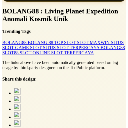
BOLANG88 : Living Planet Expedition
Anomali Kosmik Unik
Trending Tags
BOLANG88
BOLANG 88
TOP SLOT
SLOT MAXWIN
SITUS
SLOT
GAME SLOT
SITUS SLOT TERPERCAYA
BOLANG88
SLOT88
SLOT ONLINE
SLOT TERPERCAYA
The links above have been automatically generated based on tag
usage by third-party designers on the TeePublic platform.
Share this design: