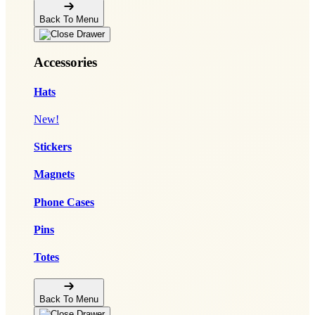
Back To Menu
Accessories
Hats
New!
Stickers
Magnets
Phone Cases
Pins
Totes
Back To Menu