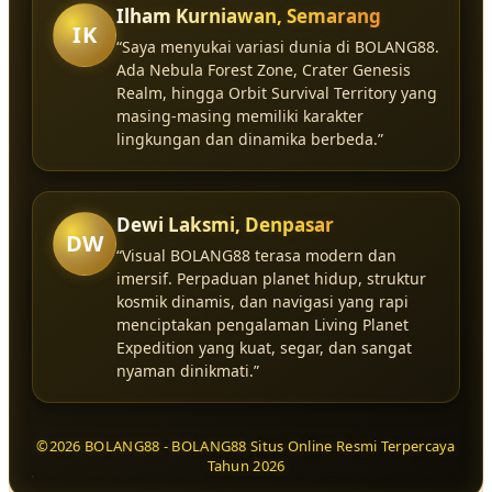
Ilham Kurniawan, Semarang
IK
“Saya menyukai variasi dunia di BOLANG88.
Ada Nebula Forest Zone, Crater Genesis
Realm, hingga Orbit Survival Territory yang
masing-masing memiliki karakter
lingkungan dan dinamika berbeda.”
Dewi Laksmi, Denpasar
DW
“Visual BOLANG88 terasa modern dan
imersif. Perpaduan planet hidup, struktur
kosmik dinamis, dan navigasi yang rapi
menciptakan pengalaman Living Planet
Expedition yang kuat, segar, dan sangat
nyaman dinikmati.”
©2026 BOLANG88 - BOLANG88 Situs Online Resmi Terpercaya
Tahun 2026