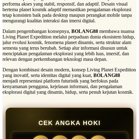
performa akses yang stabil, responsif, dan adaptif. Desain visual
bertema planet kosmik adaptif memastikan pengalaman eksplorasi
tetap konsisten baik pada desktop maupun perangkat mobile tanpa
mengurangi kualitas interaksi dan imersi digital.
Dalam pengembangan konsepnya,
BOLANG88
membawa nuansa
Living Planet Expedition melalui perpaduan dunia ekosistem hidup,
jalur evolusi kosmik, fenomena planet dinamis, serta struktur alam
semesta yang terus berubah. Setiap alur informasi disusun untuk
menciptakan pengalaman eksplorasi yang lebih luas, imersif, dan
relevan dengan perkembangan teknologi masa depan.
Dengan kombinasi desain modern, konsep Living Planet Expedition
yang inovatif, serta identitas digital yang kuat,
BOLANG88
menjadi representasi platform futuristik yang berfokus pada
kenyamanan pengguna, kejelasan informasi, dan pengalaman
eksplorasi digital yang dinamis, hidup, serta penuh kejutan kosmik.
CEK ANGKA HOKI