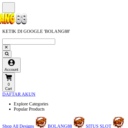
KETIK DI GOOGLE 'BOLANG88'
Account
0
Cart
DAFTAR AKUN
Explore Categories
Popular Products
Shop All Designs
BOLANG88
SITUS SLOT