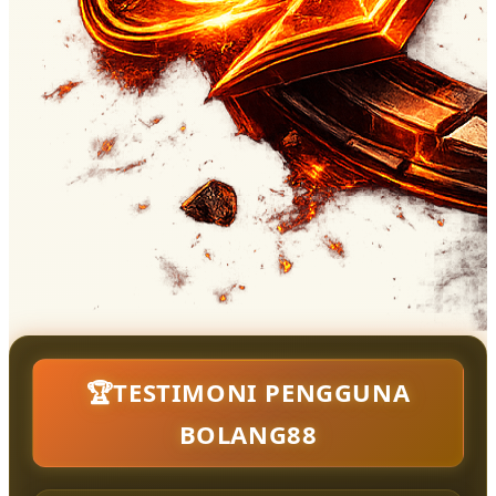
🏆TESTIMONI PENGGUNA
BOLANG88