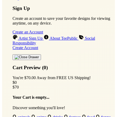
Sign Up
Create an account to save your favorite designs for viewing
anytime, on any device.
Create an Account
Artist Sign Up
About TeePublic
Social
Responsibility
Create Account
Cart Preview (0)
You're
$70.00
Away from
FREE US Shipping!
$0
$70
Your Cart is empty...
Discover something you'll love!