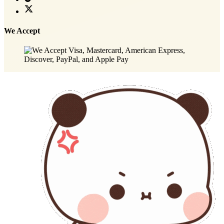
We Accept