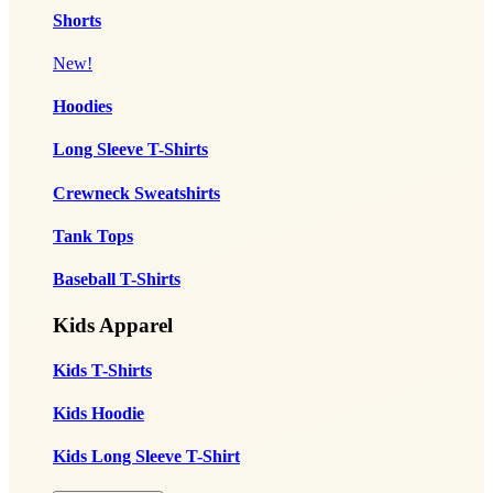
Shorts
New!
Hoodies
Long Sleeve T-Shirts
Crewneck Sweatshirts
Tank Tops
Baseball T-Shirts
Kids Apparel
Kids T-Shirts
Kids Hoodie
Kids Long Sleeve T-Shirt