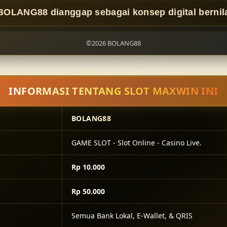
ngan sistem yang ringan, stabil, dan responsif sehingga pengal
OLANG88 dianggap sebagai konsep digital bernila
i tetap lancar di berbagai perangkat modern.
 Living Planet Expedition, dunia kosmik yang berevolusi, serta k
 dan terus berkembang secara dinamis.
©2026 BOLANG88
INFORMASI TENTANG SLOT MAXWIN INI
BOLANG88
GAME SLOT - Slot Online - Casino Live.
Rp 10.000
Rp 50.000
Semua Bank Lokal, E-Wallet, & QRIS