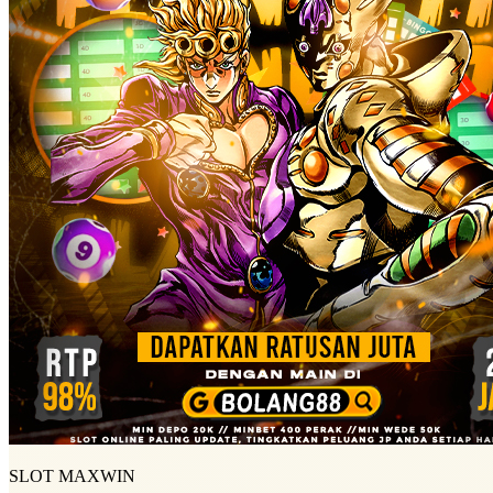
SLOT MAXWIN