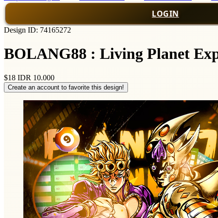
LOGIN
Design ID: 74165272
BOLANG88 : Living Planet Exp
$18
IDR 10.000
Create an account to favorite this design!