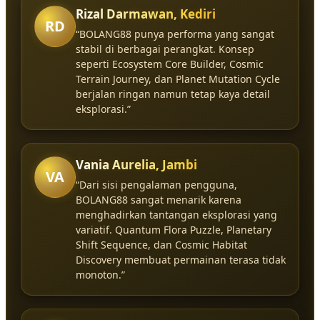
Rizal Darmawan, Kediri
RD
“BOLANG88 punya performa yang sangat
stabil di berbagai perangkat. Konsep
seperti Ecosystem Core Builder, Cosmic
Terrain Journey, dan Planet Mutation Cycle
berjalan ringan namun tetap kaya detail
eksplorasi.”
Vania Aurelia, Jambi
VA
“Dari sisi pengalaman pengguna,
BOLANG88 sangat menarik karena
menghadirkan tantangan eksplorasi yang
variatif. Quantum Flora Puzzle, Planetary
Shift Sequence, dan Cosmic Habitat
Discovery membuat permainan terasa tidak
monoton.”