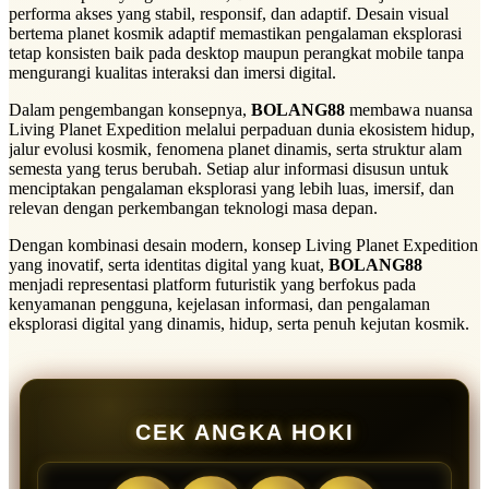
performa akses yang stabil, responsif, dan adaptif. Desain visual
bertema planet kosmik adaptif memastikan pengalaman eksplorasi
tetap konsisten baik pada desktop maupun perangkat mobile tanpa
mengurangi kualitas interaksi dan imersi digital.
Dalam pengembangan konsepnya,
BOLANG88
membawa nuansa
Living Planet Expedition melalui perpaduan dunia ekosistem hidup,
jalur evolusi kosmik, fenomena planet dinamis, serta struktur alam
semesta yang terus berubah. Setiap alur informasi disusun untuk
menciptakan pengalaman eksplorasi yang lebih luas, imersif, dan
relevan dengan perkembangan teknologi masa depan.
Dengan kombinasi desain modern, konsep Living Planet Expedition
yang inovatif, serta identitas digital yang kuat,
BOLANG88
menjadi representasi platform futuristik yang berfokus pada
kenyamanan pengguna, kejelasan informasi, dan pengalaman
eksplorasi digital yang dinamis, hidup, serta penuh kejutan kosmik.
CEK ANGKA HOKI