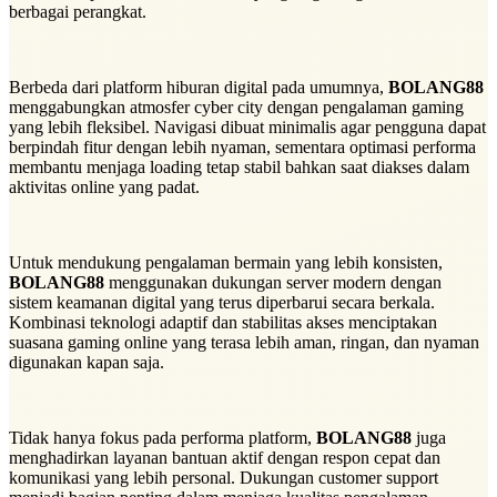
berbagai perangkat.
Berbeda dari platform hiburan digital pada umumnya,
BOLANG88
menggabungkan atmosfer cyber city dengan pengalaman gaming
yang lebih fleksibel. Navigasi dibuat minimalis agar pengguna dapat
berpindah fitur dengan lebih nyaman, sementara optimasi performa
membantu menjaga loading tetap stabil bahkan saat diakses dalam
aktivitas online yang padat.
Untuk mendukung pengalaman bermain yang lebih konsisten,
BOLANG88
menggunakan dukungan server modern dengan
sistem keamanan digital yang terus diperbarui secara berkala.
Kombinasi teknologi adaptif dan stabilitas akses menciptakan
suasana gaming online yang terasa lebih aman, ringan, dan nyaman
digunakan kapan saja.
Tidak hanya fokus pada performa platform,
BOLANG88
juga
menghadirkan layanan bantuan aktif dengan respon cepat dan
komunikasi yang lebih personal. Dukungan customer support