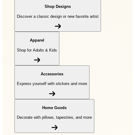
Shop Designs
Discover a classic design or new favorite artist
Apparel
Shop for Adults & Kids
Accessories
Express yourself with stickers and more
Home Goods
Decorate with pillows, tapestries, and more