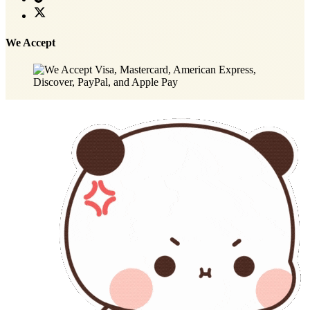
We Accept