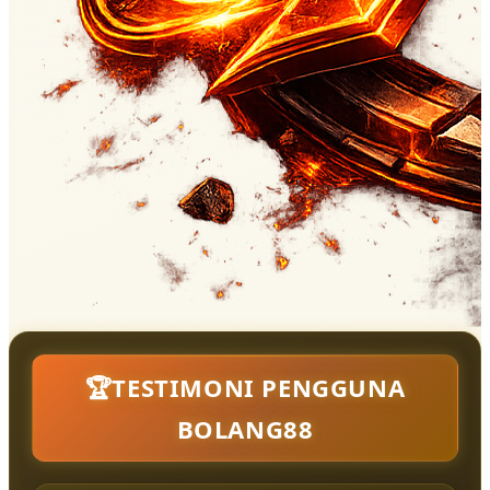
🏆TESTIMONI PENGGUNA
BOLANG88