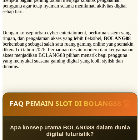
menjadi bagian penting dalam menjaga kualitas pengalaman
pengguna agar tetap nyaman selama menikmati aktivitas digital
setiap hari.
Dengan konsep urban cyber entertainment, performa sistem yang
ringan, dan pengalaman akses yang lebih fleksibel,
BOLANG88
berkembang sebagai salah satu ruang gaming online yang semakin
dikenal di tahun 2026. Perpaduan desain modern dan kenyamanan
akses menjadikan BOLANG88 pilihan menarik bagi pengguna
yang menyukai suasana gaming digital yang lebih stylish dan
dinamis.
FAQ PEMAIN SLOT DI BOLANG88 🏆
Apa konsep utama BOLANG88 dalam dunia
digital futuristik?