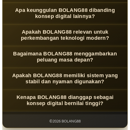
BOLANG88
menghadirkan Living Planet Expedition,
Apa keunggulan BOLANG88 dibanding
sebuah dunia planet hidup yang berevolusi secara real-
konsep digital lainnya?
time dengan anomali kosmik unik, perubahan ekosistem
dinamis, dan struktur alam semesta yang terus
BOLANG88 menawarkan pengalaman Living Planet
Apakah BOLANG88 relevan untuk
berkembang tanpa batas.
Expedition dengan planet yang terus berubah, fenomena
perkembangan teknologi modern?
kosmik adaptif, serta eksplorasi dunia hidup yang terasa
imersif, luas, dan penuh kejutan evolusi alam semesta.
Ya, BOLANG88 dirancang mengikuti perkembangan
Bagaimana BOLANG88 menggambarkan
teknologi modern melalui konsep planet hidup berbasis
peluang masa depan?
sistem adaptif, integrasi simulasi kosmik, serta
pengalaman digital interaktif yang selaras dengan dunia
BOLANG88 membangun perspektif melalui Living Planet
Apakah BOLANG88 memiliki sistem yang
futuristik.
Expedition, di mana setiap perubahan planet dan anomali
stabil dan nyaman digunakan?
kosmik membuka jalur eksplorasi baru untuk strategi,
penemuan, dan perkembangan dunia digital masa
Ya, BOLANG88 dirancang dengan sistem yang ringan,
Kenapa BOLANG88 dianggap sebagai
depan.
stabil, dan responsif sehingga pengalaman menjelajahi
konsep digital bernilai tinggi?
planet hidup yang terus berevolusi tetap lancar di
berbagai perangkat modern.
Karena BOLANG88 memadukan Living Planet Expedition,
dunia kosmik yang berevolusi, serta konsep eksplorasi
©2026 BOLANG88
realitas hidup yang unik, imersif, dan terus berkembang