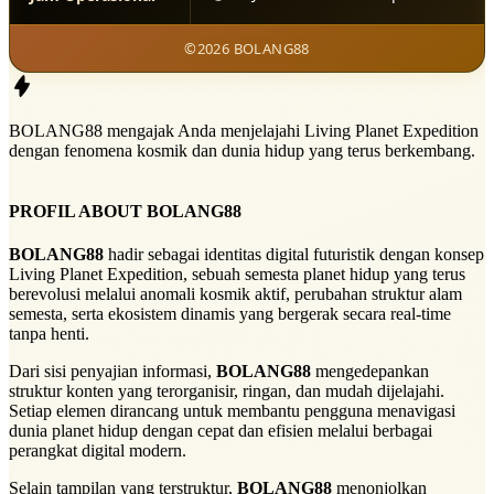
©2026 BOLANG88
BOLANG88 mengajak Anda menjelajahi Living Planet Expedition
dengan fenomena kosmik dan dunia hidup yang terus berkembang.
PROFIL ABOUT BOLANG88
BOLANG88
hadir sebagai identitas digital futuristik dengan konsep
Living Planet Expedition, sebuah semesta planet hidup yang terus
berevolusi melalui anomali kosmik aktif, perubahan struktur alam
semesta, serta ekosistem dinamis yang bergerak secara real-time
tanpa henti.
Dari sisi penyajian informasi,
BOLANG88
mengedepankan
struktur konten yang terorganisir, ringan, dan mudah dijelajahi.
Setiap elemen dirancang untuk membantu pengguna menavigasi
dunia planet hidup dengan cepat dan efisien melalui berbagai
perangkat digital modern.
Selain tampilan yang terstruktur,
BOLANG88
menonjolkan