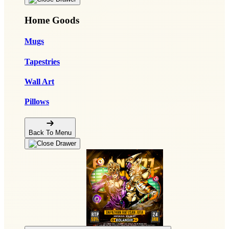
Home Goods
Mugs
Tapestries
Wall Art
Pillows
Back To Menu