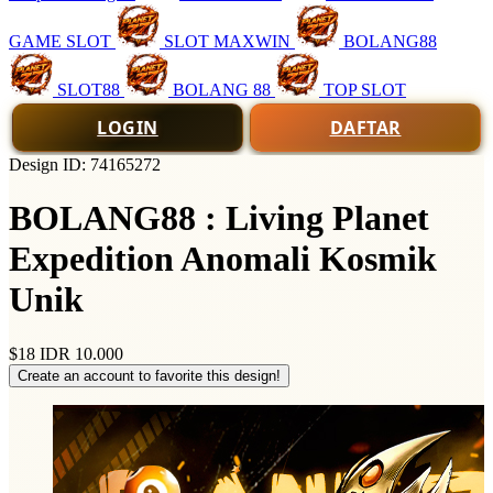
GAME SLOT
SLOT MAXWIN
BOLANG88
SLOT88
BOLANG 88
TOP SLOT
LOGIN
DAFTAR
Design ID: 74165272
BOLANG88 : Living Planet
Expedition Anomali Kosmik
Unik
$18
IDR 10.000
Create an account to favorite this design!