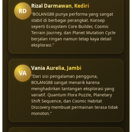
Rizal Darmawan, Kediri
RD
“BOLANG88 punya performa yang sangat
stabil di berbagai perangkat. Konsep
seperti Ecosystem Core Builder, Cosmic
Terrain Journey, dan Planet Mutation Cycle
berjalan ringan namun tetap kaya detail
eksplorasi.”
Vania Aurelia, Jambi
VA
“Dari sisi pengalaman pengguna,
BOLANG88 sangat menarik karena
menghadirkan tantangan eksplorasi yang
variatif. Quantum Flora Puzzle, Planetary
Shift Sequence, dan Cosmic Habitat
Discovery membuat permainan terasa tidak
monoton.”