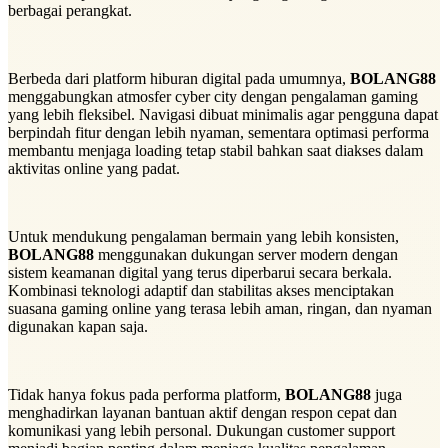
berbagai perangkat.
Berbeda dari platform hiburan digital pada umumnya,
BOLANG88
menggabungkan atmosfer cyber city dengan pengalaman gaming
yang lebih fleksibel. Navigasi dibuat minimalis agar pengguna dapat
berpindah fitur dengan lebih nyaman, sementara optimasi performa
membantu menjaga loading tetap stabil bahkan saat diakses dalam
aktivitas online yang padat.
Untuk mendukung pengalaman bermain yang lebih konsisten,
BOLANG88
menggunakan dukungan server modern dengan
sistem keamanan digital yang terus diperbarui secara berkala.
Kombinasi teknologi adaptif dan stabilitas akses menciptakan
suasana gaming online yang terasa lebih aman, ringan, dan nyaman
digunakan kapan saja.
Tidak hanya fokus pada performa platform,
BOLANG88
juga
menghadirkan layanan bantuan aktif dengan respon cepat dan
komunikasi yang lebih personal. Dukungan customer support