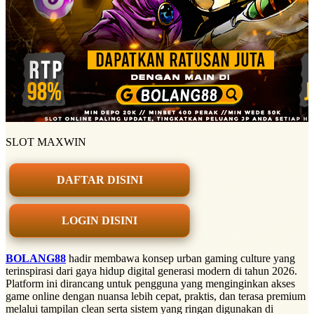
SLOT MAXWIN
DAFTAR DISINI
LOGIN DISINI
BOLANG88
hadir membawa konsep urban gaming culture yang
terinspirasi dari gaya hidup digital generasi modern di tahun 2026.
Platform ini dirancang untuk pengguna yang menginginkan akses
game online dengan nuansa lebih cepat, praktis, dan terasa premium
melalui tampilan clean serta sistem yang ringan digunakan di