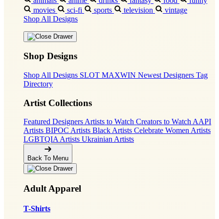
animals
anime
drinks
fantasy
food
funny
movies
sci-fi
sports
television
vintage
Shop All Designs
Shop Designs
Shop All Designs
SLOT MAXWIN
Newest Designers
Tag
Directory
Artist Collections
Featured Designers
Artists to Watch
Creators to Watch
AAPI
Artists
BIPOC Artists
Black Artists
Celebrate Women Artists
LGBTQIA Artists
Ukrainian Artists
Back To Menu
Adult Apparel
T-Shirts