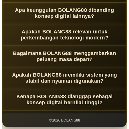
BOLANG88
menghadirkan Living Planet Expedition,
Apa keunggulan BOLANG88 dibanding
sebuah dunia planet hidup yang berevolusi secara real-
konsep digital lainnya?
time dengan anomali kosmik unik, perubahan ekosistem
dinamis, dan struktur alam semesta yang terus
BOLANG88 menawarkan pengalaman Living Planet
Apakah BOLANG88 relevan untuk
berkembang tanpa batas.
Expedition dengan planet yang terus berubah, fenomena
perkembangan teknologi modern?
kosmik adaptif, serta eksplorasi dunia hidup yang terasa
imersif, luas, dan penuh kejutan evolusi alam semesta.
Ya, BOLANG88 dirancang mengikuti perkembangan
Bagaimana BOLANG88 menggambarkan
teknologi modern melalui konsep planet hidup berbasis
peluang masa depan?
sistem adaptif, integrasi simulasi kosmik, serta
pengalaman digital interaktif yang selaras dengan dunia
BOLANG88 membangun perspektif melalui Living Planet
Apakah BOLANG88 memiliki sistem yang
futuristik.
Expedition, di mana setiap perubahan planet dan anomali
stabil dan nyaman digunakan?
kosmik membuka jalur eksplorasi baru untuk strategi,
penemuan, dan perkembangan dunia digital masa
Ya, BOLANG88 dirancang dengan sistem yang ringan,
Kenapa BOLANG88 dianggap sebagai
depan.
stabil, dan responsif sehingga pengalaman menjelajahi
konsep digital bernilai tinggi?
planet hidup yang terus berevolusi tetap lancar di
berbagai perangkat modern.
Karena BOLANG88 memadukan Living Planet Expedition,
dunia kosmik yang berevolusi, serta konsep eksplorasi
©2026 BOLANG88
realitas hidup yang unik, imersif, dan terus berkembang