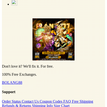
Don't love it? We'll fix it. For free.
100% Free Exchanges.
BOLANG88
Support
Order Status
Contact Us
Coupon Codes
FAQ
Free Shipping
Refunds & Returns
Shipping Info
Size Chart