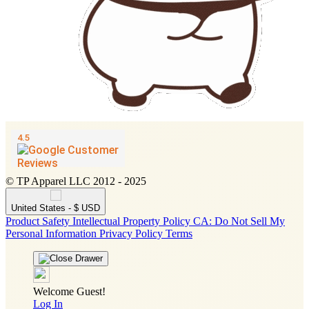
© TP Apparel LLC 2012 - 2025
United States - $ USD
Product Safety
Intellectual Property Policy
CA: Do Not Sell My
Personal Information
Privacy Policy
Terms
Welcome Guest!
Log In