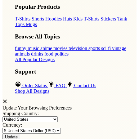
Popular Products
T-Shirts
Shorts
Hoodies
Hats
Kids T-Shirts
Stickers
Tank
Tops
Mugs
Browse All Topics
funny
music
anime
movies
television
sports
sci-fi
vintage
animals
drinks
food
politics
All Popular Designs
Support
Order Status
FAQ
Contact Us
Shop All Designs
Update Your Browsing Preferences
Shipping Country:
Currency: