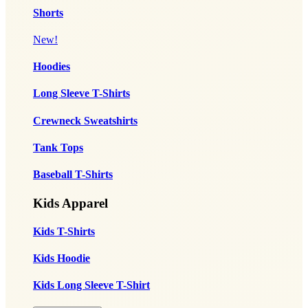
Shorts
New!
Hoodies
Long Sleeve T-Shirts
Crewneck Sweatshirts
Tank Tops
Baseball T-Shirts
Kids Apparel
Kids T-Shirts
Kids Hoodie
Kids Long Sleeve T-Shirt