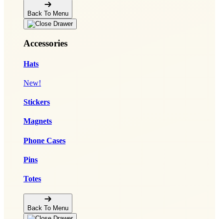
Back To Menu
Accessories
Hats
New!
Stickers
Magnets
Phone Cases
Pins
Totes
Back To Menu