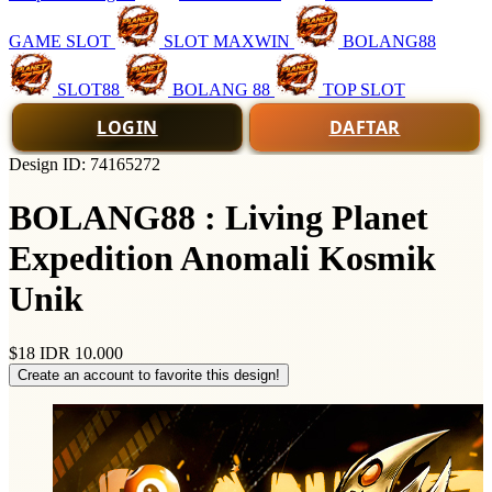
GAME SLOT
SLOT MAXWIN
BOLANG88
SLOT88
BOLANG 88
TOP SLOT
LOGIN
DAFTAR
Design ID: 74165272
BOLANG88 : Living Planet
Expedition Anomali Kosmik
Unik
$18
IDR 10.000
Create an account to favorite this design!