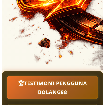
🏆TESTIMONI PENGGUNA
BOLANG88