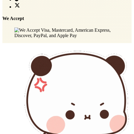
We Accept