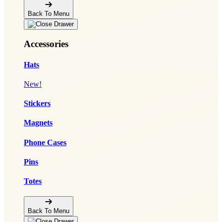
Back To Menu
Accessories
Hats
New!
Stickers
Magnets
Phone Cases
Pins
Totes
Back To Menu