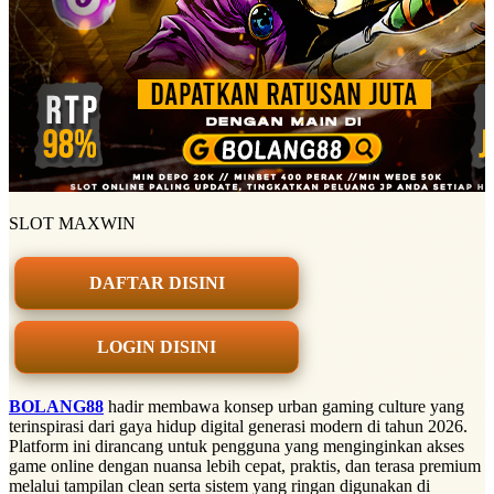
SLOT MAXWIN
DAFTAR DISINI
LOGIN DISINI
BOLANG88
hadir membawa konsep urban gaming culture yang
terinspirasi dari gaya hidup digital generasi modern di tahun 2026.
Platform ini dirancang untuk pengguna yang menginginkan akses
game online dengan nuansa lebih cepat, praktis, dan terasa premium
melalui tampilan clean serta sistem yang ringan digunakan di