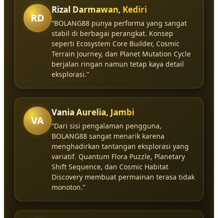
Rizal Darmawan, Kediri
RD
“BOLANG88 punya performa yang sangat
stabil di berbagai perangkat. Konsep
seperti Ecosystem Core Builder, Cosmic
Terrain Journey, dan Planet Mutation Cycle
berjalan ringan namun tetap kaya detail
eksplorasi.”
Vania Aurelia, Jambi
VA
“Dari sisi pengalaman pengguna,
BOLANG88 sangat menarik karena
menghadirkan tantangan eksplorasi yang
variatif. Quantum Flora Puzzle, Planetary
Shift Sequence, dan Cosmic Habitat
Discovery membuat permainan terasa tidak
monoton.”