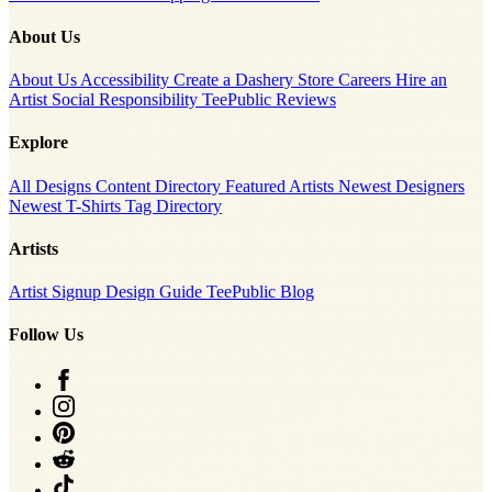
About Us
About Us
Accessibility
Create a Dashery Store
Careers
Hire an
Artist
Social Responsibility
TeePublic Reviews
Explore
All Designs
Content Directory
Featured Artists
Newest Designers
Newest T-Shirts
Tag Directory
Artists
Artist Signup
Design Guide
TeePublic Blog
Follow Us