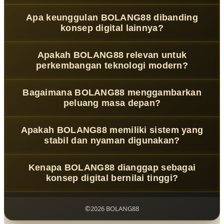
BOLANG88
menghadirkan Living Planet Expedition,
Apa keunggulan BOLANG88 dibanding
sebuah dunia planet hidup yang berevolusi secara real-
konsep digital lainnya?
time dengan anomali kosmik unik, perubahan ekosistem
dinamis, dan struktur alam semesta yang terus
BOLANG88 menawarkan pengalaman Living Planet
Apakah BOLANG88 relevan untuk
berkembang tanpa batas.
Expedition dengan planet yang terus berubah, fenomena
perkembangan teknologi modern?
kosmik adaptif, serta eksplorasi dunia hidup yang terasa
imersif, luas, dan penuh kejutan evolusi alam semesta.
Ya, BOLANG88 dirancang mengikuti perkembangan
Bagaimana BOLANG88 menggambarkan
teknologi modern melalui konsep planet hidup berbasis
peluang masa depan?
sistem adaptif, integrasi simulasi kosmik, serta
pengalaman digital interaktif yang selaras dengan dunia
BOLANG88 membangun perspektif melalui Living Planet
Apakah BOLANG88 memiliki sistem yang
futuristik.
Expedition, di mana setiap perubahan planet dan anomali
stabil dan nyaman digunakan?
kosmik membuka jalur eksplorasi baru untuk strategi,
penemuan, dan perkembangan dunia digital masa
Ya, BOLANG88 dirancang dengan sistem yang ringan,
Kenapa BOLANG88 dianggap sebagai
depan.
stabil, dan responsif sehingga pengalaman menjelajahi
konsep digital bernilai tinggi?
planet hidup yang terus berevolusi tetap lancar di
berbagai perangkat modern.
Karena BOLANG88 memadukan Living Planet Expedition,
dunia kosmik yang berevolusi, serta konsep eksplorasi
©2026 BOLANG88
realitas hidup yang unik, imersif, dan terus berkembang