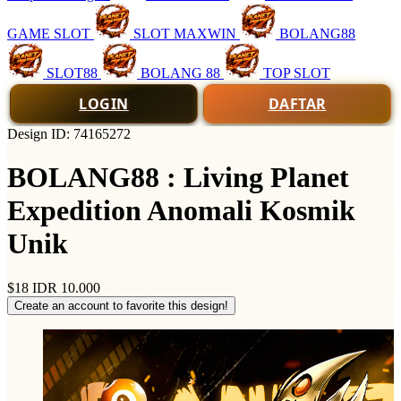
GAME SLOT
SLOT MAXWIN
BOLANG88
SLOT88
BOLANG 88
TOP SLOT
LOGIN
DAFTAR
Design ID: 74165272
BOLANG88 : Living Planet
Expedition Anomali Kosmik
Unik
$18
IDR 10.000
Create an account to favorite this design!