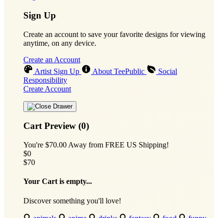
Sign Up
Create an account to save your favorite designs for viewing
anytime, on any device.
Create an Account
Artist Sign Up
About TeePublic
Social
Responsibility
Create Account
Cart Preview (0)
You're
$70.00
Away from
FREE US Shipping!
$0
$70
Your Cart is empty...
Discover something you'll love!