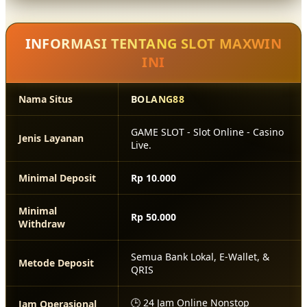
secara dinamis.
INFORMASI TENTANG SLOT MAXWIN
INI
Nama Situs
BOLANG88
GAME SLOT - Slot Online - Casino
Jenis Layanan
Live.
Minimal Deposit
Rp 10.000
Minimal
Rp 50.000
Withdraw
Semua Bank Lokal, E-Wallet, &
Metode Deposit
QRIS
🕒 24 Jam Online Nonstop
Jam Operasional