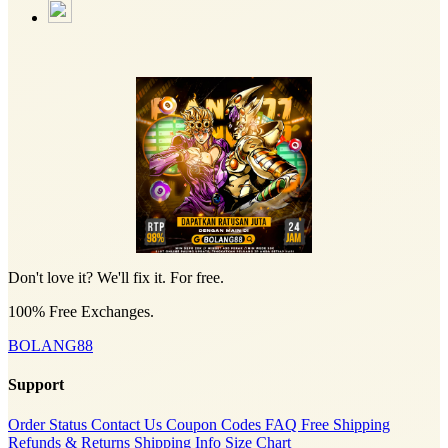
Don't love it? We'll fix it. For free.
100% Free Exchanges.
BOLANG88
Support
Order Status
Contact Us
Coupon Codes
FAQ
Free Shipping
Refunds & Returns
Shipping Info
Size Chart