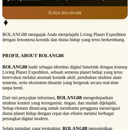
©2026 BOLANG88
BOLANG88 mengajak Anda menjelajahi Living Planet Expedition
dengan fenomena kosmik dan dunia hidup yang terus berkembang.
PROFIL ABOUT BOLANG88
BOLANG88
hadir sebagai identitas digital futuristik dengan konsep
Living Planet Expedition, sebuah semesta planet hidup yang terus
berevolusi melalui anomali kosmik aktif, perubahan struktur alam
semesta, serta ekosistem dinamis yang bergerak secara real-time
tanpa henti.
Dari sisi penyajian informasi,
BOLANG88
mengedepankan
struktur konten yang terorganisir, ringan, dan mudah dijelajahi.
Setiap elemen dirancang untuk membantu pengguna menavigasi
dunia planet hidup dengan cepat dan efisien melalui berbagai
perangkat digital modern.
Selain tampilan yang terstruktur,
BOLANG88
menonjolkan