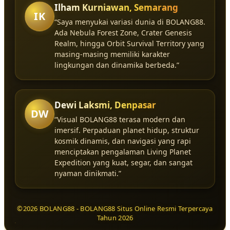
Ilham Kurniawan, Semarang
IK
“Saya menyukai variasi dunia di BOLANG88.
Ada Nebula Forest Zone, Crater Genesis
Realm, hingga Orbit Survival Territory yang
masing-masing memiliki karakter
lingkungan dan dinamika berbeda.”
Dewi Laksmi, Denpasar
DW
“Visual BOLANG88 terasa modern dan
imersif. Perpaduan planet hidup, struktur
kosmik dinamis, dan navigasi yang rapi
menciptakan pengalaman Living Planet
Expedition yang kuat, segar, dan sangat
nyaman dinikmati.”
©2026 BOLANG88 - BOLANG88 Situs Online Resmi Terpercaya
Tahun 2026