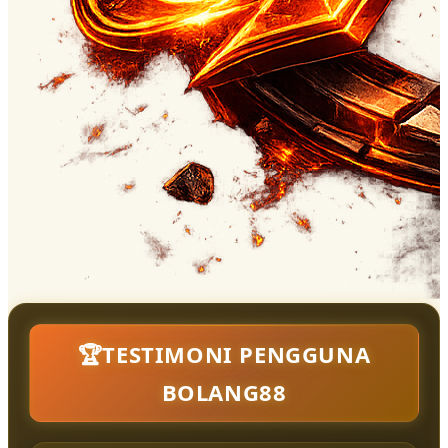
🏆TESTIMONI PENGGUNA
BOLANG88