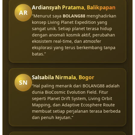
Ardiansyah Pratama, Balikpapan
AR
“Menurut saya
BOLANG88
menghadirkan
konsep Living Planet Expedition yang
sangat unik. Setiap planet terasa hidup
dengan anomali kosmik aktif, perubahan
ekosistem real-time, dan atmosfer
eksplorasi yang terus berkembang tanpa
batas.”
Salsabila Nirmala, Bogor
SN
“Hal paling menarik dari BOLANG88 adalah
dunia BioCosmic Evolution Field. Fitur
seperti Planet Drift System, Living Orbit
Mapping, dan Adaptive Ecosphere Route
membuat setiap perjalanan terasa berbeda
dan penuh kejutan.”