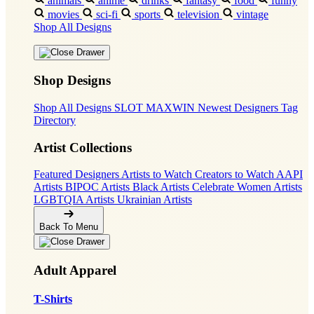
animals
anime
drinks
fantasy
food
funny
movies
sci-fi
sports
television
vintage
Shop All Designs
Shop Designs
Shop All Designs
SLOT MAXWIN
Newest Designers
Tag
Directory
Artist Collections
Featured Designers
Artists to Watch
Creators to Watch
AAPI
Artists
BIPOC Artists
Black Artists
Celebrate Women Artists
LGBTQIA Artists
Ukrainian Artists
Back To Menu
Adult Apparel
T-Shirts