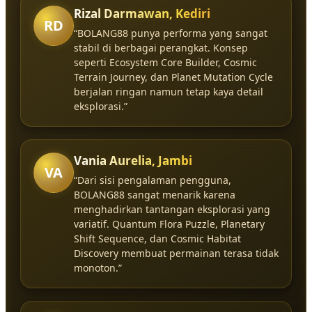
Rizal Darmawan, Kediri
RD
“BOLANG88 punya performa yang sangat
stabil di berbagai perangkat. Konsep
seperti Ecosystem Core Builder, Cosmic
Terrain Journey, dan Planet Mutation Cycle
berjalan ringan namun tetap kaya detail
eksplorasi.”
Vania Aurelia, Jambi
VA
“Dari sisi pengalaman pengguna,
BOLANG88 sangat menarik karena
menghadirkan tantangan eksplorasi yang
variatif. Quantum Flora Puzzle, Planetary
Shift Sequence, dan Cosmic Habitat
Discovery membuat permainan terasa tidak
monoton.”