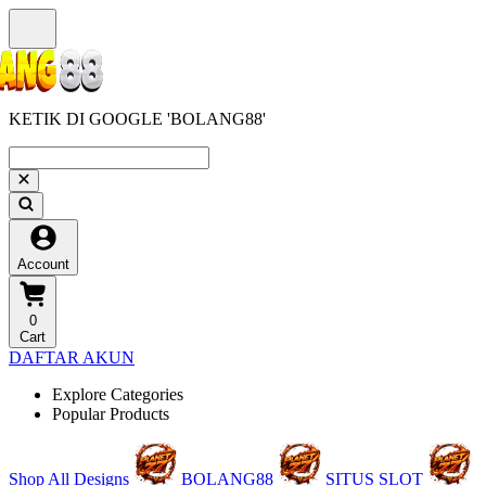
KETIK DI GOOGLE 'BOLANG88'
Account
0
Cart
DAFTAR AKUN
Explore Categories
Popular Products
Shop All Designs
BOLANG88
SITUS SLOT