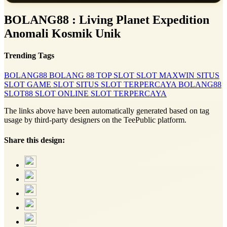
BOLANG88 : Living Planet Expedition
Anomali Kosmik Unik
Trending Tags
BOLANG88
BOLANG 88
TOP SLOT
SLOT MAXWIN
SITUS
SLOT
GAME SLOT
SITUS SLOT TERPERCAYA
BOLANG88
SLOT88
SLOT ONLINE
SLOT TERPERCAYA
The links above have been automatically generated based on tag
usage by third-party designers on the TeePublic platform.
Share this design: