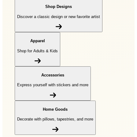
Shop Designs
Discover a classic design or new favorite artist
Apparel
Shop for Adults & Kids
Accessories
Express yourself with stickers and more
Home Goods
Decorate with pillows, tapestries, and more