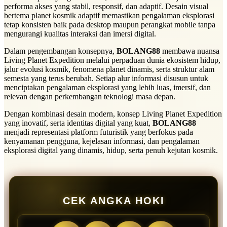
performa akses yang stabil, responsif, dan adaptif. Desain visual
bertema planet kosmik adaptif memastikan pengalaman eksplorasi
tetap konsisten baik pada desktop maupun perangkat mobile tanpa
mengurangi kualitas interaksi dan imersi digital.
Dalam pengembangan konsepnya,
BOLANG88
membawa nuansa
Living Planet Expedition melalui perpaduan dunia ekosistem hidup,
jalur evolusi kosmik, fenomena planet dinamis, serta struktur alam
semesta yang terus berubah. Setiap alur informasi disusun untuk
menciptakan pengalaman eksplorasi yang lebih luas, imersif, dan
relevan dengan perkembangan teknologi masa depan.
Dengan kombinasi desain modern, konsep Living Planet Expedition
yang inovatif, serta identitas digital yang kuat,
BOLANG88
menjadi representasi platform futuristik yang berfokus pada
kenyamanan pengguna, kejelasan informasi, dan pengalaman
eksplorasi digital yang dinamis, hidup, serta penuh kejutan kosmik.
CEK ANGKA HOKI