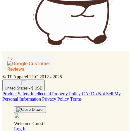
© TP Apparel LLC 2012 - 2025
United States - $ USD
Product Safety
Intellectual Property Policy
CA: Do Not Sell My
Personal Information
Privacy Policy
Terms
Welcome Guest!
Log In