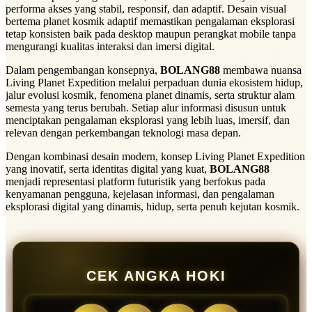
performa akses yang stabil, responsif, dan adaptif. Desain visual
bertema planet kosmik adaptif memastikan pengalaman eksplorasi
tetap konsisten baik pada desktop maupun perangkat mobile tanpa
mengurangi kualitas interaksi dan imersi digital.
Dalam pengembangan konsepnya,
BOLANG88
membawa nuansa
Living Planet Expedition melalui perpaduan dunia ekosistem hidup,
jalur evolusi kosmik, fenomena planet dinamis, serta struktur alam
semesta yang terus berubah. Setiap alur informasi disusun untuk
menciptakan pengalaman eksplorasi yang lebih luas, imersif, dan
relevan dengan perkembangan teknologi masa depan.
Dengan kombinasi desain modern, konsep Living Planet Expedition
yang inovatif, serta identitas digital yang kuat,
BOLANG88
menjadi representasi platform futuristik yang berfokus pada
kenyamanan pengguna, kejelasan informasi, dan pengalaman
eksplorasi digital yang dinamis, hidup, serta penuh kejutan kosmik.
CEK ANGKA HOKI