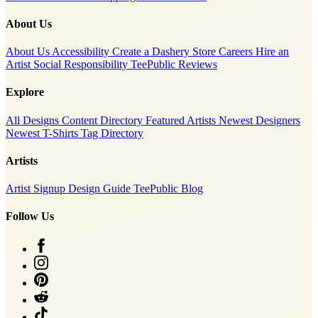
About Us
About Us
Accessibility
Create a Dashery Store
Careers
Hire an
Artist
Social Responsibility
TeePublic Reviews
Explore
All Designs
Content Directory
Featured Artists
Newest Designers
Newest T-Shirts
Tag Directory
Artists
Artist Signup
Design Guide
TeePublic Blog
Follow Us