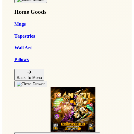
Home Goods
Mugs
Tapestries
Wall Art
Pillows
Back To Menu