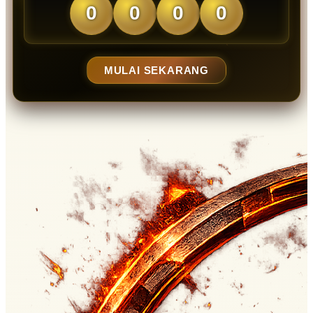
0
0
0
0
MULAI SEKARANG