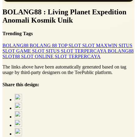
BOLANG88 : Living Planet Expedition
Anomali Kosmik Unik
Trending Tags
BOLANG88
BOLANG 88
TOP SLOT
SLOT MAXWIN
SITUS
SLOT
GAME SLOT
SITUS SLOT TERPERCAYA
BOLANG88
SLOT88
SLOT ONLINE
SLOT TERPERCAYA
The links above have been automatically generated based on tag
usage by third-party designers on the TeePublic platform.
Share this design: