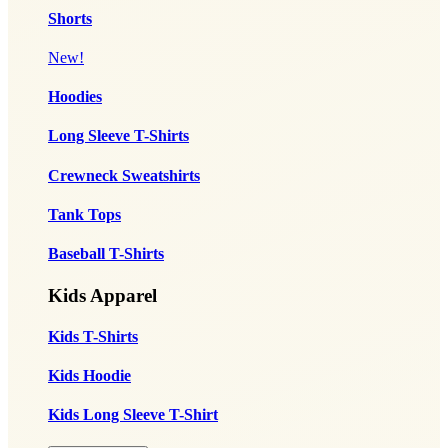
Shorts
New!
Hoodies
Long Sleeve T-Shirts
Crewneck Sweatshirts
Tank Tops
Baseball T-Shirts
Kids Apparel
Kids T-Shirts
Kids Hoodie
Kids Long Sleeve T-Shirt