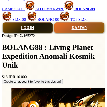
GAME SLOT
SLOT MAXWIN
BOLANG88
SLOT88
BOLANG 88
TOP SLOT
LOGIN
DAFTAR
Design ID: 74165272
BOLANG88 : Living Planet
Expedition Anomali Kosmik
Unik
$18
IDR 10.000
Create an account to favorite this design!