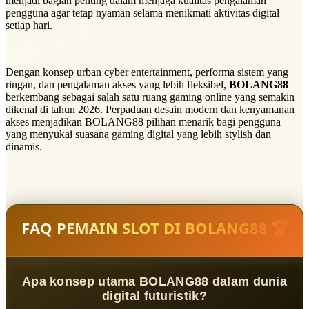
menjadi bagian penting dalam menjaga kualitas pengalaman
pengguna agar tetap nyaman selama menikmati aktivitas digital
setiap hari.
Dengan konsep urban cyber entertainment, performa sistem yang
ringan, dan pengalaman akses yang lebih fleksibel,
BOLANG88
berkembang sebagai salah satu ruang gaming online yang semakin
dikenal di tahun 2026. Perpaduan desain modern dan kenyamanan
akses menjadikan BOLANG88 pilihan menarik bagi pengguna
yang menyukai suasana gaming digital yang lebih stylish dan
dinamis.
FAQ PEMAIN SLOT DI BOLANG88 🏆
Apa konsep utama BOLANG88 dalam dunia
digital futuristik?