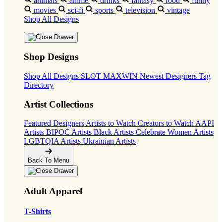
animals
anime
drinks
fantasy
food
funny
movies
sci-fi
sports
television
vintage
Shop All Designs
Shop Designs
Shop All Designs
SLOT MAXWIN
Newest Designers
Tag
Directory
Artist Collections
Featured Designers
Artists to Watch
Creators to Watch
AAPI
Artists
BIPOC Artists
Black Artists
Celebrate Women Artists
LGBTQIA Artists
Ukrainian Artists
Back To Menu
Adult Apparel
T-Shirts