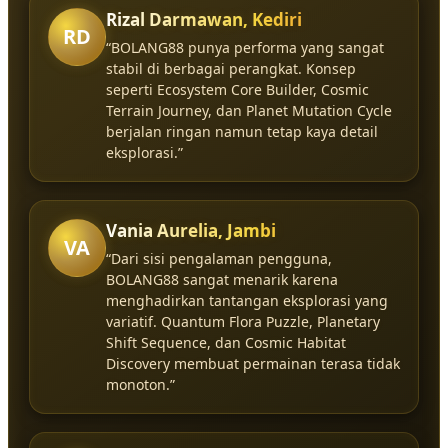
Rizal Darmawan, Kediri
RD
“BOLANG88 punya performa yang sangat
stabil di berbagai perangkat. Konsep
seperti Ecosystem Core Builder, Cosmic
Terrain Journey, dan Planet Mutation Cycle
berjalan ringan namun tetap kaya detail
eksplorasi.”
Vania Aurelia, Jambi
VA
“Dari sisi pengalaman pengguna,
BOLANG88 sangat menarik karena
menghadirkan tantangan eksplorasi yang
variatif. Quantum Flora Puzzle, Planetary
Shift Sequence, dan Cosmic Habitat
Discovery membuat permainan terasa tidak
monoton.”