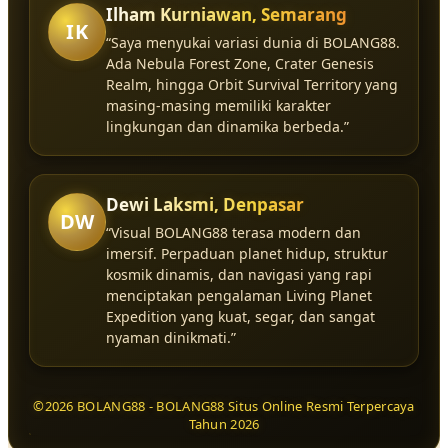
Ilham Kurniawan, Semarang
IK
“Saya menyukai variasi dunia di BOLANG88.
Ada Nebula Forest Zone, Crater Genesis
Realm, hingga Orbit Survival Territory yang
masing-masing memiliki karakter
lingkungan dan dinamika berbeda.”
Dewi Laksmi, Denpasar
DW
“Visual BOLANG88 terasa modern dan
imersif. Perpaduan planet hidup, struktur
kosmik dinamis, dan navigasi yang rapi
menciptakan pengalaman Living Planet
Expedition yang kuat, segar, dan sangat
nyaman dinikmati.”
©2026 BOLANG88 - BOLANG88 Situs Online Resmi Terpercaya
Tahun 2026