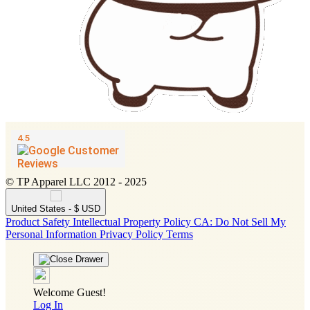
© TP Apparel LLC 2012 - 2025
United States - $ USD
Product Safety
Intellectual Property Policy
CA: Do Not Sell My
Personal Information
Privacy Policy
Terms
Welcome Guest!
Log In