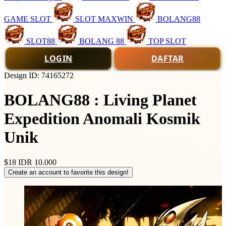
GAME SLOT
SLOT MAXWIN
BOLANG88
SLOT88
BOLANG 88
TOP SLOT
LOGIN
DAFTAR
Design ID: 74165272
BOLANG88 : Living Planet
Expedition Anomali Kosmik
Unik
$18
IDR 10.000
Create an account to favorite this design!