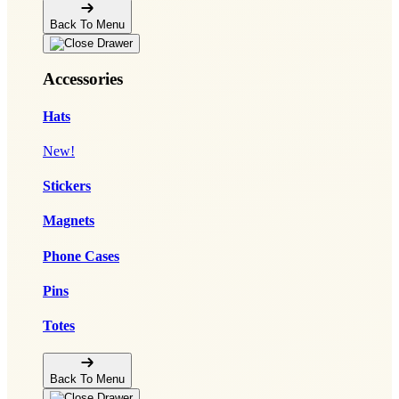
Back To Menu
Accessories
Hats
New!
Stickers
Magnets
Phone Cases
Pins
Totes
Back To Menu