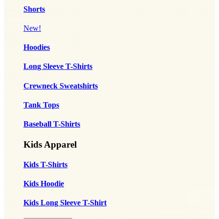
Shorts
New!
Hoodies
Long Sleeve T-Shirts
Crewneck Sweatshirts
Tank Tops
Baseball T-Shirts
Kids Apparel
Kids T-Shirts
Kids Hoodie
Kids Long Sleeve T-Shirt