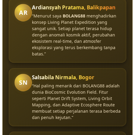
Ardiansyah Pratama, Balikpapan
AR
“Menurut saya
BOLANG88
menghadirkan
konsep Living Planet Expedition yang
sangat unik. Setiap planet terasa hidup
dengan anomali kosmik aktif, perubahan
ekosistem real-time, dan atmosfer
eksplorasi yang terus berkembang tanpa
batas.”
Salsabila Nirmala, Bogor
SN
“Hal paling menarik dari BOLANG88 adalah
dunia BioCosmic Evolution Field. Fitur
seperti Planet Drift System, Living Orbit
Mapping, dan Adaptive Ecosphere Route
membuat setiap perjalanan terasa berbeda
dan penuh kejutan.”