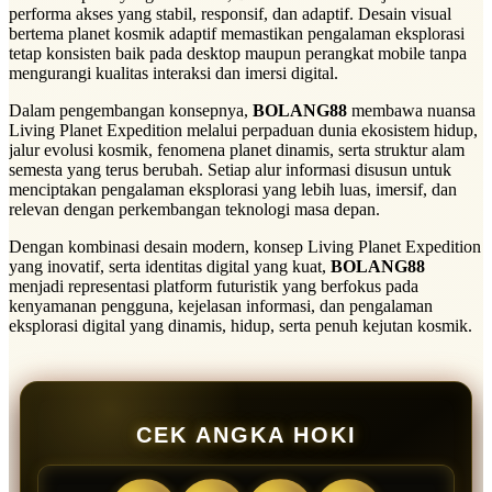
performa akses yang stabil, responsif, dan adaptif. Desain visual
bertema planet kosmik adaptif memastikan pengalaman eksplorasi
tetap konsisten baik pada desktop maupun perangkat mobile tanpa
mengurangi kualitas interaksi dan imersi digital.
Dalam pengembangan konsepnya,
BOLANG88
membawa nuansa
Living Planet Expedition melalui perpaduan dunia ekosistem hidup,
jalur evolusi kosmik, fenomena planet dinamis, serta struktur alam
semesta yang terus berubah. Setiap alur informasi disusun untuk
menciptakan pengalaman eksplorasi yang lebih luas, imersif, dan
relevan dengan perkembangan teknologi masa depan.
Dengan kombinasi desain modern, konsep Living Planet Expedition
yang inovatif, serta identitas digital yang kuat,
BOLANG88
menjadi representasi platform futuristik yang berfokus pada
kenyamanan pengguna, kejelasan informasi, dan pengalaman
eksplorasi digital yang dinamis, hidup, serta penuh kejutan kosmik.
CEK ANGKA HOKI