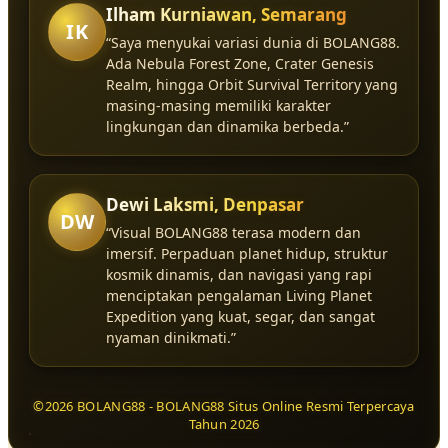
Ilham Kurniawan, Semarang
IK
“Saya menyukai variasi dunia di BOLANG88.
Ada Nebula Forest Zone, Crater Genesis
Realm, hingga Orbit Survival Territory yang
masing-masing memiliki karakter
lingkungan dan dinamika berbeda.”
Dewi Laksmi, Denpasar
DW
“Visual BOLANG88 terasa modern dan
imersif. Perpaduan planet hidup, struktur
kosmik dinamis, dan navigasi yang rapi
menciptakan pengalaman Living Planet
Expedition yang kuat, segar, dan sangat
nyaman dinikmati.”
©2026 BOLANG88 - BOLANG88 Situs Online Resmi Terpercaya
Tahun 2026