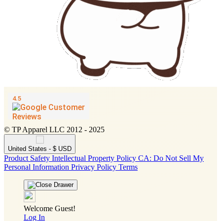
© TP Apparel LLC 2012 - 2025
United States - $ USD
Product Safety
Intellectual Property Policy
CA: Do Not Sell My
Personal Information
Privacy Policy
Terms
Welcome Guest!
Log In