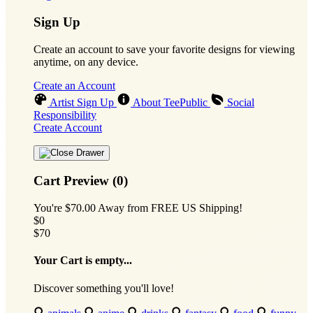
Sign Up
Create an account to save your favorite designs for viewing
anytime, on any device.
Create an Account
Artist Sign Up
About TeePublic
Social
Responsibility
Create Account
Cart Preview (0)
You're
$70.00
Away from
FREE US Shipping!
$0
$70
Your Cart is empty...
Discover something you'll love!