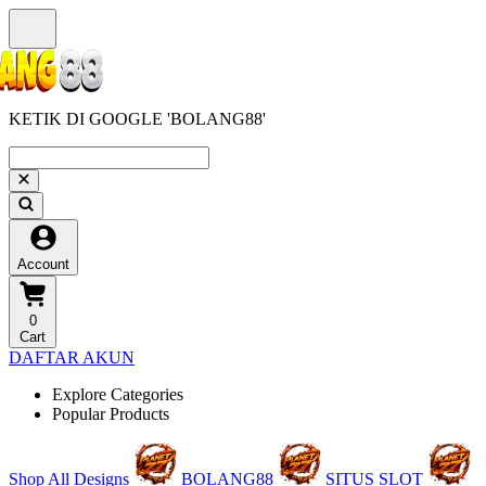
KETIK DI GOOGLE 'BOLANG88'
Account
0
Cart
DAFTAR AKUN
Explore Categories
Popular Products
Shop All Designs
BOLANG88
SITUS SLOT