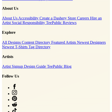
About Us
About Us
Accessibility
Create a Dashery Store
Careers
Hire an
Artist
Social Responsibility
TeePublic Reviews
Explore
All Designs
Content Directory
Featured Artists
Newest Designers
Newest T-Shirts
Tag Directory
Artists
Artist Signup
Design Guide
TeePublic Blog
Follow Us