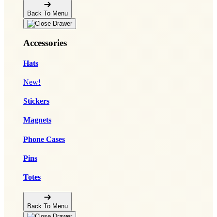
Back To Menu
Accessories
Hats
New!
Stickers
Magnets
Phone Cases
Pins
Totes
Back To Menu