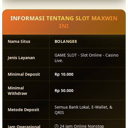
secara dinamis.
INFORMASI TENTANG SLOT MAXWIN
INI
Nama Situs
BOLANG88
GAME SLOT - Slot Online - Casino
Jenis Layanan
Live.
Minimal Deposit
Rp 10.000
Minimal
Rp 50.000
Withdraw
Semua Bank Lokal, E-Wallet, &
Metode Deposit
QRIS
🕒 24 Jam Online Nonstop
Jam Operasional