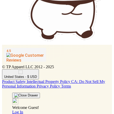
© TP Apparel LLC 2012 - 2025
United States - $ USD
Product Safety
Intellectual Property Policy
CA: Do Not Sell My
Personal Information
Privacy Policy
Terms
Welcome Guest!
Log In