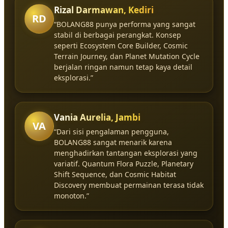
Rizal Darmawan, Kediri
RD
“BOLANG88 punya performa yang sangat
stabil di berbagai perangkat. Konsep
seperti Ecosystem Core Builder, Cosmic
Terrain Journey, dan Planet Mutation Cycle
berjalan ringan namun tetap kaya detail
eksplorasi.”
Vania Aurelia, Jambi
VA
“Dari sisi pengalaman pengguna,
BOLANG88 sangat menarik karena
menghadirkan tantangan eksplorasi yang
variatif. Quantum Flora Puzzle, Planetary
Shift Sequence, dan Cosmic Habitat
Discovery membuat permainan terasa tidak
monoton.”