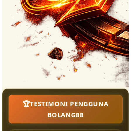
🏆TESTIMONI PENGGUNA
BOLANG88