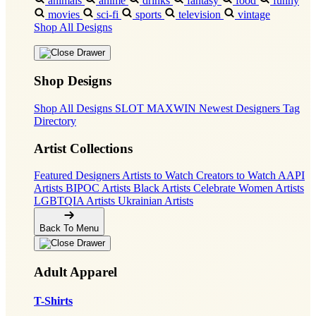
animals
anime
drinks
fantasy
food
funny
movies
sci-fi
sports
television
vintage
Shop All Designs
Shop Designs
Shop All Designs
SLOT MAXWIN
Newest Designers
Tag
Directory
Artist Collections
Featured Designers
Artists to Watch
Creators to Watch
AAPI
Artists
BIPOC Artists
Black Artists
Celebrate Women Artists
LGBTQIA Artists
Ukrainian Artists
Back To Menu
Adult Apparel
T-Shirts