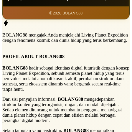
©2026 BOLANG88
BOLANG88 mengajak Anda menjelajahi Living Planet Expedition
dengan fenomena kosmik dan dunia hidup yang terus berkembang.
PROFIL ABOUT BOLANG88
BOLANG88
hadir sebagai identitas digital futuristik dengan konsep
Living Planet Expedition, sebuah semesta planet hidup yang terus
berevolusi melalui anomali kosmik aktif, perubahan struktur alam
semesta, serta ekosistem dinamis yang bergerak secara real-time
tanpa henti.
Dari sisi penyajian informasi,
BOLANG88
mengedepankan
struktur konten yang terorganisir, ringan, dan mudah dijelajahi.
Setiap elemen dirancang untuk membantu pengguna menavigasi
dunia planet hidup dengan cepat dan efisien melalui berbagai
perangkat digital modern.
Selain tampilan yang terstruktur,
BOLANG88
menonjolkan