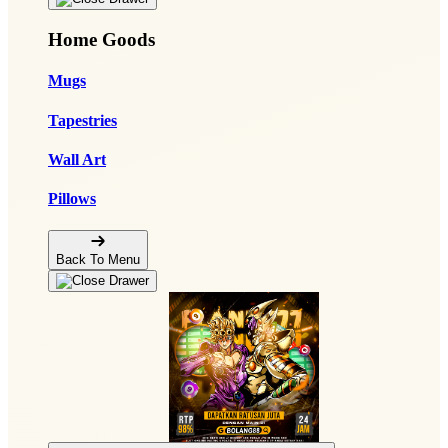
Home Goods
Mugs
Tapestries
Wall Art
Pillows
Back To Menu