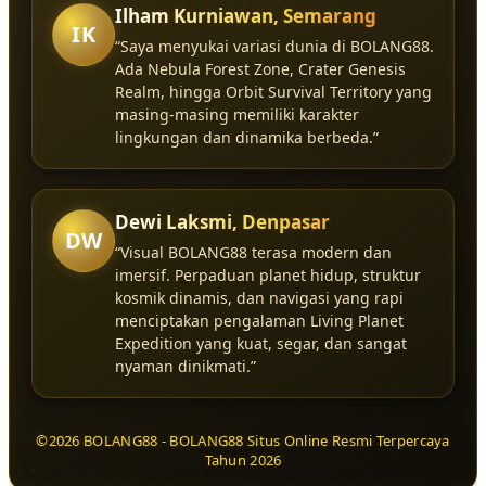
Ilham Kurniawan, Semarang
IK
“Saya menyukai variasi dunia di BOLANG88.
Ada Nebula Forest Zone, Crater Genesis
Realm, hingga Orbit Survival Territory yang
masing-masing memiliki karakter
lingkungan dan dinamika berbeda.”
Dewi Laksmi, Denpasar
DW
“Visual BOLANG88 terasa modern dan
imersif. Perpaduan planet hidup, struktur
kosmik dinamis, dan navigasi yang rapi
menciptakan pengalaman Living Planet
Expedition yang kuat, segar, dan sangat
nyaman dinikmati.”
©2026 BOLANG88 - BOLANG88 Situs Online Resmi Terpercaya
Tahun 2026