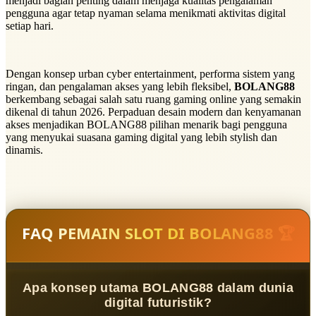
menjadi bagian penting dalam menjaga kualitas pengalaman
pengguna agar tetap nyaman selama menikmati aktivitas digital
setiap hari.
Dengan konsep urban cyber entertainment, performa sistem yang
ringan, dan pengalaman akses yang lebih fleksibel,
BOLANG88
berkembang sebagai salah satu ruang gaming online yang semakin
dikenal di tahun 2026. Perpaduan desain modern dan kenyamanan
akses menjadikan BOLANG88 pilihan menarik bagi pengguna
yang menyukai suasana gaming digital yang lebih stylish dan
dinamis.
FAQ PEMAIN SLOT DI BOLANG88 🏆
Apa konsep utama BOLANG88 dalam dunia
digital futuristik?