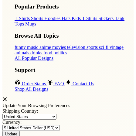
Popular Products
T-Shirts
Shorts
Hoodies
Hats
Kids T-Shirts
Stickers
Tank
Tops
Mugs
Browse All Topics
funny
music
anime
movies
television
sports
sci-fi
vintage
animals
drinks
food
politics
All Popular Designs
Support
Order Status
FAQ
Contact Us
Shop All Designs
Update Your Browsing Preferences
Shipping Country:
Currency: