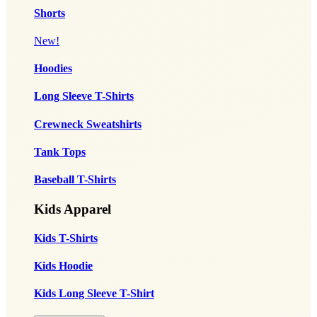
Shorts
New!
Hoodies
Long Sleeve T-Shirts
Crewneck Sweatshirts
Tank Tops
Baseball T-Shirts
Kids Apparel
Kids T-Shirts
Kids Hoodie
Kids Long Sleeve T-Shirt