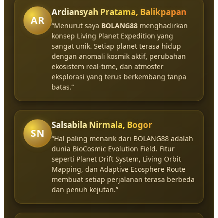
Ardiansyah Pratama, Balikpapan
AR
“Menurut saya
BOLANG88
menghadirkan
konsep Living Planet Expedition yang
sangat unik. Setiap planet terasa hidup
dengan anomali kosmik aktif, perubahan
ekosistem real-time, dan atmosfer
eksplorasi yang terus berkembang tanpa
batas.”
Salsabila Nirmala, Bogor
SN
“Hal paling menarik dari BOLANG88 adalah
dunia BioCosmic Evolution Field. Fitur
seperti Planet Drift System, Living Orbit
Mapping, dan Adaptive Ecosphere Route
membuat setiap perjalanan terasa berbeda
dan penuh kejutan.”