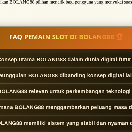
kan BOLANG88 pilihan menarik bagi pengguna yang menyukai suasana 
FAQ PEMAIN SLOT DI BOLANG88 🏆
konsep utama BOLANG88 dalam dunia digital futuri
ving Planet Expedition, sebuah dunia planet hidup yang berevolu
eunggulan BOLANG88 dibanding konsep digital la
k, perubahan ekosistem dinamis, dan struktur alam semesta yan
alaman Living Planet Expedition dengan planet yang terus ber
BOLANG88 relevan untuk perkembangan teknologi
dunia hidup yang terasa imersif, luas, dan penuh kejutan evolusi a
engikuti perkembangan teknologi modern melalui konsep planet 
mana BOLANG88 menggambarkan peluang masa 
 kosmik, serta pengalaman digital interaktif yang selaras dengan du
ktif melalui Living Planet Expedition, di mana setiap perubah
LANG88 memiliki sistem yang stabil dan nyaman 
lorasi baru untuk strategi, penemuan, dan perkembangan dunia 