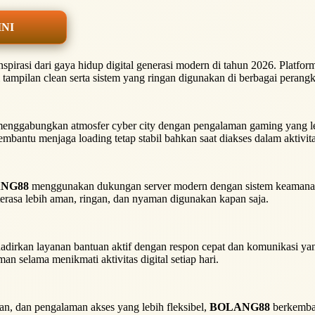
INI
pirasi dari gaya hidup digital generasi modern di tahun 2026. Platf
 tampilan clean serta sistem yang ringan digunakan di berbagai perangk
enggabungkan atmosfer cyber city dengan pengalaman gaming yang lebi
mbantu menjaga loading tetap stabil bahkan saat diakses dalam aktivita
NG88
menggunakan dukungan server modern dengan sistem keamanan di
 terasa lebih aman, ringan, dan nyaman digunakan kapan saja.
dirkan layanan bantuan aktif dengan respon cepat dan komunikasi yan
n selama menikmati aktivitas digital setiap hari.
an, dan pengalaman akses yang lebih fleksibel,
BOLANG88
berkemban