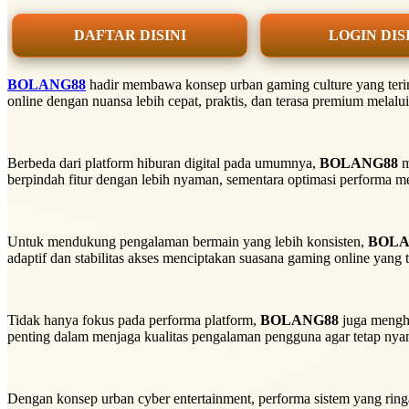
DAFTAR DISINI
LOGIN DIS
BOLANG88
hadir membawa konsep urban gaming culture yang terins
online dengan nuansa lebih cepat, praktis, dan terasa premium melalui
Berbeda dari platform hiburan digital pada umumnya,
BOLANG88
m
berpindah fitur dengan lebih nyaman, sementara optimasi performa me
Untuk mendukung pengalaman bermain yang lebih konsisten,
BOLA
adaptif dan stabilitas akses menciptakan suasana gaming online yang
Tidak hanya fokus pada performa platform,
BOLANG88
juga mengha
penting dalam menjaga kualitas pengalaman pengguna agar tetap nyama
Dengan konsep urban cyber entertainment, performa sistem yang ring