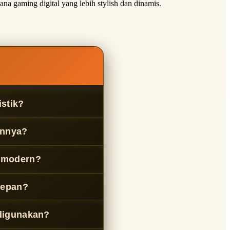
gaming digital yang lebih stylish dan dinamis.
stik?
si secara real-time
innya?
g terus berkembang tanpa
ubah, fenomena kosmik
 modern?
lam semesta.
hidup berbasis sistem
depan?
nia futuristik.
an planet dan anomali
digunakan?
digital masa depan.