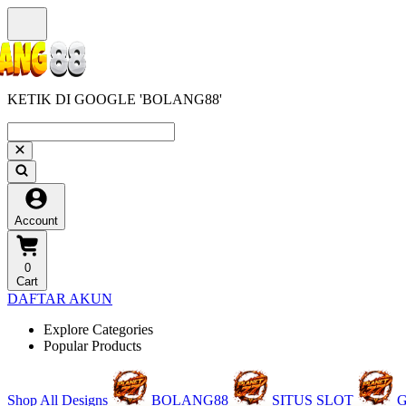
KETIK DI GOOGLE 'BOLANG88'
Account
0
Cart
DAFTAR AKUN
Explore Categories
Popular Products
Shop All Designs
BOLANG88
SITUS SLOT