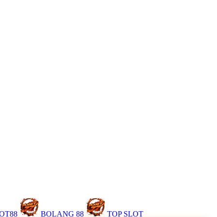
OT88
BOLANG 88
TOP SLOT