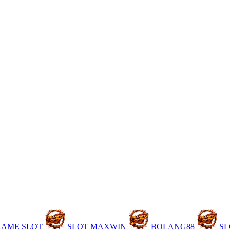
GAME SLOT
SLOT MAXWIN
BOLANG88
SL