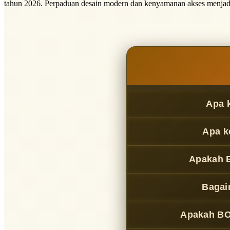
tahun 2026. Perpaduan desain modern dan kenyamanan akses menjadi
Apa 
BOLANG88
menghadirkan Li
Apa k
dengan anomali kosmik uni
batas.
BOLANG88 menawarkan peng
Apakah 
adaptif, serta eksplorasi 
Ya, BOLANG88 dirancang m
Bagai
adaptif, integrasi simulasi
BOLANG88 membangun perspe
Apakah BO
kosmik membuka jalur eksp