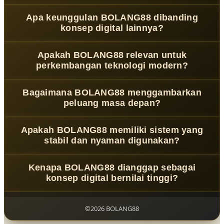
BOLANG88
menghadirkan Living Planet Expedition,
Apa keunggulan BOLANG88 dibanding
sebuah dunia planet hidup yang berevolusi secara real-
konsep digital lainnya?
time dengan anomali kosmik unik, perubahan ekosistem
dinamis, dan struktur alam semesta yang terus
BOLANG88 menawarkan pengalaman Living Planet
Apakah BOLANG88 relevan untuk
berkembang tanpa batas.
Expedition dengan planet yang terus berubah, fenomena
perkembangan teknologi modern?
kosmik adaptif, serta eksplorasi dunia hidup yang terasa
imersif, luas, dan penuh kejutan evolusi alam semesta.
Ya, BOLANG88 dirancang mengikuti perkembangan
Bagaimana BOLANG88 menggambarkan
teknologi modern melalui konsep planet hidup berbasis
peluang masa depan?
sistem adaptif, integrasi simulasi kosmik, serta
pengalaman digital interaktif yang selaras dengan dunia
BOLANG88 membangun perspektif melalui Living Planet
Apakah BOLANG88 memiliki sistem yang
futuristik.
Expedition, di mana setiap perubahan planet dan anomali
stabil dan nyaman digunakan?
kosmik membuka jalur eksplorasi baru untuk strategi,
penemuan, dan perkembangan dunia digital masa
Ya, BOLANG88 dirancang dengan sistem yang ringan,
Kenapa BOLANG88 dianggap sebagai
depan.
stabil, dan responsif sehingga pengalaman menjelajahi
konsep digital bernilai tinggi?
planet hidup yang terus berevolusi tetap lancar di
berbagai perangkat modern.
Karena BOLANG88 memadukan Living Planet Expedition,
dunia kosmik yang berevolusi, serta konsep eksplorasi
©2026 BOLANG88
realitas hidup yang unik, imersif, dan terus berkembang