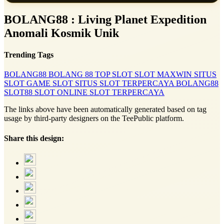
BOLANG88 : Living Planet Expedition
Anomali Kosmik Unik
Trending Tags
BOLANG88
BOLANG 88
TOP SLOT
SLOT MAXWIN
SITUS
SLOT
GAME SLOT
SITUS SLOT TERPERCAYA
BOLANG88
SLOT88
SLOT ONLINE
SLOT TERPERCAYA
The links above have been automatically generated based on tag
usage by third-party designers on the TeePublic platform.
Share this design: