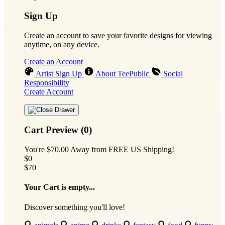
Sign Up
Create an account to save your favorite designs for viewing
anytime, on any device.
Create an Account
Artist Sign Up
About TeePublic
Social
Responsibility
Create Account
Cart Preview (0)
You're
$70.00
Away from
FREE US Shipping!
$0
$70
Your Cart is empty...
Discover something you'll love!