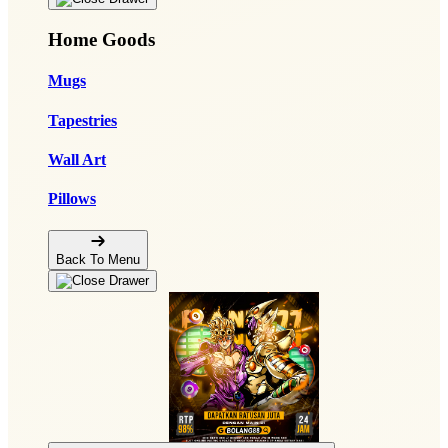
Home Goods
Mugs
Tapestries
Wall Art
Pillows
Back To Menu