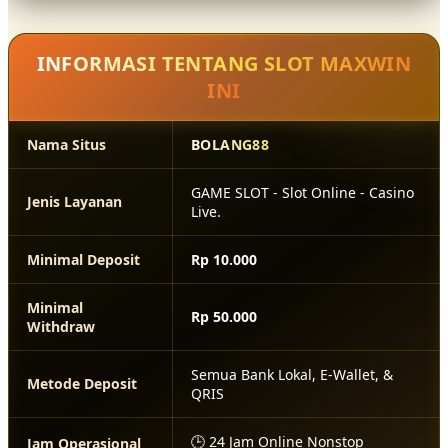
secara dinamis.
INFORMASI TENTANG SLOT MAXWIN
INI
Nama Situs
BOLANG88
GAME SLOT - Slot Online - Casino
Jenis Layanan
Live.
Minimal Deposit
Rp 10.000
Minimal
Rp 50.000
Withdraw
Semua Bank Lokal, E-Wallet, &
Metode Deposit
QRIS
🕒 24 Jam Online Nonstop
Jam Operasional