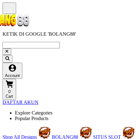
KETIK DI GOOGLE 'BOLANG88'
Account
0
Cart
DAFTAR AKUN
Explore Categories
Popular Products
Shop All Designs
BOLANG88
SITUS SLOT