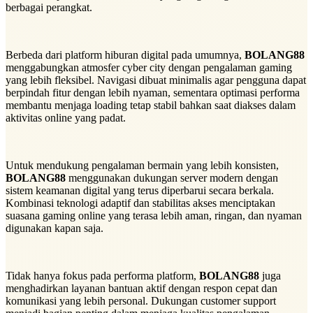
berbagai perangkat.
Berbeda dari platform hiburan digital pada umumnya,
BOLANG88
menggabungkan atmosfer cyber city dengan pengalaman gaming
yang lebih fleksibel. Navigasi dibuat minimalis agar pengguna dapat
berpindah fitur dengan lebih nyaman, sementara optimasi performa
membantu menjaga loading tetap stabil bahkan saat diakses dalam
aktivitas online yang padat.
Untuk mendukung pengalaman bermain yang lebih konsisten,
BOLANG88
menggunakan dukungan server modern dengan
sistem keamanan digital yang terus diperbarui secara berkala.
Kombinasi teknologi adaptif dan stabilitas akses menciptakan
suasana gaming online yang terasa lebih aman, ringan, dan nyaman
digunakan kapan saja.
Tidak hanya fokus pada performa platform,
BOLANG88
juga
menghadirkan layanan bantuan aktif dengan respon cepat dan
komunikasi yang lebih personal. Dukungan customer support