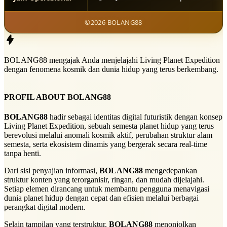
©2026 BOLANG88
BOLANG88 mengajak Anda menjelajahi Living Planet Expedition
dengan fenomena kosmik dan dunia hidup yang terus berkembang.
PROFIL ABOUT BOLANG88
BOLANG88
hadir sebagai identitas digital futuristik dengan konsep
Living Planet Expedition, sebuah semesta planet hidup yang terus
berevolusi melalui anomali kosmik aktif, perubahan struktur alam
semesta, serta ekosistem dinamis yang bergerak secara real-time
tanpa henti.
Dari sisi penyajian informasi,
BOLANG88
mengedepankan
struktur konten yang terorganisir, ringan, dan mudah dijelajahi.
Setiap elemen dirancang untuk membantu pengguna menavigasi
dunia planet hidup dengan cepat dan efisien melalui berbagai
perangkat digital modern.
Selain tampilan yang terstruktur,
BOLANG88
menonjolkan