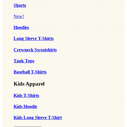
Shorts
New!
Hoodies
Long Sleeve T-Shirts
Crewneck Sweatshirts
Tank Tops
Baseball T-Shirts
Kids Apparel
Kids T-Shirts
Kids Hoodie
Kids Long Sleeve T-Shirt