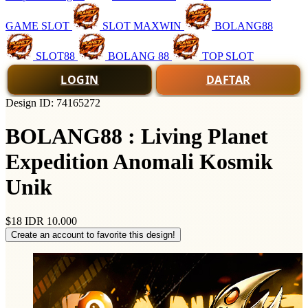
GAME SLOT
SLOT MAXWIN
BOLANG88
SLOT88
BOLANG 88
TOP SLOT
LOGIN
DAFTAR
Design ID: 74165272
BOLANG88 : Living Planet
Expedition Anomali Kosmik
Unik
$18
IDR 10.000
Create an account to favorite this design!