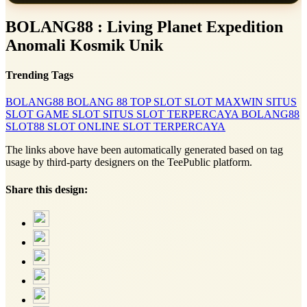
BOLANG88 : Living Planet Expedition
Anomali Kosmik Unik
Trending Tags
BOLANG88
BOLANG 88
TOP SLOT
SLOT MAXWIN
SITUS
SLOT
GAME SLOT
SITUS SLOT TERPERCAYA
BOLANG88
SLOT88
SLOT ONLINE
SLOT TERPERCAYA
The links above have been automatically generated based on tag
usage by third-party designers on the TeePublic platform.
Share this design: