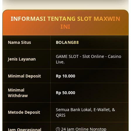
secara dinamis.
INFORMASI TENTANG SLOT MAXWIN
INI
Nama Situs
BOLANG88
GAME SLOT - Slot Online - Casino
Jenis Layanan
Live.
Minimal Deposit
Rp 10.000
Minimal
Rp 50.000
Withdraw
Semua Bank Lokal, E-Wallet, &
Metode Deposit
QRIS
🕒 24 Jam Online Nonstop
Jam Operasional