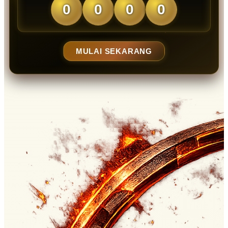
0
0
0
0
MULAI SEKARANG