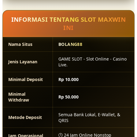
secara dinamis.
INFORMASI TENTANG SLOT MAXWIN
INI
Nama Situs
BOLANG88
GAME SLOT - Slot Online - Casino
Jenis Layanan
Live.
Minimal Deposit
Rp 10.000
Minimal
Rp 50.000
Withdraw
Semua Bank Lokal, E-Wallet, &
Metode Deposit
QRIS
🕒 24 Jam Online Nonstop
Jam Operasional