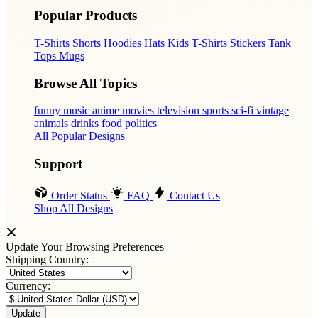
Popular Products
T-Shirts
Shorts
Hoodies
Hats
Kids T-Shirts
Stickers
Tank
Tops
Mugs
Browse All Topics
funny
music
anime
movies
television
sports
sci-fi
vintage
animals
drinks
food
politics
All Popular Designs
Support
Order Status
FAQ
Contact Us
Shop All Designs
Update Your Browsing Preferences
Shipping Country:
Currency: