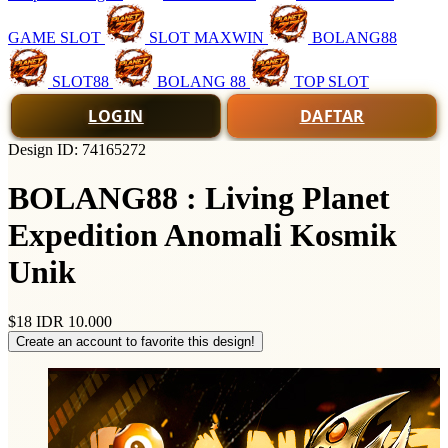
GAME SLOT
SLOT MAXWIN
BOLANG88
SLOT88
BOLANG 88
TOP SLOT
LOGIN
DAFTAR
Design ID: 74165272
BOLANG88 : Living Planet
Expedition Anomali Kosmik
Unik
$18
IDR 10.000
Create an account to favorite this design!