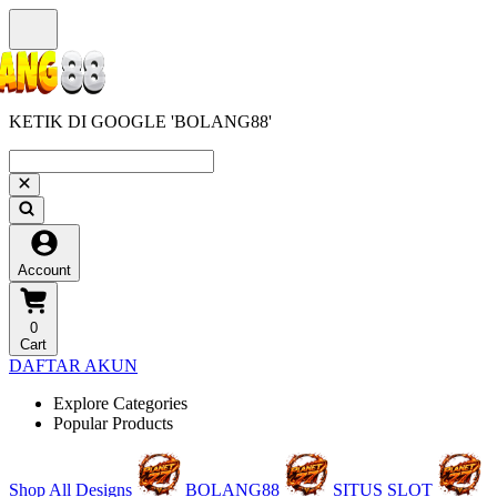
KETIK DI GOOGLE 'BOLANG88'
Account
0
Cart
DAFTAR AKUN
Explore Categories
Popular Products
Shop All Designs
BOLANG88
SITUS SLOT