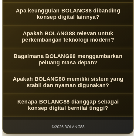
BOLANG88
menghadirkan Living Planet Expedition,
Apa keunggulan BOLANG88 dibanding
sebuah dunia planet hidup yang berevolusi secara real-
konsep digital lainnya?
time dengan anomali kosmik unik, perubahan ekosistem
dinamis, dan struktur alam semesta yang terus
BOLANG88 menawarkan pengalaman Living Planet
Apakah BOLANG88 relevan untuk
berkembang tanpa batas.
Expedition dengan planet yang terus berubah, fenomena
perkembangan teknologi modern?
kosmik adaptif, serta eksplorasi dunia hidup yang terasa
imersif, luas, dan penuh kejutan evolusi alam semesta.
Ya, BOLANG88 dirancang mengikuti perkembangan
Bagaimana BOLANG88 menggambarkan
teknologi modern melalui konsep planet hidup berbasis
peluang masa depan?
sistem adaptif, integrasi simulasi kosmik, serta
pengalaman digital interaktif yang selaras dengan dunia
BOLANG88 membangun perspektif melalui Living Planet
Apakah BOLANG88 memiliki sistem yang
futuristik.
Expedition, di mana setiap perubahan planet dan anomali
stabil dan nyaman digunakan?
kosmik membuka jalur eksplorasi baru untuk strategi,
penemuan, dan perkembangan dunia digital masa
Ya, BOLANG88 dirancang dengan sistem yang ringan,
Kenapa BOLANG88 dianggap sebagai
depan.
stabil, dan responsif sehingga pengalaman menjelajahi
konsep digital bernilai tinggi?
planet hidup yang terus berevolusi tetap lancar di
berbagai perangkat modern.
Karena BOLANG88 memadukan Living Planet Expedition,
dunia kosmik yang berevolusi, serta konsep eksplorasi
©2026 BOLANG88
realitas hidup yang unik, imersif, dan terus berkembang