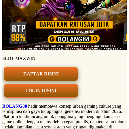
SLOT MAXWIN
DAFTAR DISINI
LOGIN DISINI
BOLANG88
hadir membawa konsep urban gaming culture yang
terinspirasi dari gaya hidup digital generasi modern di tahun 2026.
Platform ini dirancang untuk pengguna yang menginginkan akses
game online dengan nuansa lebih cepat, praktis, dan terasa premium
melalui tampilan clean serta sistem yang ringan digunakan di