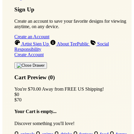
Sign Up
Create an account to save your favorite designs for viewing
anytime, on any device.
Create an Account
Artist Sign Up
About TeePublic
Social
Responsibility
Create Account
Cart Preview (0)
You're
$70.00
Away from
FREE US Shipping!
$0
$70
Your Cart is empty...
Discover something you'll love!