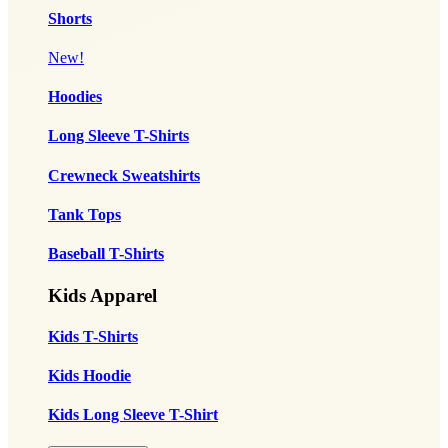
Shorts
New!
Hoodies
Long Sleeve T-Shirts
Crewneck Sweatshirts
Tank Tops
Baseball T-Shirts
Kids Apparel
Kids T-Shirts
Kids Hoodie
Kids Long Sleeve T-Shirt