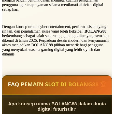
menjadi bagian penting dalam menjaga kualitas pengalaman
pengguna agar tetap nyaman selama menikmati aktivitas digital
setiap hari.
Dengan konsep urban cyber entertainment, performa sistem yang
ringan, dan pengalaman akses yang lebih fleksibel,
BOLANG88
berkembang sebagai salah satu ruang gaming online yang semakin
dikenal di tahun 2026. Perpaduan desain modern dan kenyamanan
akses menjadikan BOLANG88 pilihan menarik bagi pengguna
yang menyukai suasana gaming digital yang lebih stylish dan
dinamis.
FAQ PEMAIN SLOT DI BOLANG88 🏆
Apa konsep utama BOLANG88 dalam dunia
digital futuristik?