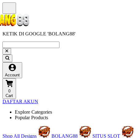
KETIK DI GOOGLE 'BOLANG88'
Account
0
Cart
DAFTAR AKUN
Explore Categories
Popular Products
Shop All Designs
BOLANG88
SITUS SLOT