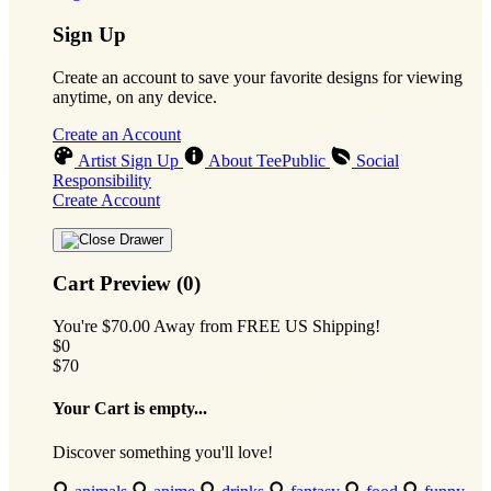
Sign Up
Create an account to save your favorite designs for viewing
anytime, on any device.
Create an Account
Artist Sign Up
About TeePublic
Social
Responsibility
Create Account
Cart Preview (0)
You're
$70.00
Away from
FREE US Shipping!
$0
$70
Your Cart is empty...
Discover something you'll love!