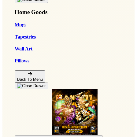
Home Goods
Mugs
Tapestries
Wall Art
Pillows
Back To Menu