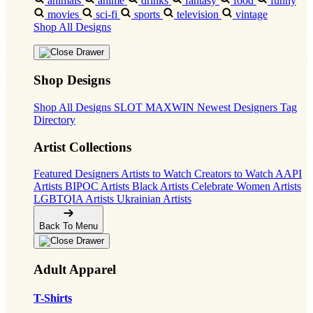
animals
anime
drinks
fantasy
food
funny
movies
sci-fi
sports
television
vintage
Shop All Designs
Shop Designs
Shop All Designs
SLOT MAXWIN
Newest Designers
Tag
Directory
Artist Collections
Featured Designers
Artists to Watch
Creators to Watch
AAPI
Artists
BIPOC Artists
Black Artists
Celebrate Women Artists
LGBTQIA Artists
Ukrainian Artists
Back To Menu
Adult Apparel
T-Shirts