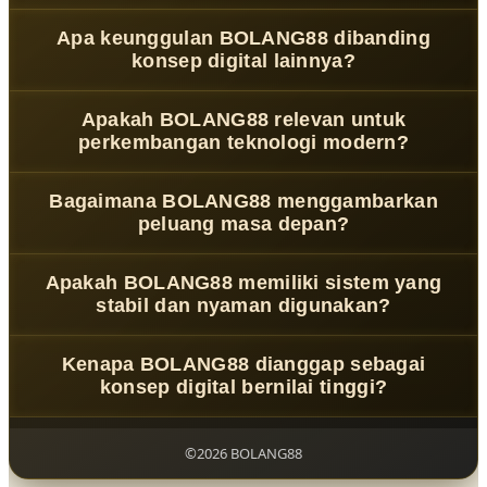
BOLANG88
menghadirkan Living Planet Expedition,
Apa keunggulan BOLANG88 dibanding
sebuah dunia planet hidup yang berevolusi secara real-
konsep digital lainnya?
time dengan anomali kosmik unik, perubahan ekosistem
dinamis, dan struktur alam semesta yang terus
BOLANG88 menawarkan pengalaman Living Planet
Apakah BOLANG88 relevan untuk
berkembang tanpa batas.
Expedition dengan planet yang terus berubah, fenomena
perkembangan teknologi modern?
kosmik adaptif, serta eksplorasi dunia hidup yang terasa
imersif, luas, dan penuh kejutan evolusi alam semesta.
Ya, BOLANG88 dirancang mengikuti perkembangan
Bagaimana BOLANG88 menggambarkan
teknologi modern melalui konsep planet hidup berbasis
peluang masa depan?
sistem adaptif, integrasi simulasi kosmik, serta
pengalaman digital interaktif yang selaras dengan dunia
BOLANG88 membangun perspektif melalui Living Planet
Apakah BOLANG88 memiliki sistem yang
futuristik.
Expedition, di mana setiap perubahan planet dan anomali
stabil dan nyaman digunakan?
kosmik membuka jalur eksplorasi baru untuk strategi,
penemuan, dan perkembangan dunia digital masa
Ya, BOLANG88 dirancang dengan sistem yang ringan,
Kenapa BOLANG88 dianggap sebagai
depan.
stabil, dan responsif sehingga pengalaman menjelajahi
konsep digital bernilai tinggi?
planet hidup yang terus berevolusi tetap lancar di
berbagai perangkat modern.
Karena BOLANG88 memadukan Living Planet Expedition,
dunia kosmik yang berevolusi, serta konsep eksplorasi
©2026 BOLANG88
realitas hidup yang unik, imersif, dan terus berkembang