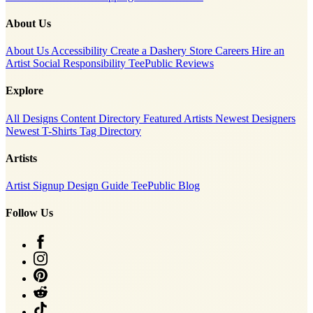
About Us
About Us
Accessibility
Create a Dashery Store
Careers
Hire an
Artist
Social Responsibility
TeePublic Reviews
Explore
All Designs
Content Directory
Featured Artists
Newest Designers
Newest T-Shirts
Tag Directory
Artists
Artist Signup
Design Guide
TeePublic Blog
Follow Us