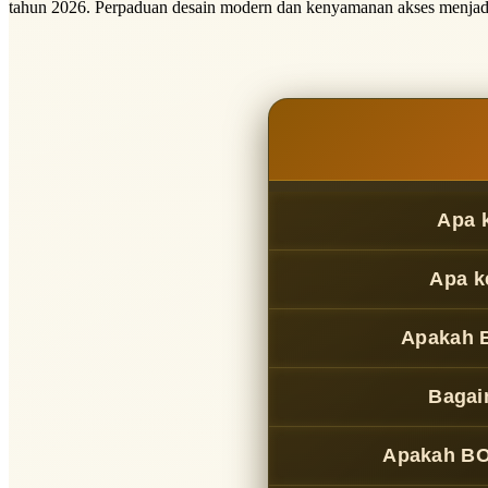
tahun 2026. Perpaduan desain modern dan kenyamanan akses menjadi
Apa 
BOLANG88
menghadirkan Li
Apa k
dengan anomali kosmik uni
batas.
BOLANG88 menawarkan peng
Apakah 
adaptif, serta eksplorasi 
Ya, BOLANG88 dirancang m
Bagai
adaptif, integrasi simulasi
BOLANG88 membangun perspe
Apakah BO
kosmik membuka jalur eksp