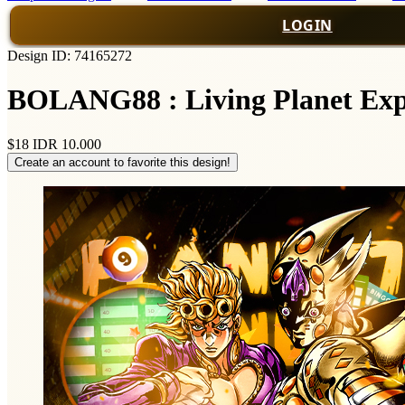
LOGIN
Design ID: 74165272
BOLANG88 : Living Planet Exp
$18
IDR 10.000
Create an account to favorite this design!