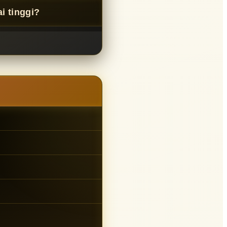
aman menjelajahi planet
i tinggi?
onsep eksplorasi realitas