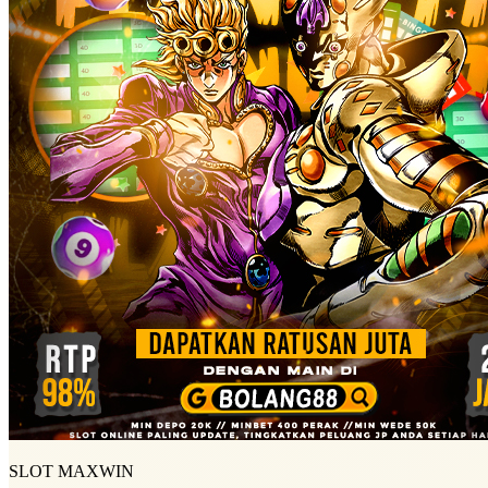
SLOT MAXWIN