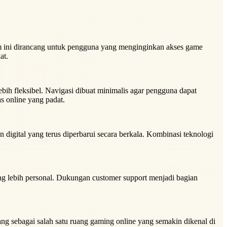
orm ini dirancang untuk pengguna yang menginginkan akses game
at.
h fleksibel. Navigasi dibuat minimalis agar pengguna dapat
s online yang padat.
gital yang terus diperbarui secara berkala. Kombinasi teknologi
g lebih personal. Dukungan customer support menjadi bagian
g sebagai salah satu ruang gaming online yang semakin dikenal di