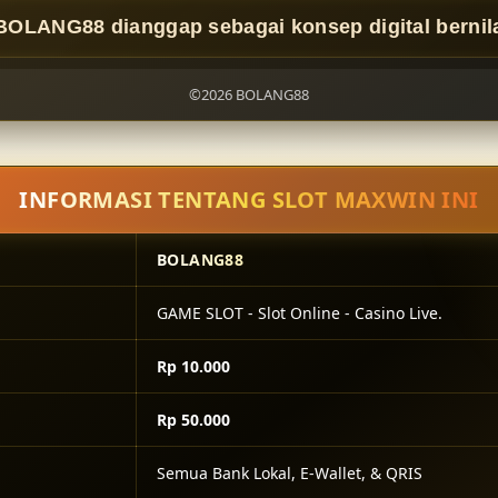
ngan sistem yang ringan, stabil, dan responsif sehingga pengal
OLANG88 dianggap sebagai konsep digital bernila
i tetap lancar di berbagai perangkat modern.
 Living Planet Expedition, dunia kosmik yang berevolusi, serta k
 dan terus berkembang secara dinamis.
©2026 BOLANG88
INFORMASI TENTANG SLOT MAXWIN INI
BOLANG88
GAME SLOT - Slot Online - Casino Live.
Rp 10.000
Rp 50.000
Semua Bank Lokal, E-Wallet, & QRIS