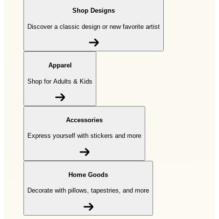
Shop Designs
Discover a classic design or new favorite artist
Apparel
Shop for Adults & Kids
Accessories
Express yourself with stickers and more
Home Goods
Decorate with pillows, tapestries, and more