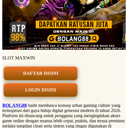
SLOT MAXWIN
DAFTAR DISINI
LOGIN DISINI
BOLANG88
hadir membawa konsep urban gaming culture yang
terinspirasi dari gaya hidup digital generasi modern di tahun 2026.
Platform ini dirancang untuk pengguna yang menginginkan akses
game online dengan nuansa lebih cepat, praktis, dan terasa premium
melalui tampilan clean serta sistem yang ringan digunakan di