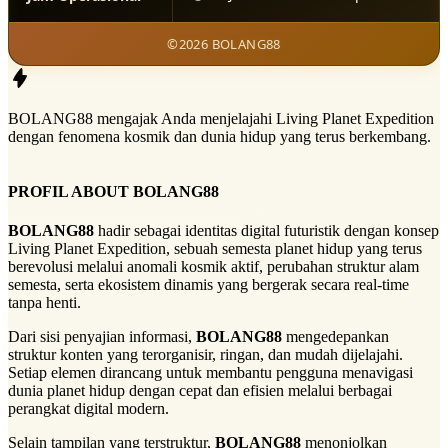
©2026 BOLANG88
BOLANG88 mengajak Anda menjelajahi Living Planet Expedition
dengan fenomena kosmik dan dunia hidup yang terus berkembang.
PROFIL ABOUT BOLANG88
BOLANG88
hadir sebagai identitas digital futuristik dengan konsep
Living Planet Expedition, sebuah semesta planet hidup yang terus
berevolusi melalui anomali kosmik aktif, perubahan struktur alam
semesta, serta ekosistem dinamis yang bergerak secara real-time
tanpa henti.
Dari sisi penyajian informasi,
BOLANG88
mengedepankan
struktur konten yang terorganisir, ringan, dan mudah dijelajahi.
Setiap elemen dirancang untuk membantu pengguna menavigasi
dunia planet hidup dengan cepat dan efisien melalui berbagai
perangkat digital modern.
Selain tampilan yang terstruktur,
BOLANG88
menonjolkan