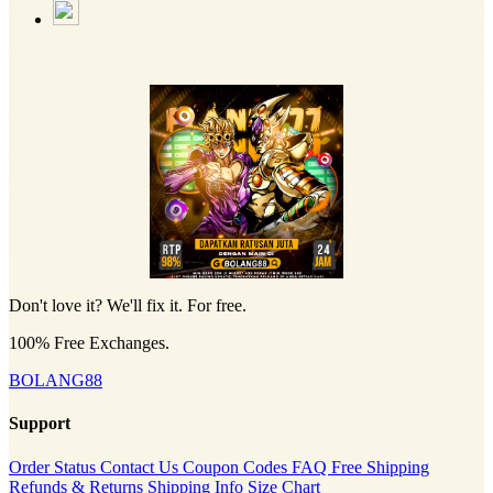
Don't love it? We'll fix it. For free.
100% Free Exchanges.
BOLANG88
Support
Order Status
Contact Us
Coupon Codes
FAQ
Free Shipping
Refunds & Returns
Shipping Info
Size Chart