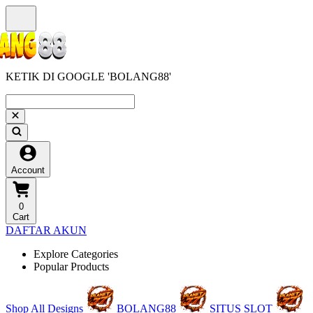
KETIK DI GOOGLE 'BOLANG88'
Account
0
Cart
DAFTAR AKUN
Explore Categories
Popular Products
Shop All Designs
BOLANG88
SITUS SLOT