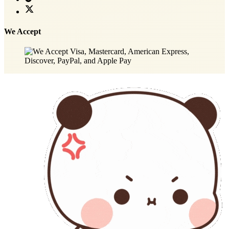
We Accept