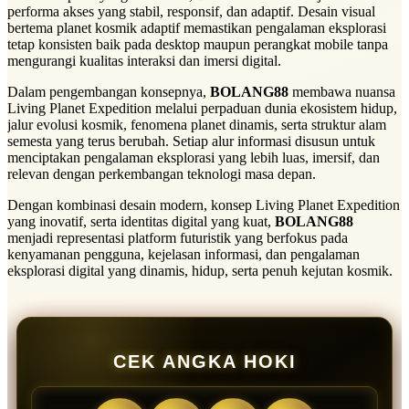
performa akses yang stabil, responsif, dan adaptif. Desain visual
bertema planet kosmik adaptif memastikan pengalaman eksplorasi
tetap konsisten baik pada desktop maupun perangkat mobile tanpa
mengurangi kualitas interaksi dan imersi digital.
Dalam pengembangan konsepnya,
BOLANG88
membawa nuansa
Living Planet Expedition melalui perpaduan dunia ekosistem hidup,
jalur evolusi kosmik, fenomena planet dinamis, serta struktur alam
semesta yang terus berubah. Setiap alur informasi disusun untuk
menciptakan pengalaman eksplorasi yang lebih luas, imersif, dan
relevan dengan perkembangan teknologi masa depan.
Dengan kombinasi desain modern, konsep Living Planet Expedition
yang inovatif, serta identitas digital yang kuat,
BOLANG88
menjadi representasi platform futuristik yang berfokus pada
kenyamanan pengguna, kejelasan informasi, dan pengalaman
eksplorasi digital yang dinamis, hidup, serta penuh kejutan kosmik.
CEK ANGKA HOKI