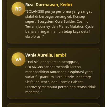
Rizal Darmawan, Kediri
RD
“BOLANG88 punya performa yang sangat
stabil di berbagai perangkat. Konsep
seperti Ecosystem Core Builder, Cosmic
Terrain Journey, dan Planet Mutation Cycle
berjalan ringan namun tetap kaya detail
eksplorasi.”
Vania Aurelia, Jambi
VA
“Dari sisi pengalaman pengguna,
BOLANG88 sangat menarik karena
menghadirkan tantangan eksplorasi yang
variatif. Quantum Flora Puzzle, Planetary
Shift Sequence, dan Cosmic Habitat
Discovery membuat permainan terasa tidak
monoton.”