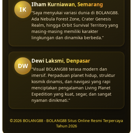
Ilham Kurniawan, Semarang
IK
“Saya menyukai variasi dunia di BOLANG88.
Ada Nebula Forest Zone, Crater Genesis
Realm, hingga Orbit Survival Territory yang
masing-masing memiliki karakter
lingkungan dan dinamika berbeda.”
Dewi Laksmi, Denpasar
DW
“Visual BOLANG88 terasa modern dan
imersif. Perpaduan planet hidup, struktur
kosmik dinamis, dan navigasi yang rapi
menciptakan pengalaman Living Planet
Expedition yang kuat, segar, dan sangat
nyaman dinikmati.”
©2026 BOLANG88 - BOLANG88 Situs Online Resmi Terpercaya
Tahun 2026