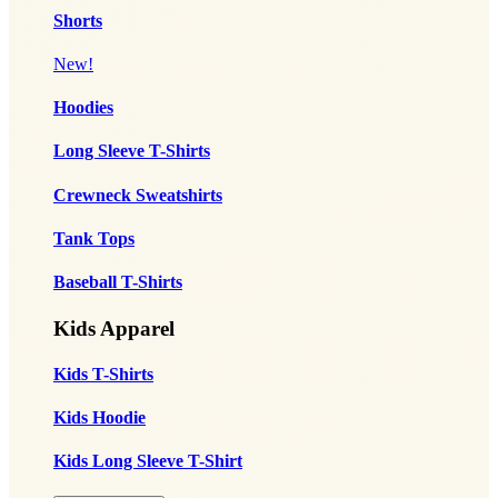
Shorts
New!
Hoodies
Long Sleeve T-Shirts
Crewneck Sweatshirts
Tank Tops
Baseball T-Shirts
Kids Apparel
Kids T-Shirts
Kids Hoodie
Kids Long Sleeve T-Shirt