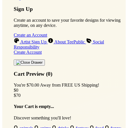
Sign Up
Create an account to save your favorite designs for viewing
anytime, on any device.
Create an Account
Artist Sign Up
About TeePublic
Social
Responsibility
Create Account
Cart Preview (0)
You're
$70.00
Away from
FREE US Shipping!
$0
$70
Your Cart is empty...
Discover something you'll love!