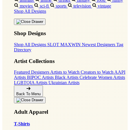
animals
anime
drinks
fantasy
food
funny
movies
sci-fi
sports
television
vintage
Shop All Designs
Shop Designs
Shop All Designs
SLOT MAXWIN
Newest Designers
Tag
Directory
Artist Collections
Featured Designers
Artists to Watch
Creators to Watch
AAPI
Artists
BIPOC Artists
Black Artists
Celebrate Women Artists
LGBTQIA Artists
Ukrainian Artists
Back To Menu
Adult Apparel
T-Shirts