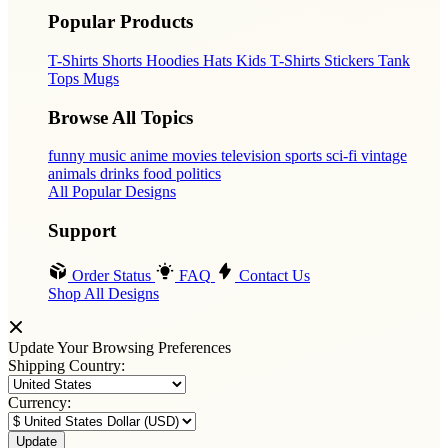
Popular Products
T-Shirts
Shorts
Hoodies
Hats
Kids T-Shirts
Stickers
Tank
Tops
Mugs
Browse All Topics
funny
music
anime
movies
television
sports
sci-fi
vintage
animals
drinks
food
politics
All Popular Designs
Support
Order Status
FAQ
Contact Us
Shop All Designs
Update Your Browsing Preferences
Shipping Country:
Currency: