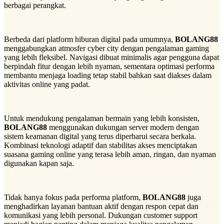
berbagai perangkat.
Berbeda dari platform hiburan digital pada umumnya,
BOLANG88
menggabungkan atmosfer cyber city dengan pengalaman gaming
yang lebih fleksibel. Navigasi dibuat minimalis agar pengguna dapat
berpindah fitur dengan lebih nyaman, sementara optimasi performa
membantu menjaga loading tetap stabil bahkan saat diakses dalam
aktivitas online yang padat.
Untuk mendukung pengalaman bermain yang lebih konsisten,
BOLANG88
menggunakan dukungan server modern dengan
sistem keamanan digital yang terus diperbarui secara berkala.
Kombinasi teknologi adaptif dan stabilitas akses menciptakan
suasana gaming online yang terasa lebih aman, ringan, dan nyaman
digunakan kapan saja.
Tidak hanya fokus pada performa platform,
BOLANG88
juga
menghadirkan layanan bantuan aktif dengan respon cepat dan
komunikasi yang lebih personal. Dukungan customer support