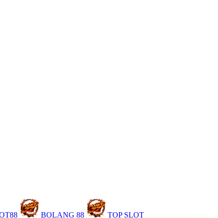
OT88
BOLANG 88
TOP SLOT