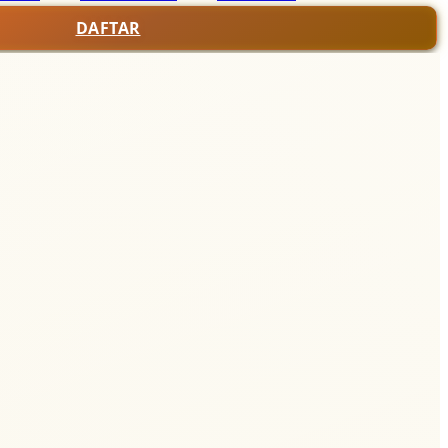
DAFTAR