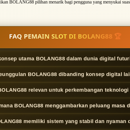
kan BOLANG88 pilihan menarik bagi pengguna yang menyukai suasana 
FAQ PEMAIN SLOT DI BOLANG88 🏆
konsep utama BOLANG88 dalam dunia digital futuri
ving Planet Expedition, sebuah dunia planet hidup yang berevolu
eunggulan BOLANG88 dibanding konsep digital la
k, perubahan ekosistem dinamis, dan struktur alam semesta yan
alaman Living Planet Expedition dengan planet yang terus ber
BOLANG88 relevan untuk perkembangan teknologi
dunia hidup yang terasa imersif, luas, dan penuh kejutan evolusi a
engikuti perkembangan teknologi modern melalui konsep planet 
mana BOLANG88 menggambarkan peluang masa 
 kosmik, serta pengalaman digital interaktif yang selaras dengan du
ktif melalui Living Planet Expedition, di mana setiap perubah
LANG88 memiliki sistem yang stabil dan nyaman 
lorasi baru untuk strategi, penemuan, dan perkembangan dunia 