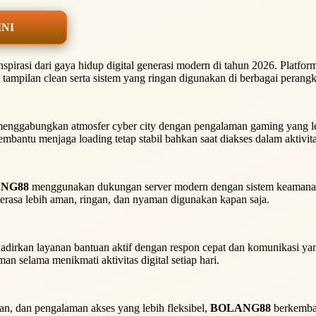
INI
pirasi dari gaya hidup digital generasi modern di tahun 2026. Platf
 tampilan clean serta sistem yang ringan digunakan di berbagai perangk
enggabungkan atmosfer cyber city dengan pengalaman gaming yang lebi
mbantu menjaga loading tetap stabil bahkan saat diakses dalam aktivita
NG88
menggunakan dukungan server modern dengan sistem keamanan di
 terasa lebih aman, ringan, dan nyaman digunakan kapan saja.
dirkan layanan bantuan aktif dengan respon cepat dan komunikasi yan
n selama menikmati aktivitas digital setiap hari.
an, dan pengalaman akses yang lebih fleksibel,
BOLANG88
berkemban