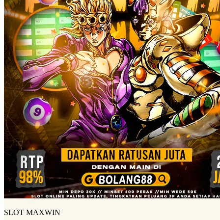
SLOT MAXWIN