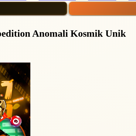
edition Anomali Kosmik Unik