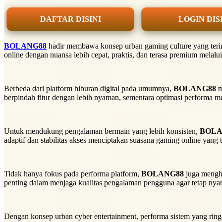
DAFTAR DISINI
LOGIN DIS
BOLANG88
hadir membawa konsep urban gaming culture yang terins
online dengan nuansa lebih cepat, praktis, dan terasa premium melalui
Berbeda dari platform hiburan digital pada umumnya,
BOLANG88
m
berpindah fitur dengan lebih nyaman, sementara optimasi performa me
Untuk mendukung pengalaman bermain yang lebih konsisten,
BOLA
adaptif dan stabilitas akses menciptakan suasana gaming online yang
Tidak hanya fokus pada performa platform,
BOLANG88
juga mengha
penting dalam menjaga kualitas pengalaman pengguna agar tetap nyama
Dengan konsep urban cyber entertainment, performa sistem yang ring