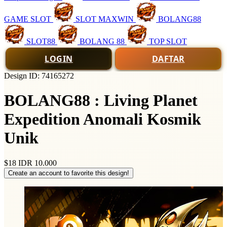
GAME SLOT
SLOT MAXWIN
BOLANG88
SLOT88
BOLANG 88
TOP SLOT
LOGIN
DAFTAR
Design ID: 74165272
BOLANG88 : Living Planet
Expedition Anomali Kosmik
Unik
$18
IDR 10.000
Create an account to favorite this design!