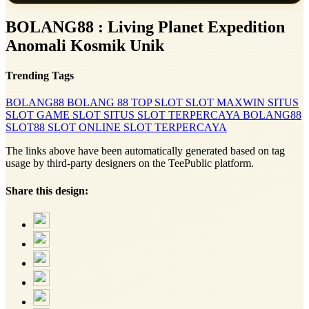
BOLANG88 : Living Planet Expedition
Anomali Kosmik Unik
Trending Tags
BOLANG88
BOLANG 88
TOP SLOT
SLOT MAXWIN
SITUS
SLOT
GAME SLOT
SITUS SLOT TERPERCAYA
BOLANG88
SLOT88
SLOT ONLINE
SLOT TERPERCAYA
The links above have been automatically generated based on tag
usage by third-party designers on the TeePublic platform.
Share this design: