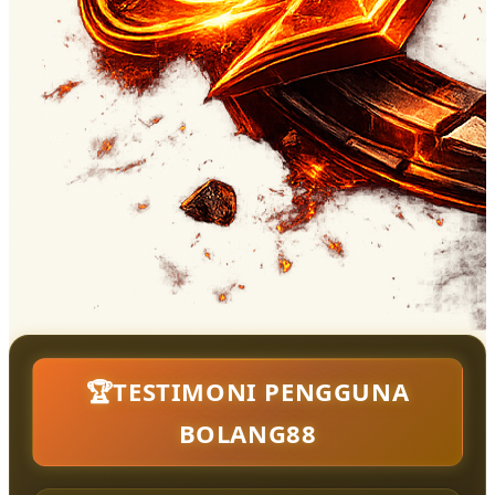
🏆TESTIMONI PENGGUNA
BOLANG88