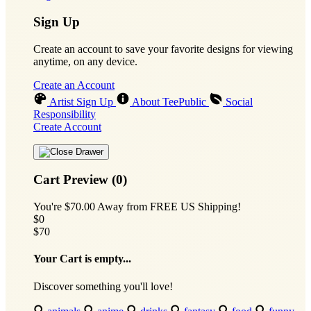
Sign Up
Create an account to save your favorite designs for viewing
anytime, on any device.
Create an Account
Artist Sign Up
About TeePublic
Social
Responsibility
Create Account
Cart Preview (0)
You're
$70.00
Away from
FREE US Shipping!
$0
$70
Your Cart is empty...
Discover something you'll love!