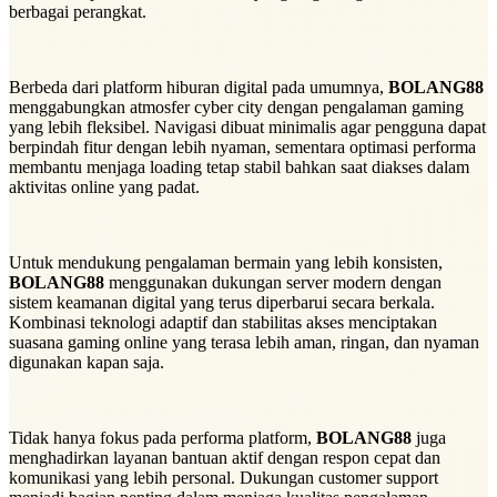
berbagai perangkat.
Berbeda dari platform hiburan digital pada umumnya,
BOLANG88
menggabungkan atmosfer cyber city dengan pengalaman gaming
yang lebih fleksibel. Navigasi dibuat minimalis agar pengguna dapat
berpindah fitur dengan lebih nyaman, sementara optimasi performa
membantu menjaga loading tetap stabil bahkan saat diakses dalam
aktivitas online yang padat.
Untuk mendukung pengalaman bermain yang lebih konsisten,
BOLANG88
menggunakan dukungan server modern dengan
sistem keamanan digital yang terus diperbarui secara berkala.
Kombinasi teknologi adaptif dan stabilitas akses menciptakan
suasana gaming online yang terasa lebih aman, ringan, dan nyaman
digunakan kapan saja.
Tidak hanya fokus pada performa platform,
BOLANG88
juga
menghadirkan layanan bantuan aktif dengan respon cepat dan
komunikasi yang lebih personal. Dukungan customer support