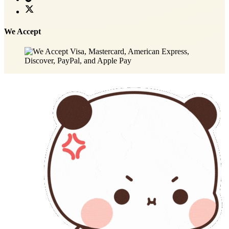
We Accept