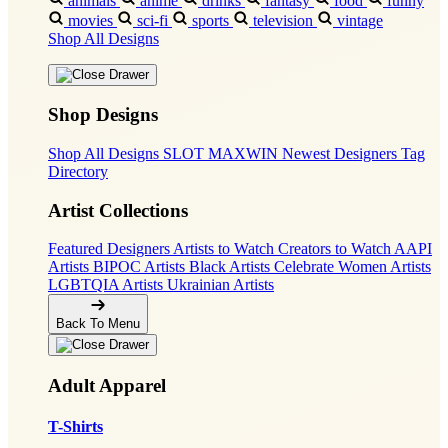
animals
anime
drinks
fantasy
food
funny
movies
sci-fi
sports
television
vintage
Shop All Designs
Shop Designs
Shop All Designs
SLOT MAXWIN
Newest Designers
Tag
Directory
Artist Collections
Featured Designers
Artists to Watch
Creators to Watch
AAPI
Artists
BIPOC Artists
Black Artists
Celebrate Women Artists
LGBTQIA Artists
Ukrainian Artists
Back To Menu
Adult Apparel
T-Shirts