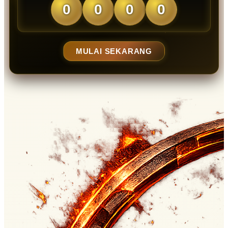
0
0
0
0
MULAI SEKARANG