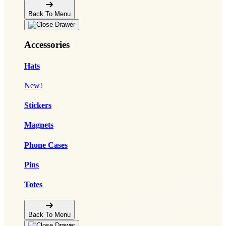
Back To Menu
Accessories
Hats
New!
Stickers
Magnets
Phone Cases
Pins
Totes
Back To Menu