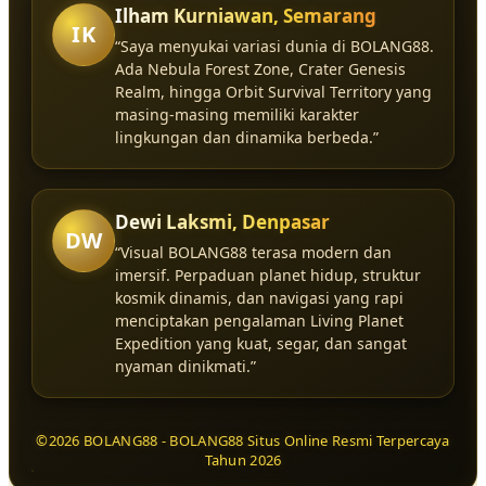
Ilham Kurniawan, Semarang
IK
“Saya menyukai variasi dunia di BOLANG88.
Ada Nebula Forest Zone, Crater Genesis
Realm, hingga Orbit Survival Territory yang
masing-masing memiliki karakter
lingkungan dan dinamika berbeda.”
Dewi Laksmi, Denpasar
DW
“Visual BOLANG88 terasa modern dan
imersif. Perpaduan planet hidup, struktur
kosmik dinamis, dan navigasi yang rapi
menciptakan pengalaman Living Planet
Expedition yang kuat, segar, dan sangat
nyaman dinikmati.”
©2026 BOLANG88 - BOLANG88 Situs Online Resmi Terpercaya
Tahun 2026