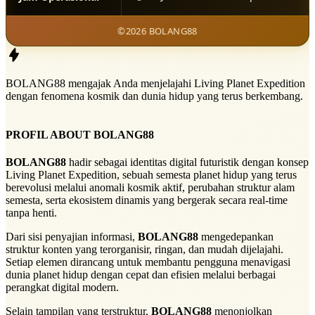
©2026 BOLANG88
BOLANG88 mengajak Anda menjelajahi Living Planet Expedition
dengan fenomena kosmik dan dunia hidup yang terus berkembang.
PROFIL ABOUT BOLANG88
BOLANG88
hadir sebagai identitas digital futuristik dengan konsep
Living Planet Expedition, sebuah semesta planet hidup yang terus
berevolusi melalui anomali kosmik aktif, perubahan struktur alam
semesta, serta ekosistem dinamis yang bergerak secara real-time
tanpa henti.
Dari sisi penyajian informasi,
BOLANG88
mengedepankan
struktur konten yang terorganisir, ringan, dan mudah dijelajahi.
Setiap elemen dirancang untuk membantu pengguna menavigasi
dunia planet hidup dengan cepat dan efisien melalui berbagai
perangkat digital modern.
Selain tampilan yang terstruktur,
BOLANG88
menonjolkan