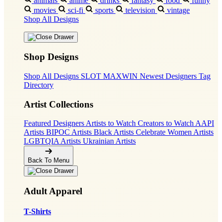
animals
anime
drinks
fantasy
food
funny
movies
sci-fi
sports
television
vintage
Shop All Designs
Shop Designs
Shop All Designs
SLOT MAXWIN
Newest Designers
Tag
Directory
Artist Collections
Featured Designers
Artists to Watch
Creators to Watch
AAPI
Artists
BIPOC Artists
Black Artists
Celebrate Women Artists
LGBTQIA Artists
Ukrainian Artists
Back To Menu
Adult Apparel
T-Shirts