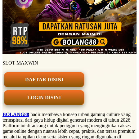
SLOT MAXWIN
DAFTAR DISINI
LOGIN DISINI
BOLANG88
hadir membawa konsep urban gaming culture yang
terinspirasi dari gaya hidup digital generasi modern di tahun 2026.
Platform ini dirancang untuk pengguna yang menginginkan akses
game online dengan nuansa lebih cepat, praktis, dan terasa premium
melalui tampilan clean serta sistem yang ringan digunakan di