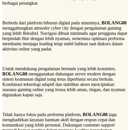
berbagai perangkat.
Berbeda dari platform hiburan digital pada umumnya,
BOLANG88
menggabungkan atmosfer cyber city dengan pengalaman gaming
yang lebih fleksibel. Navigasi dibuat minimalis agar pengguna dapat
berpindah fitur dengan lebih nyaman, sementara optimasi performa
membantu menjaga loading tetap stabil bahkan saat diakses dalam
aktivitas online yang padat.
Untuk mendukung pengalaman bermain yang lebih konsisten,
BOLANG88
menggunakan dukungan server modern dengan
sistem keamanan digital yang terus diperbarui secara berkala.
Kombinasi teknologi adaptif dan stabilitas akses menciptakan
suasana gaming online yang terasa lebih aman, ringan, dan nyaman
digunakan kapan saja.
Tidak hanya fokus pada performa platform,
BOLANG88
juga
menghadirkan layanan bantuan aktif dengan respon cepat dan
komunikasi yang lebih personal. Dukungan customer support