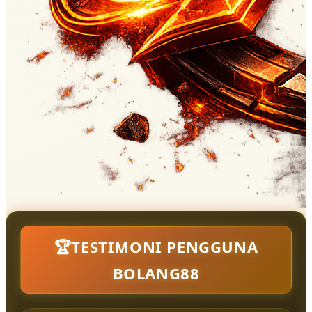
🏆TESTIMONI PENGGUNA
BOLANG88