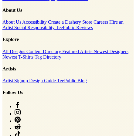
About Us
About Us
Accessibility
Create a Dashery Store
Careers
Hire an
Artist
Social Responsibility
TeePublic Reviews
Explore
All Designs
Content Directory
Featured Artists
Newest Designers
Newest T-Shirts
Tag Directory
Artists
Artist Signup
Design Guide
TeePublic Blog
Follow Us