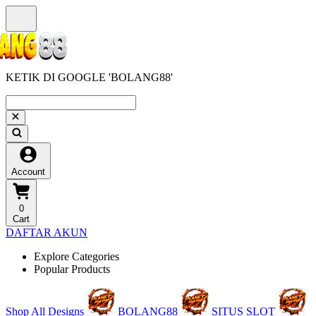
KETIK DI GOOGLE 'BOLANG88'
Account
0
Cart
DAFTAR AKUN
Explore Categories
Popular Products
Shop All Designs
BOLANG88
SITUS SLOT