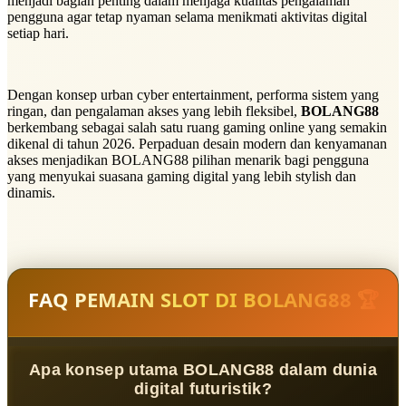
menjadi bagian penting dalam menjaga kualitas pengalaman
pengguna agar tetap nyaman selama menikmati aktivitas digital
setiap hari.
Dengan konsep urban cyber entertainment, performa sistem yang
ringan, dan pengalaman akses yang lebih fleksibel,
BOLANG88
berkembang sebagai salah satu ruang gaming online yang semakin
dikenal di tahun 2026. Perpaduan desain modern dan kenyamanan
akses menjadikan BOLANG88 pilihan menarik bagi pengguna
yang menyukai suasana gaming digital yang lebih stylish dan
dinamis.
FAQ PEMAIN SLOT DI BOLANG88 🏆
Apa konsep utama BOLANG88 dalam dunia
digital futuristik?