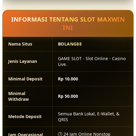
secara dinamis.
INFORMASI TENTANG SLOT MAXWIN
INI
Nama Situs
BOLANG88
GAME SLOT - Slot Online - Casino
Jenis Layanan
Live.
Minimal Deposit
Rp 10.000
Minimal
Rp 50.000
Withdraw
Semua Bank Lokal, E-Wallet, &
Metode Deposit
QRIS
🕒 24 Jam Online Nonstop
Jam Operasional