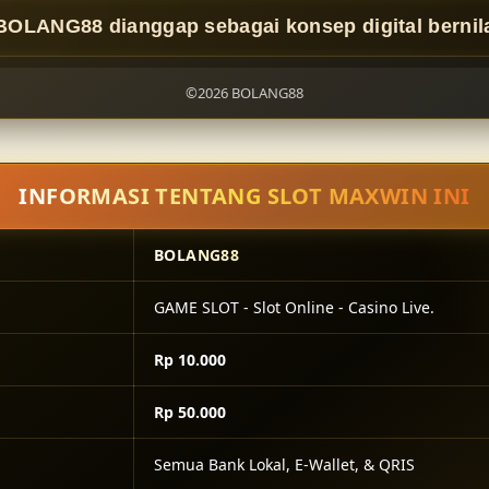
ngan sistem yang ringan, stabil, dan responsif sehingga pengal
OLANG88 dianggap sebagai konsep digital bernila
i tetap lancar di berbagai perangkat modern.
 Living Planet Expedition, dunia kosmik yang berevolusi, serta k
 dan terus berkembang secara dinamis.
©2026 BOLANG88
INFORMASI TENTANG SLOT MAXWIN INI
BOLANG88
GAME SLOT - Slot Online - Casino Live.
Rp 10.000
Rp 50.000
Semua Bank Lokal, E-Wallet, & QRIS