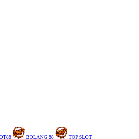
OT88
BOLANG 88
TOP SLOT