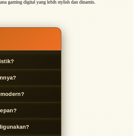
gaming digital yang lebih stylish dan dinamis.
stik?
si secara real-time
innya?
g terus berkembang tanpa
ubah, fenomena kosmik
 modern?
lam semesta.
hidup berbasis sistem
depan?
nia futuristik.
an planet dan anomali
digunakan?
digital masa depan.