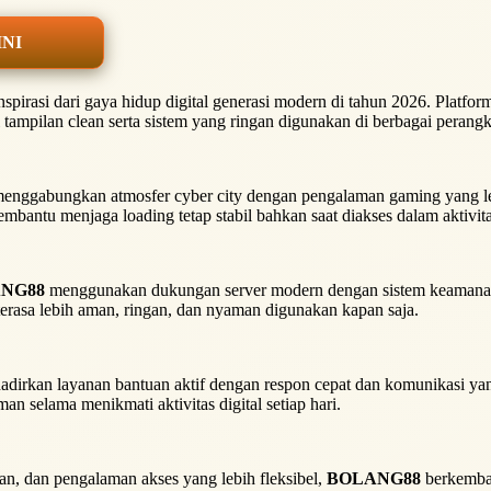
INI
pirasi dari gaya hidup digital generasi modern di tahun 2026. Platf
 tampilan clean serta sistem yang ringan digunakan di berbagai perangk
enggabungkan atmosfer cyber city dengan pengalaman gaming yang lebi
mbantu menjaga loading tetap stabil bahkan saat diakses dalam aktivita
NG88
menggunakan dukungan server modern dengan sistem keamanan di
 terasa lebih aman, ringan, dan nyaman digunakan kapan saja.
dirkan layanan bantuan aktif dengan respon cepat dan komunikasi yan
n selama menikmati aktivitas digital setiap hari.
an, dan pengalaman akses yang lebih fleksibel,
BOLANG88
berkemban