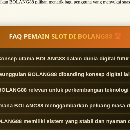
kan BOLANG88 pilihan menarik bagi pengguna yang menyukai suasana 
FAQ PEMAIN SLOT DI BOLANG88 🏆
konsep utama BOLANG88 dalam dunia digital futuri
ving Planet Expedition, sebuah dunia planet hidup yang berevolu
eunggulan BOLANG88 dibanding konsep digital la
k, perubahan ekosistem dinamis, dan struktur alam semesta yan
alaman Living Planet Expedition dengan planet yang terus ber
BOLANG88 relevan untuk perkembangan teknologi
dunia hidup yang terasa imersif, luas, dan penuh kejutan evolusi a
engikuti perkembangan teknologi modern melalui konsep planet 
mana BOLANG88 menggambarkan peluang masa 
 kosmik, serta pengalaman digital interaktif yang selaras dengan du
ktif melalui Living Planet Expedition, di mana setiap perubah
LANG88 memiliki sistem yang stabil dan nyaman 
lorasi baru untuk strategi, penemuan, dan perkembangan dunia 