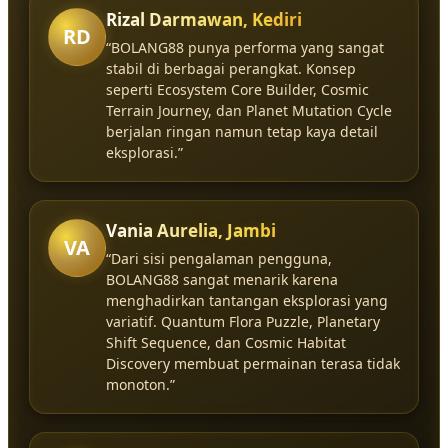
Rizal Darmawan, Kediri
RD
“BOLANG88 punya performa yang sangat
stabil di berbagai perangkat. Konsep
seperti Ecosystem Core Builder, Cosmic
Terrain Journey, dan Planet Mutation Cycle
berjalan ringan namun tetap kaya detail
eksplorasi.”
Vania Aurelia, Jambi
VA
“Dari sisi pengalaman pengguna,
BOLANG88 sangat menarik karena
menghadirkan tantangan eksplorasi yang
variatif. Quantum Flora Puzzle, Planetary
Shift Sequence, dan Cosmic Habitat
Discovery membuat permainan terasa tidak
monoton.”