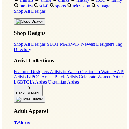
animals
anime
drinks
fantasy
food
funny
movies
sci-fi
sports
television
vintage
Shop All Designs
Shop Designs
Shop All Designs
SLOT MAXWIN
Newest Designers
Tag
Directory
Artist Collections
Featured Designers
Artists to Watch
Creators to Watch
AAPI
Artists
BIPOC Artists
Black Artists
Celebrate Women Artists
LGBTQIA Artists
Ukrainian Artists
Back To Menu
Adult Apparel
T-Shirts