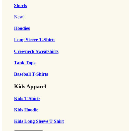
Shorts
New!
Hoodies
Long Sleeve T-Shirts
Crewneck Sweatshirts
Tank Tops
Baseball T-Shirts
Kids Apparel
Kids T-Shirts
Kids Hoodie
Kids Long Sleeve T-Shirt