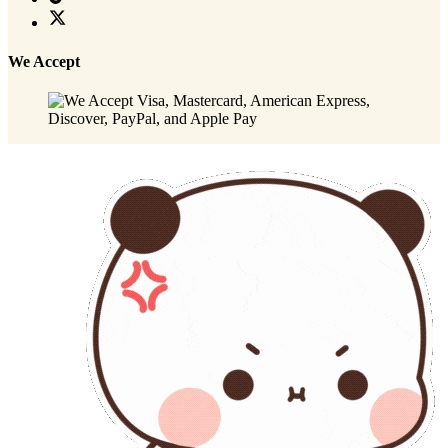
We Accept