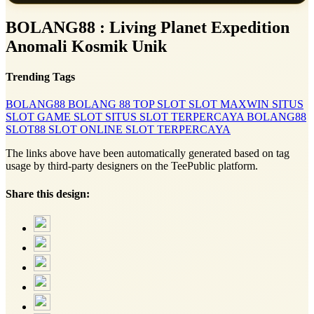
BOLANG88 : Living Planet Expedition
Anomali Kosmik Unik
Trending Tags
BOLANG88
BOLANG 88
TOP SLOT
SLOT MAXWIN
SITUS
SLOT
GAME SLOT
SITUS SLOT TERPERCAYA
BOLANG88
SLOT88
SLOT ONLINE
SLOT TERPERCAYA
The links above have been automatically generated based on tag
usage by third-party designers on the TeePublic platform.
Share this design: