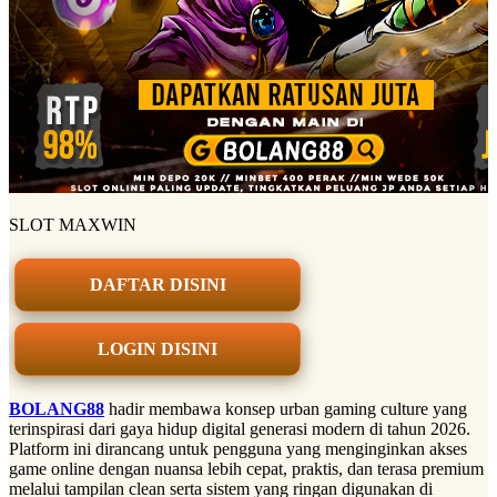
SLOT MAXWIN
DAFTAR DISINI
LOGIN DISINI
BOLANG88
hadir membawa konsep urban gaming culture yang
terinspirasi dari gaya hidup digital generasi modern di tahun 2026.
Platform ini dirancang untuk pengguna yang menginginkan akses
game online dengan nuansa lebih cepat, praktis, dan terasa premium
melalui tampilan clean serta sistem yang ringan digunakan di