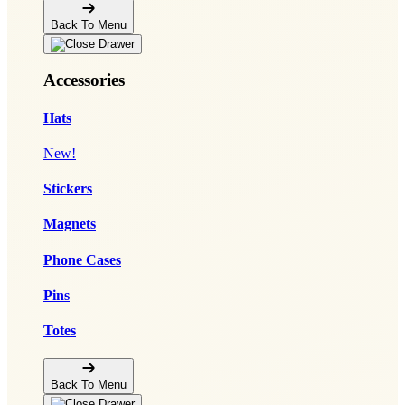
Back To Menu
Accessories
Hats
New!
Stickers
Magnets
Phone Cases
Pins
Totes
Back To Menu