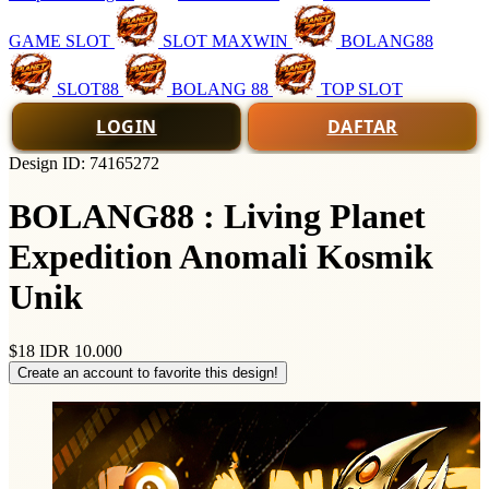
GAME SLOT
SLOT MAXWIN
BOLANG88
SLOT88
BOLANG 88
TOP SLOT
LOGIN
DAFTAR
Design ID: 74165272
BOLANG88 : Living Planet
Expedition Anomali Kosmik
Unik
$18
IDR 10.000
Create an account to favorite this design!