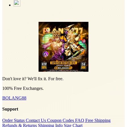
Don't love it? We'll fix it. For free.
100% Free Exchanges.
BOLANG88
Support
Order Status
Contact Us
Coupon Codes
FAQ
Free Shipping
Refunds & Returns
Shipping Info
Size Chart