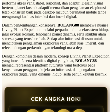
performa akses yang stabil, responsif, dan adaptif. Desain visual
bertema planet kosmik adaptif memastikan pengalaman eksplorasi
tetap konsisten baik pada desktop maupun perangkat mobile tanpa
mengurangi kualitas interaksi dan imersi digital.
Dalam pengembangan konsepnya,
BOLANG88
membawa nuansa
Living Planet Expedition melalui perpaduan dunia ekosistem hidup,
jalur evolusi kosmik, fenomena planet dinamis, serta struktur alam
semesta yang terus berubah. Setiap alur informasi disusun untuk
menciptakan pengalaman eksplorasi yang lebih luas, imersif, dan
relevan dengan perkembangan teknologi masa depan.
Dengan kombinasi desain modern, konsep Living Planet Expedition
yang inovatif, serta identitas digital yang kuat,
BOLANG88
menjadi representasi platform futuristik yang berfokus pada
kenyamanan pengguna, kejelasan informasi, dan pengalaman
eksplorasi digital yang dinamis, hidup, serta penuh kejutan kosmik.
CEK ANGKA HOKI