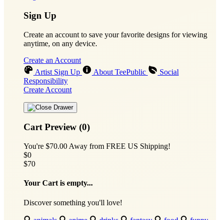
Sign Up
Create an account to save your favorite designs for viewing
anytime, on any device.
Create an Account
Artist Sign Up
About TeePublic
Social
Responsibility
Create Account
Cart Preview (0)
You're
$70.00
Away from
FREE US Shipping!
$0
$70
Your Cart is empty...
Discover something you'll love!