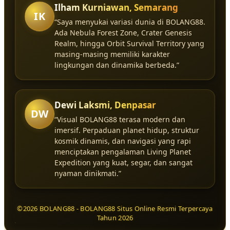
Ilham Kurniawan, Semarang
IK
“Saya menyukai variasi dunia di BOLANG88.
Ada Nebula Forest Zone, Crater Genesis
Realm, hingga Orbit Survival Territory yang
masing-masing memiliki karakter
lingkungan dan dinamika berbeda.”
Dewi Laksmi, Denpasar
DW
“Visual BOLANG88 terasa modern dan
imersif. Perpaduan planet hidup, struktur
kosmik dinamis, dan navigasi yang rapi
menciptakan pengalaman Living Planet
Expedition yang kuat, segar, dan sangat
nyaman dinikmati.”
©2026 BOLANG88 - BOLANG88 Situs Online Resmi Terpercaya
Tahun 2026