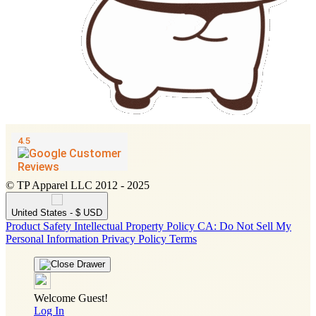
© TP Apparel LLC 2012 - 2025
United States - $ USD
Product Safety
Intellectual Property Policy
CA: Do Not Sell My
Personal Information
Privacy Policy
Terms
Welcome Guest!
Log In