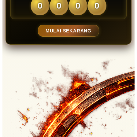
0
0
0
0
MULAI SEKARANG