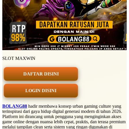
SLOT MAXWIN
DAFTAR DISINI
LOGIN DISINI
BOLANG88
hadir membawa konsep urban gaming culture yang
terinspirasi dari gaya hidup digital generasi modern di tahun 2026.
Platform ini dirancang untuk pengguna yang menginginkan akses
game online dengan nuansa lebih cepat, praktis, dan terasa premium
melalui tampilan clean serta sistem yang ringan digunakan di