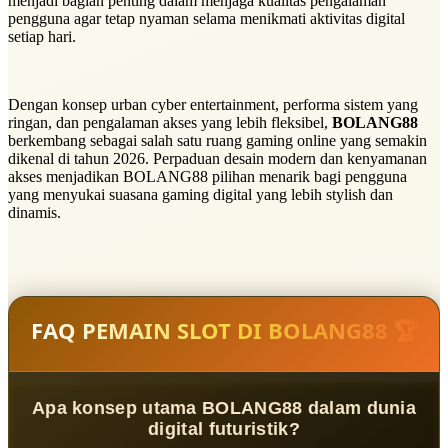
menjadi bagian penting dalam menjaga kualitas pengalaman
pengguna agar tetap nyaman selama menikmati aktivitas digital
setiap hari.
Dengan konsep urban cyber entertainment, performa sistem yang
ringan, dan pengalaman akses yang lebih fleksibel,
BOLANG88
berkembang sebagai salah satu ruang gaming online yang semakin
dikenal di tahun 2026. Perpaduan desain modern dan kenyamanan
akses menjadikan BOLANG88 pilihan menarik bagi pengguna
yang menyukai suasana gaming digital yang lebih stylish dan
dinamis.
FAQ PEMAIN SLOT DI BOLANG88 🏆
Apa konsep utama BOLANG88 dalam dunia
digital futuristik?