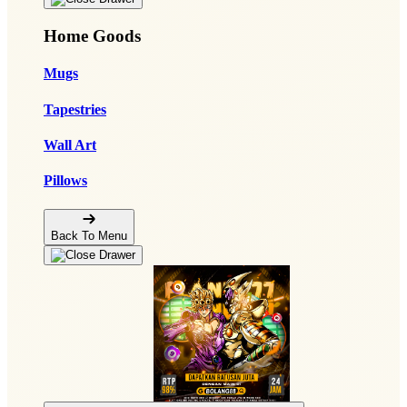
Home Goods
Mugs
Tapestries
Wall Art
Pillows
Back To Menu