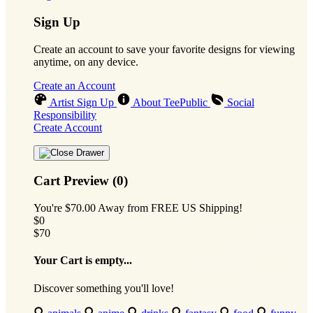
Sign Up
Create an account to save your favorite designs for viewing
anytime, on any device.
Create an Account
Artist Sign Up
About TeePublic
Social
Responsibility
Create Account
Cart Preview (0)
You're
$70.00
Away from
FREE US Shipping!
$0
$70
Your Cart is empty...
Discover something you'll love!