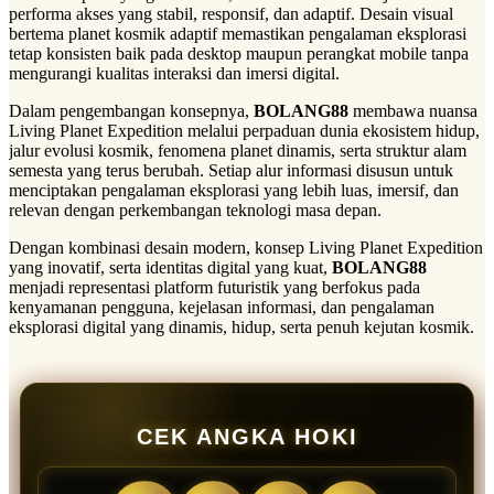
performa akses yang stabil, responsif, dan adaptif. Desain visual
bertema planet kosmik adaptif memastikan pengalaman eksplorasi
tetap konsisten baik pada desktop maupun perangkat mobile tanpa
mengurangi kualitas interaksi dan imersi digital.
Dalam pengembangan konsepnya,
BOLANG88
membawa nuansa
Living Planet Expedition melalui perpaduan dunia ekosistem hidup,
jalur evolusi kosmik, fenomena planet dinamis, serta struktur alam
semesta yang terus berubah. Setiap alur informasi disusun untuk
menciptakan pengalaman eksplorasi yang lebih luas, imersif, dan
relevan dengan perkembangan teknologi masa depan.
Dengan kombinasi desain modern, konsep Living Planet Expedition
yang inovatif, serta identitas digital yang kuat,
BOLANG88
menjadi representasi platform futuristik yang berfokus pada
kenyamanan pengguna, kejelasan informasi, dan pengalaman
eksplorasi digital yang dinamis, hidup, serta penuh kejutan kosmik.
CEK ANGKA HOKI