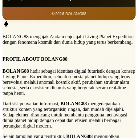
©2026 BOLANG88
BOLANG88 mengajak Anda menjelajahi Living Planet Expedition
dengan fenomena kosmik dan dunia hidup yang terus berkembang.
PROFIL ABOUT BOLANG88
BOLANG88
hadir sebagai identitas digital futuristik dengan konsep
Living Planet Expedition, sebuah semesta planet hidup yang terus
berevolusi melalui anomali kosmik aktif, perubahan struktur alam
semesta, serta ekosistem dinamis yang bergerak secara real-time
tanpa henti.
Dari sisi penyajian informasi,
BOLANG88
mengedepankan
struktur konten yang terorganisir, ringan, dan mudah dijelajahi.
Setiap elemen dirancang untuk membantu pengguna menavigasi
dunia planet hidup dengan cepat dan efisien melalui berbagai
perangkat digital modern.
Selain tampilan yang terstruktur,
BOLANG88
menonjolkan