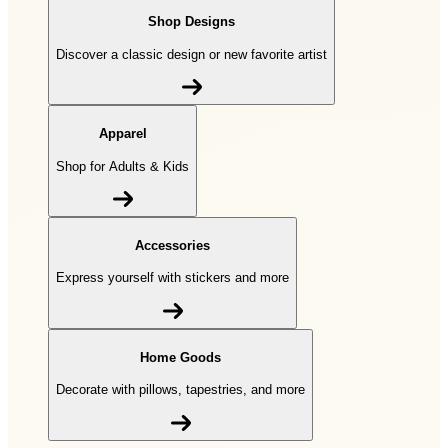
Shop Designs
Discover a classic design or new favorite artist
Apparel
Shop for Adults & Kids
Accessories
Express yourself with stickers and more
Home Goods
Decorate with pillows, tapestries, and more