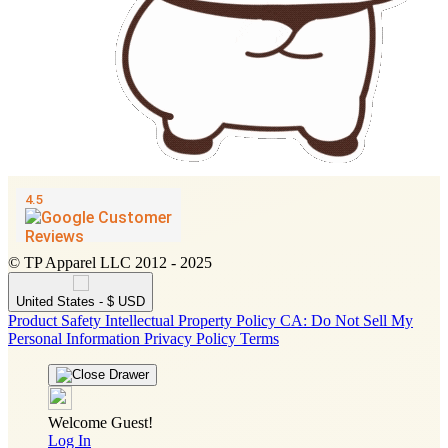
© TP Apparel LLC 2012 - 2025
United States - $ USD
Product Safety
Intellectual Property Policy
CA: Do Not Sell My
Personal Information
Privacy Policy
Terms
Welcome Guest!
Log In