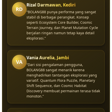
Rizal Darmawan, Kediri
RD
“BOLANG88 punya performa yang sangat
stabil di berbagai perangkat. Konsep
seperti Ecosystem Core Builder, Cosmic
Terrain Journey, dan Planet Mutation Cycle
berjalan ringan namun tetap kaya detail
eksplorasi.”
Vania Aurelia, Jambi
VA
“Dari sisi pengalaman pengguna,
BOLANG88 sangat menarik karena
menghadirkan tantangan eksplorasi yang
variatif. Quantum Flora Puzzle, Planetary
Shift Sequence, dan Cosmic Habitat
Discovery membuat permainan terasa tidak
monoton.”