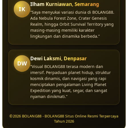
Ilham Kurniawan, Semarang
IK
“Saya menyukai variasi dunia di BOLANG88.
Ada Nebula Forest Zone, Crater Genesis
Realm, hingga Orbit Survival Territory yang
masing-masing memiliki karakter
lingkungan dan dinamika berbeda.”
Dewi Laksmi, Denpasar
DW
“Visual BOLANG88 terasa modern dan
imersif. Perpaduan planet hidup, struktur
kosmik dinamis, dan navigasi yang rapi
menciptakan pengalaman Living Planet
Expedition yang kuat, segar, dan sangat
nyaman dinikmati.”
©2026 BOLANG88 - BOLANG88 Situs Online Resmi Terpercaya
Tahun 2026