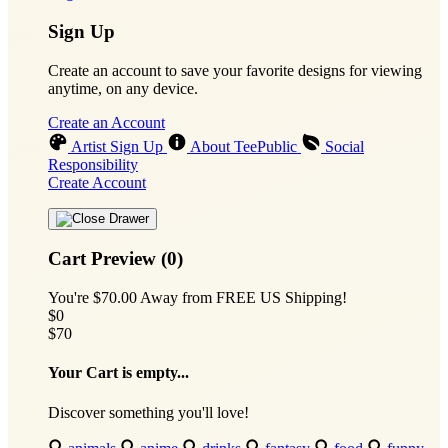
Sign Up
Create an account to save your favorite designs for viewing
anytime, on any device.
Create an Account
Artist Sign Up
About TeePublic
Social
Responsibility
Create Account
Cart Preview (0)
You're
$70.00
Away from
FREE US Shipping!
$0
$70
Your Cart is empty...
Discover something you'll love!