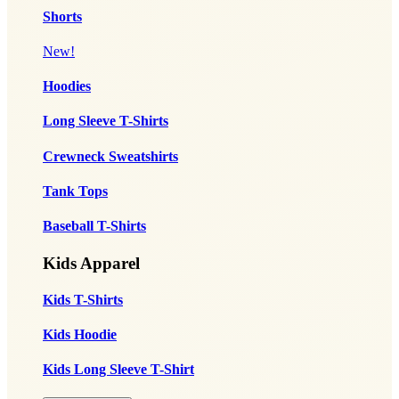
Shorts
New!
Hoodies
Long Sleeve T-Shirts
Crewneck Sweatshirts
Tank Tops
Baseball T-Shirts
Kids Apparel
Kids T-Shirts
Kids Hoodie
Kids Long Sleeve T-Shirt