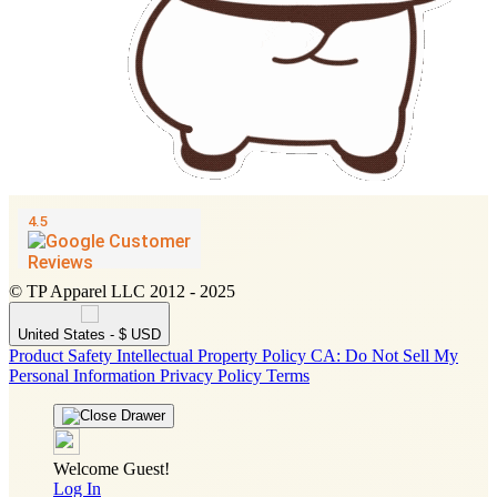
© TP Apparel LLC 2012 - 2025
United States - $ USD
Product Safety
Intellectual Property Policy
CA: Do Not Sell My
Personal Information
Privacy Policy
Terms
Welcome Guest!
Log In