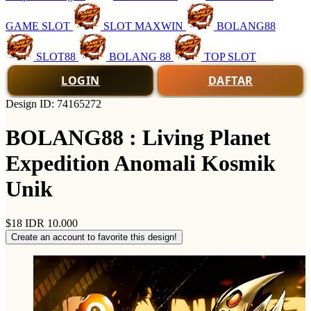
GAME SLOT
SLOT MAXWIN
BOLANG88
SLOT88
BOLANG 88
TOP SLOT
LOGIN
DAFTAR
Design ID: 74165272
BOLANG88 : Living Planet
Expedition Anomali Kosmik
Unik
$18
IDR 10.000
Create an account to favorite this design!