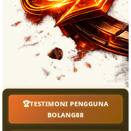
🏆TESTIMONI PENGGUNA
BOLANG88