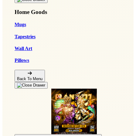
Home Goods
Mugs
Tapestries
Wall Art
Pillows
Back To Menu