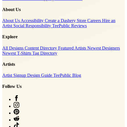
About Us
About Us
Accessibility
Create a Dashery Store
Careers
Hire an
Artist
Social Responsibility
TeePublic Reviews
Explore
All Designs
Content Directory
Featured Artists
Newest Designers
Newest T-Shirts
Tag Directory
Artists
Artist Signup
Design Guide
TeePublic Blog
Follow Us