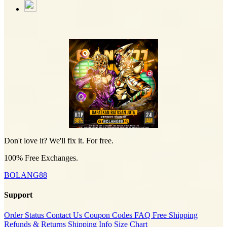
Don't love it? We'll fix it. For free.
100% Free Exchanges.
BOLANG88
Support
Order Status
Contact Us
Coupon Codes
FAQ
Free Shipping
Refunds & Returns
Shipping Info
Size Chart