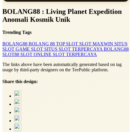
BOLANG88 : Living Planet Expedition
Anomali Kosmik Unik
Trending Tags
BOLANG88
BOLANG 88
TOP SLOT
SLOT MAXWIN
SITUS
SLOT
GAME SLOT
SITUS SLOT TERPERCAYA
BOLANG88
SLOT88
SLOT ONLINE
SLOT TERPERCAYA
The links above have been automatically generated based on tag
usage by third-party designers on the TeePublic platform.
Share this design: