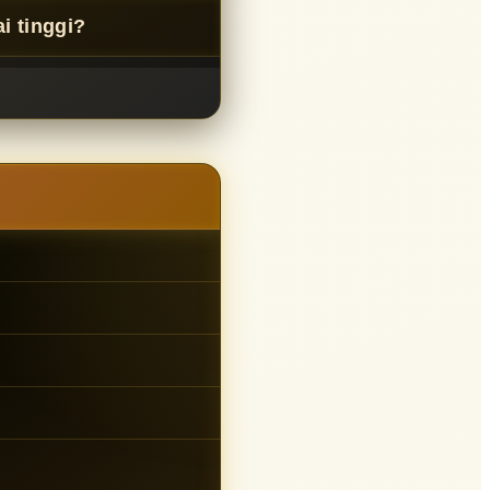
aman menjelajahi planet
i tinggi?
onsep eksplorasi realitas