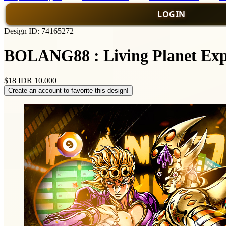
LOGIN
Design ID: 74165272
BOLANG88 : Living Planet Exp
$18
IDR 10.000
Create an account to favorite this design!