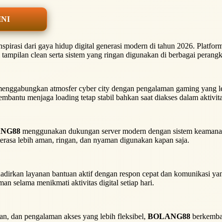
INI
pirasi dari gaya hidup digital generasi modern di tahun 2026. Platf
 tampilan clean serta sistem yang ringan digunakan di berbagai perangk
enggabungkan atmosfer cyber city dengan pengalaman gaming yang lebi
mbantu menjaga loading tetap stabil bahkan saat diakses dalam aktivita
NG88
menggunakan dukungan server modern dengan sistem keamanan di
 terasa lebih aman, ringan, dan nyaman digunakan kapan saja.
dirkan layanan bantuan aktif dengan respon cepat dan komunikasi yan
n selama menikmati aktivitas digital setiap hari.
an, dan pengalaman akses yang lebih fleksibel,
BOLANG88
berkemban