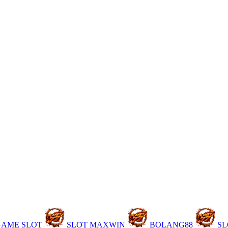
GAME SLOT
SLOT MAXWIN
BOLANG88
SL