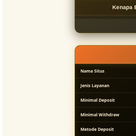
Ya, BOLANG88 dirancang de
Kenapa B
hidup yang terus berevolus
Karena BOLANG88 memadukan
hidup yang unik, imersif,
Nama Situs
Jenis Layanan
Minimal Deposit
Minimal Withdraw
Metode Deposit