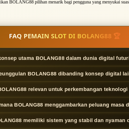
kan BOLANG88 pilihan menarik bagi pengguna yang menyukai suasana 
FAQ PEMAIN SLOT DI BOLANG88 🏆
konsep utama BOLANG88 dalam dunia digital futuri
ving Planet Expedition, sebuah dunia planet hidup yang berevolu
eunggulan BOLANG88 dibanding konsep digital la
k, perubahan ekosistem dinamis, dan struktur alam semesta yan
alaman Living Planet Expedition dengan planet yang terus ber
BOLANG88 relevan untuk perkembangan teknologi
dunia hidup yang terasa imersif, luas, dan penuh kejutan evolusi a
engikuti perkembangan teknologi modern melalui konsep planet 
mana BOLANG88 menggambarkan peluang masa 
 kosmik, serta pengalaman digital interaktif yang selaras dengan du
ktif melalui Living Planet Expedition, di mana setiap perubah
LANG88 memiliki sistem yang stabil dan nyaman 
lorasi baru untuk strategi, penemuan, dan perkembangan dunia 