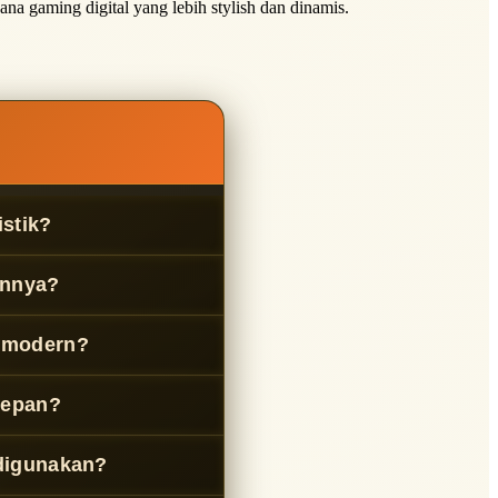
gaming digital yang lebih stylish dan dinamis.
stik?
si secara real-time
innya?
g terus berkembang tanpa
ubah, fenomena kosmik
 modern?
lam semesta.
hidup berbasis sistem
depan?
nia futuristik.
an planet dan anomali
digunakan?
digital masa depan.