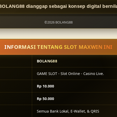
ngan sistem yang ringan, stabil, dan responsif sehingga pengal
OLANG88 dianggap sebagai konsep digital bernila
i tetap lancar di berbagai perangkat modern.
 Living Planet Expedition, dunia kosmik yang berevolusi, serta k
 dan terus berkembang secara dinamis.
©2026 BOLANG88
INFORMASI TENTANG SLOT MAXWIN INI
BOLANG88
GAME SLOT - Slot Online - Casino Live.
Rp 10.000
Rp 50.000
Semua Bank Lokal, E-Wallet, & QRIS