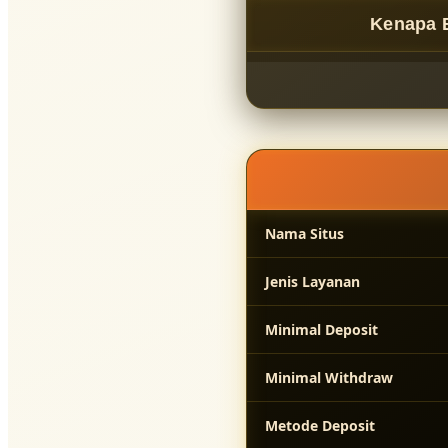
Ya, BOLANG88 dirancang de
Kenapa B
hidup yang terus berevolus
Karena BOLANG88 memadukan
hidup yang unik, imersif,
Nama Situs
Jenis Layanan
Minimal Deposit
Minimal Withdraw
Metode Deposit