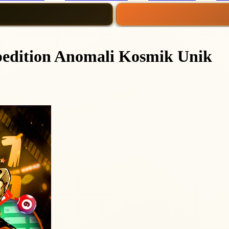
edition Anomali Kosmik Unik