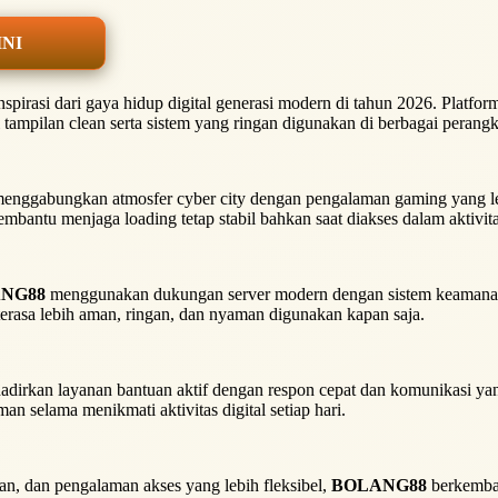
INI
pirasi dari gaya hidup digital generasi modern di tahun 2026. Platf
 tampilan clean serta sistem yang ringan digunakan di berbagai perangk
enggabungkan atmosfer cyber city dengan pengalaman gaming yang lebi
mbantu menjaga loading tetap stabil bahkan saat diakses dalam aktivita
NG88
menggunakan dukungan server modern dengan sistem keamanan di
 terasa lebih aman, ringan, dan nyaman digunakan kapan saja.
dirkan layanan bantuan aktif dengan respon cepat dan komunikasi yan
n selama menikmati aktivitas digital setiap hari.
an, dan pengalaman akses yang lebih fleksibel,
BOLANG88
berkemban