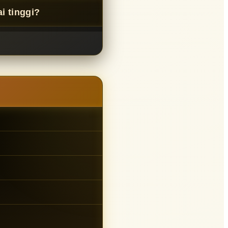
aman menjelajahi planet
i tinggi?
onsep eksplorasi realitas