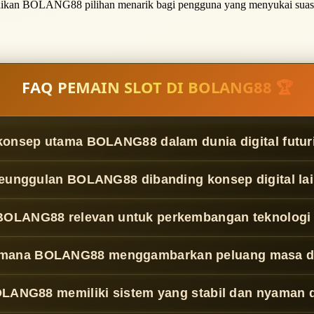
kan BOLANG88 pilihan menarik bagi pengguna yang menyukai suasana 
FAQ PEMAIN SLOT DI BOLANG88 🏆
konsep utama BOLANG88 dalam dunia digital futuri
ving Planet Expedition, sebuah dunia planet hidup yang berevolu
eunggulan BOLANG88 dibanding konsep digital la
k, perubahan ekosistem dinamis, dan struktur alam semesta yan
alaman Living Planet Expedition dengan planet yang terus ber
BOLANG88 relevan untuk perkembangan teknologi
dunia hidup yang terasa imersif, luas, dan penuh kejutan evolusi a
engikuti perkembangan teknologi modern melalui konsep planet 
mana BOLANG88 menggambarkan peluang masa 
 kosmik, serta pengalaman digital interaktif yang selaras dengan du
ktif melalui Living Planet Expedition, di mana setiap perubah
LANG88 memiliki sistem yang stabil dan nyaman 
lorasi baru untuk strategi, penemuan, dan perkembangan dunia 