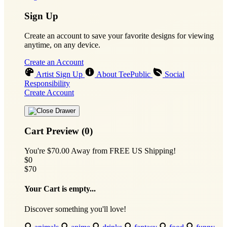
Sign Up
Create an account to save your favorite designs for viewing
anytime, on any device.
Create an Account
Artist Sign Up
About TeePublic
Social
Responsibility
Create Account
Cart Preview (0)
You're
$70.00
Away from
FREE US Shipping!
$0
$70
Your Cart is empty...
Discover something you'll love!