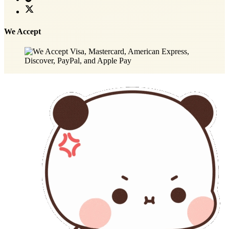
We Accept