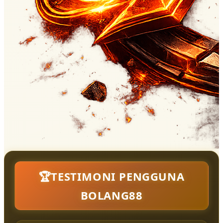
🏆TESTIMONI PENGGUNA
BOLANG88