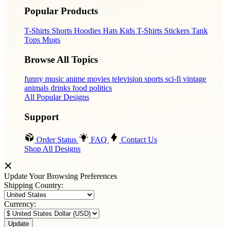
Popular Products
T-Shirts
Shorts
Hoodies
Hats
Kids T-Shirts
Stickers
Tank
Tops
Mugs
Browse All Topics
funny
music
anime
movies
television
sports
sci-fi
vintage
animals
drinks
food
politics
All Popular Designs
Support
Order Status
FAQ
Contact Us
Shop All Designs
Update Your Browsing Preferences
Shipping Country:
Currency: