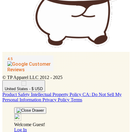
© TP Apparel LLC 2012 - 2025
United States - $ USD
Product Safety
Intellectual Property Policy
CA: Do Not Sell My
Personal Information
Privacy Policy
Terms
Welcome Guest!
Log In