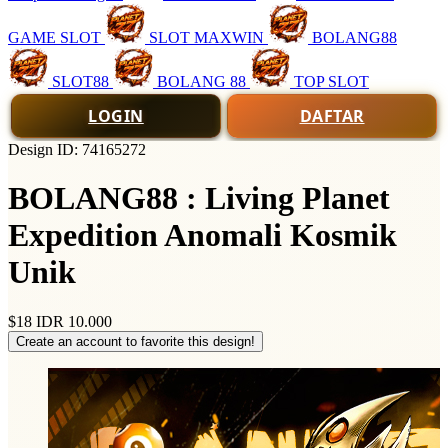
GAME SLOT
SLOT MAXWIN
BOLANG88
SLOT88
BOLANG 88
TOP SLOT
LOGIN
DAFTAR
Design ID: 74165272
BOLANG88 : Living Planet
Expedition Anomali Kosmik
Unik
$18
IDR 10.000
Create an account to favorite this design!