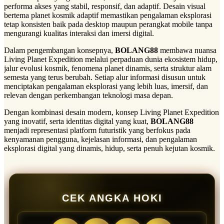
performa akses yang stabil, responsif, dan adaptif. Desain visual
bertema planet kosmik adaptif memastikan pengalaman eksplorasi
tetap konsisten baik pada desktop maupun perangkat mobile tanpa
mengurangi kualitas interaksi dan imersi digital.
Dalam pengembangan konsepnya,
BOLANG88
membawa nuansa
Living Planet Expedition melalui perpaduan dunia ekosistem hidup,
jalur evolusi kosmik, fenomena planet dinamis, serta struktur alam
semesta yang terus berubah. Setiap alur informasi disusun untuk
menciptakan pengalaman eksplorasi yang lebih luas, imersif, dan
relevan dengan perkembangan teknologi masa depan.
Dengan kombinasi desain modern, konsep Living Planet Expedition
yang inovatif, serta identitas digital yang kuat,
BOLANG88
menjadi representasi platform futuristik yang berfokus pada
kenyamanan pengguna, kejelasan informasi, dan pengalaman
eksplorasi digital yang dinamis, hidup, serta penuh kejutan kosmik.
CEK ANGKA HOKI