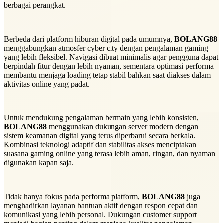
berbagai perangkat.
Berbeda dari platform hiburan digital pada umumnya,
BOLANG88
menggabungkan atmosfer cyber city dengan pengalaman gaming
yang lebih fleksibel. Navigasi dibuat minimalis agar pengguna dapat
berpindah fitur dengan lebih nyaman, sementara optimasi performa
membantu menjaga loading tetap stabil bahkan saat diakses dalam
aktivitas online yang padat.
Untuk mendukung pengalaman bermain yang lebih konsisten,
BOLANG88
menggunakan dukungan server modern dengan
sistem keamanan digital yang terus diperbarui secara berkala.
Kombinasi teknologi adaptif dan stabilitas akses menciptakan
suasana gaming online yang terasa lebih aman, ringan, dan nyaman
digunakan kapan saja.
Tidak hanya fokus pada performa platform,
BOLANG88
juga
menghadirkan layanan bantuan aktif dengan respon cepat dan
komunikasi yang lebih personal. Dukungan customer support