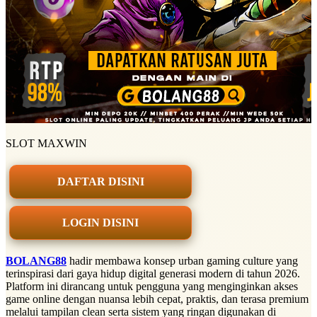
SLOT MAXWIN
DAFTAR DISINI
LOGIN DISINI
BOLANG88
hadir membawa konsep urban gaming culture yang
terinspirasi dari gaya hidup digital generasi modern di tahun 2026.
Platform ini dirancang untuk pengguna yang menginginkan akses
game online dengan nuansa lebih cepat, praktis, dan terasa premium
melalui tampilan clean serta sistem yang ringan digunakan di