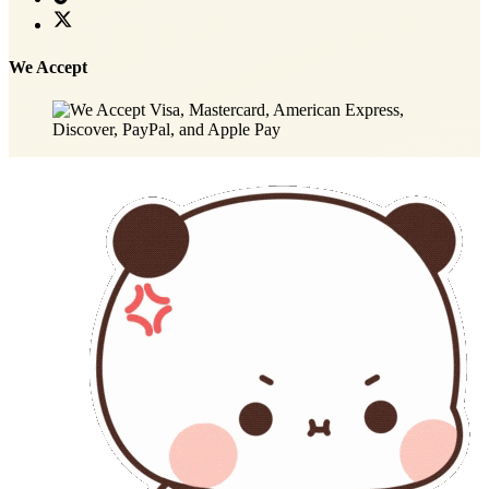
We Accept