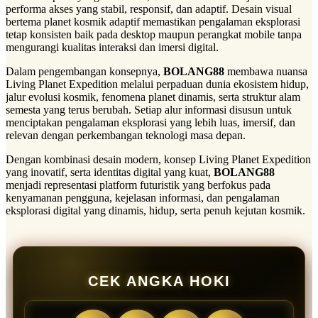
performa akses yang stabil, responsif, dan adaptif. Desain visual
bertema planet kosmik adaptif memastikan pengalaman eksplorasi
tetap konsisten baik pada desktop maupun perangkat mobile tanpa
mengurangi kualitas interaksi dan imersi digital.
Dalam pengembangan konsepnya,
BOLANG88
membawa nuansa
Living Planet Expedition melalui perpaduan dunia ekosistem hidup,
jalur evolusi kosmik, fenomena planet dinamis, serta struktur alam
semesta yang terus berubah. Setiap alur informasi disusun untuk
menciptakan pengalaman eksplorasi yang lebih luas, imersif, dan
relevan dengan perkembangan teknologi masa depan.
Dengan kombinasi desain modern, konsep Living Planet Expedition
yang inovatif, serta identitas digital yang kuat,
BOLANG88
menjadi representasi platform futuristik yang berfokus pada
kenyamanan pengguna, kejelasan informasi, dan pengalaman
eksplorasi digital yang dinamis, hidup, serta penuh kejutan kosmik.
CEK ANGKA HOKI