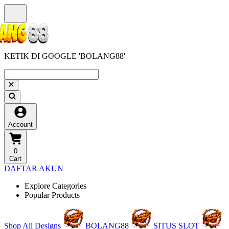
KETIK DI GOOGLE 'BOLANG88'
Account
0
Cart
DAFTAR AKUN
Explore Categories
Popular Products
Shop All Designs
BOLANG88
SITUS SLOT