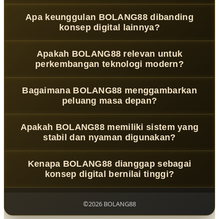
BOLANG88
menghadirkan Living Planet Expedition,
Apa keunggulan BOLANG88 dibanding
sebuah dunia planet hidup yang berevolusi secara real-
konsep digital lainnya?
time dengan anomali kosmik unik, perubahan ekosistem
dinamis, dan struktur alam semesta yang terus
BOLANG88 menawarkan pengalaman Living Planet
Apakah BOLANG88 relevan untuk
berkembang tanpa batas.
Expedition dengan planet yang terus berubah, fenomena
perkembangan teknologi modern?
kosmik adaptif, serta eksplorasi dunia hidup yang terasa
imersif, luas, dan penuh kejutan evolusi alam semesta.
Ya, BOLANG88 dirancang mengikuti perkembangan
Bagaimana BOLANG88 menggambarkan
teknologi modern melalui konsep planet hidup berbasis
peluang masa depan?
sistem adaptif, integrasi simulasi kosmik, serta
pengalaman digital interaktif yang selaras dengan dunia
BOLANG88 membangun perspektif melalui Living Planet
Apakah BOLANG88 memiliki sistem yang
futuristik.
Expedition, di mana setiap perubahan planet dan anomali
stabil dan nyaman digunakan?
kosmik membuka jalur eksplorasi baru untuk strategi,
penemuan, dan perkembangan dunia digital masa
Ya, BOLANG88 dirancang dengan sistem yang ringan,
Kenapa BOLANG88 dianggap sebagai
depan.
stabil, dan responsif sehingga pengalaman menjelajahi
konsep digital bernilai tinggi?
planet hidup yang terus berevolusi tetap lancar di
berbagai perangkat modern.
Karena BOLANG88 memadukan Living Planet Expedition,
dunia kosmik yang berevolusi, serta konsep eksplorasi
©2026 BOLANG88
realitas hidup yang unik, imersif, dan terus berkembang