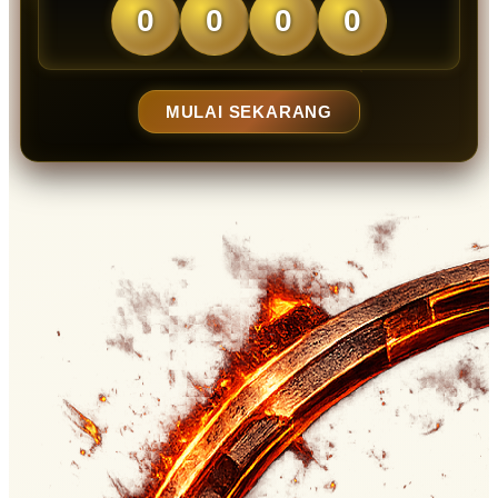
0
0
0
0
MULAI SEKARANG