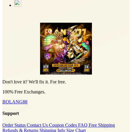
Don't love it? We'll fix it. For free.
100% Free Exchanges.
BOLANG88
Support
Order Status
Contact Us
Coupon Codes
FAQ
Free Shipping
Refunds & Returns
Shipping Info
Size Chart