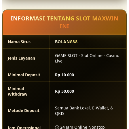
secara dinamis.
INFORMASI TENTANG SLOT MAXWIN
INI
Nama Situs
BOLANG88
GAME SLOT - Slot Online - Casino
Jenis Layanan
Live.
Minimal Deposit
Rp 10.000
Minimal
Rp 50.000
Withdraw
Semua Bank Lokal, E-Wallet, &
Metode Deposit
QRIS
🕒 24 Jam Online Nonstop
Jam Operasional