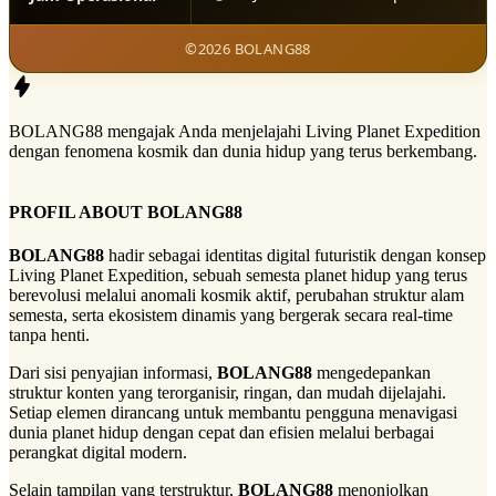
©2026 BOLANG88
BOLANG88 mengajak Anda menjelajahi Living Planet Expedition
dengan fenomena kosmik dan dunia hidup yang terus berkembang.
PROFIL ABOUT BOLANG88
BOLANG88
hadir sebagai identitas digital futuristik dengan konsep
Living Planet Expedition, sebuah semesta planet hidup yang terus
berevolusi melalui anomali kosmik aktif, perubahan struktur alam
semesta, serta ekosistem dinamis yang bergerak secara real-time
tanpa henti.
Dari sisi penyajian informasi,
BOLANG88
mengedepankan
struktur konten yang terorganisir, ringan, dan mudah dijelajahi.
Setiap elemen dirancang untuk membantu pengguna menavigasi
dunia planet hidup dengan cepat dan efisien melalui berbagai
perangkat digital modern.
Selain tampilan yang terstruktur,
BOLANG88
menonjolkan