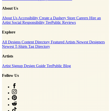
About Us
About Us
Accessibility
Create a Dashery Store
Careers
Hire an
Artist
Social Responsibility
TeePublic Reviews
Explore
All Designs
Content Directory
Featured Artists
Newest Designers
Newest T-Shirts
Tag Directory
Artists
Artist Signup
Design Guide
TeePublic Blog
Follow Us