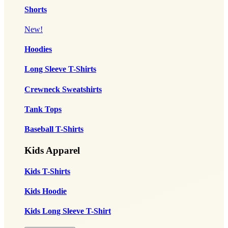
Shorts
New!
Hoodies
Long Sleeve T-Shirts
Crewneck Sweatshirts
Tank Tops
Baseball T-Shirts
Kids Apparel
Kids T-Shirts
Kids Hoodie
Kids Long Sleeve T-Shirt