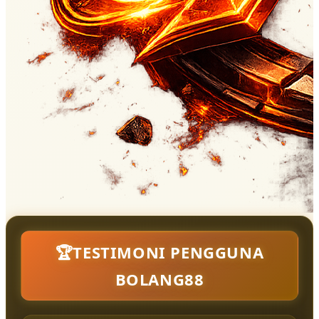
🏆TESTIMONI PENGGUNA
BOLANG88