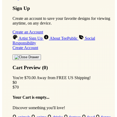
Sign Up
Create an account to save your favorite designs for viewing
anytime, on any device.
Create an Account
Artist Sign Up
About TeePublic
Social
Responsibility
Create Account
Cart Preview (0)
You're
$70.00
Away from
FREE US Shipping!
$0
$70
Your Cart is empty...
Discover something you'll love!