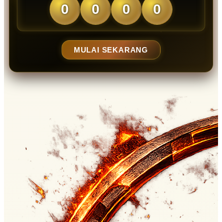
0
0
0
0
MULAI SEKARANG