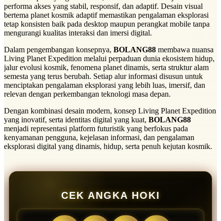
performa akses yang stabil, responsif, dan adaptif. Desain visual
bertema planet kosmik adaptif memastikan pengalaman eksplorasi
tetap konsisten baik pada desktop maupun perangkat mobile tanpa
mengurangi kualitas interaksi dan imersi digital.
Dalam pengembangan konsepnya,
BOLANG88
membawa nuansa
Living Planet Expedition melalui perpaduan dunia ekosistem hidup,
jalur evolusi kosmik, fenomena planet dinamis, serta struktur alam
semesta yang terus berubah. Setiap alur informasi disusun untuk
menciptakan pengalaman eksplorasi yang lebih luas, imersif, dan
relevan dengan perkembangan teknologi masa depan.
Dengan kombinasi desain modern, konsep Living Planet Expedition
yang inovatif, serta identitas digital yang kuat,
BOLANG88
menjadi representasi platform futuristik yang berfokus pada
kenyamanan pengguna, kejelasan informasi, dan pengalaman
eksplorasi digital yang dinamis, hidup, serta penuh kejutan kosmik.
CEK ANGKA HOKI