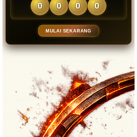
0
0
0
0
MULAI SEKARANG