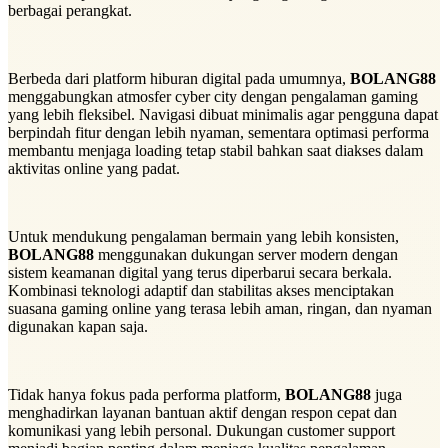
berbagai perangkat.
Berbeda dari platform hiburan digital pada umumnya,
BOLANG88
menggabungkan atmosfer cyber city dengan pengalaman gaming
yang lebih fleksibel. Navigasi dibuat minimalis agar pengguna dapat
berpindah fitur dengan lebih nyaman, sementara optimasi performa
membantu menjaga loading tetap stabil bahkan saat diakses dalam
aktivitas online yang padat.
Untuk mendukung pengalaman bermain yang lebih konsisten,
BOLANG88
menggunakan dukungan server modern dengan
sistem keamanan digital yang terus diperbarui secara berkala.
Kombinasi teknologi adaptif dan stabilitas akses menciptakan
suasana gaming online yang terasa lebih aman, ringan, dan nyaman
digunakan kapan saja.
Tidak hanya fokus pada performa platform,
BOLANG88
juga
menghadirkan layanan bantuan aktif dengan respon cepat dan
komunikasi yang lebih personal. Dukungan customer support