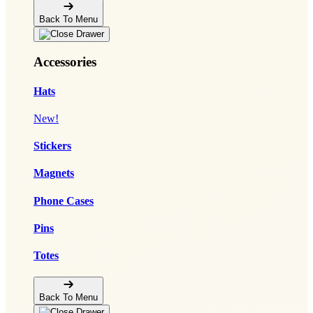
Back To Menu
Accessories
Hats
New!
Stickers
Magnets
Phone Cases
Pins
Totes
Back To Menu