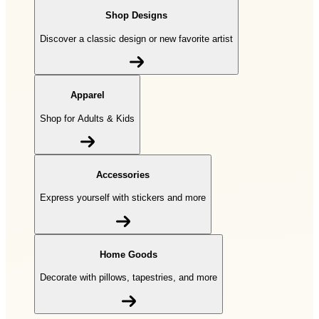
Shop Designs
Discover a classic design or new favorite artist
Apparel
Shop for Adults & Kids
Accessories
Express yourself with stickers and more
Home Goods
Decorate with pillows, tapestries, and more