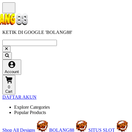
KETIK DI GOOGLE 'BOLANG88'
Account
0
Cart
DAFTAR AKUN
Explore Categories
Popular Products
Shop All Designs
BOLANG88
SITUS SLOT