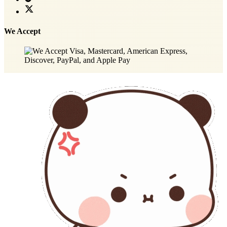
We Accept