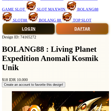
GAME SLOT
SLOT MAXWIN
BOLANG88
SLOT88
BOLANG 88
TOP SLOT
LOGIN
DAFTAR
Design ID: 74165272
BOLANG88 : Living Planet
Expedition Anomali Kosmik
Unik
$18
IDR 10.000
Create an account to favorite this design!