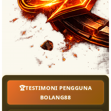
🏆TESTIMONI PENGGUNA
BOLANG88