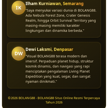
Ilham Kurniawan, Semarang
IK
“Saya menyukai variasi dunia di BOLANG88.
Ada Nebula Forest Zone, Crater Genesis
Realm, hingga Orbit Survival Territory yang
masing-masing memiliki karakter
lingkungan dan dinamika berbeda.”
Dewi Laksmi, Denpasar
DW
“Visual BOLANG88 terasa modern dan
imersif. Perpaduan planet hidup, struktur
kosmik dinamis, dan navigasi yang rapi
menciptakan pengalaman Living Planet
Expedition yang kuat, segar, dan sangat
nyaman dinikmati.”
©2026 BOLANG88 - BOLANG88 Situs Online Resmi Terpercaya
Tahun 2026