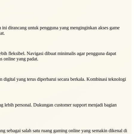
orm ini dirancang untuk pengguna yang menginginkan akses game
at.
h fleksibel. Navigasi dibuat minimalis agar pengguna dapat
s online yang padat.
gital yang terus diperbarui secara berkala. Kombinasi teknologi
g lebih personal. Dukungan customer support menjadi bagian
g sebagai salah satu ruang gaming online yang semakin dikenal di