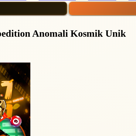
edition Anomali Kosmik Unik