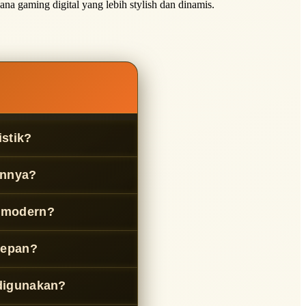
gaming digital yang lebih stylish dan dinamis.
stik?
si secara real-time
innya?
g terus berkembang tanpa
ubah, fenomena kosmik
 modern?
lam semesta.
hidup berbasis sistem
depan?
nia futuristik.
an planet dan anomali
digunakan?
digital masa depan.