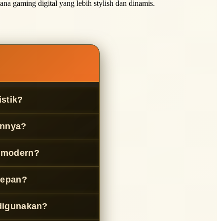
gaming digital yang lebih stylish dan dinamis.
stik?
si secara real-time
innya?
g terus berkembang tanpa
ubah, fenomena kosmik
 modern?
lam semesta.
hidup berbasis sistem
depan?
nia futuristik.
an planet dan anomali
digunakan?
digital masa depan.