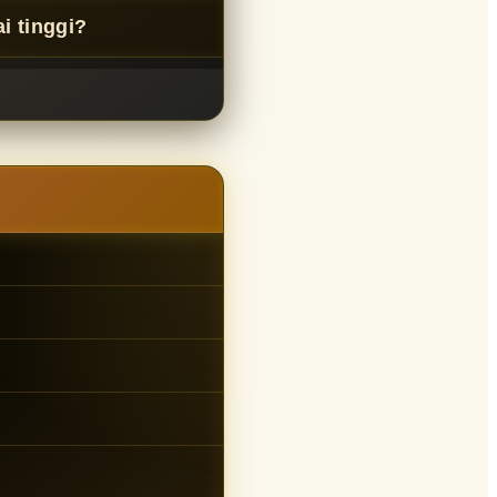
aman menjelajahi planet
i tinggi?
onsep eksplorasi realitas