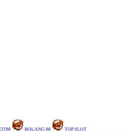
OT88
BOLANG 88
TOP SLOT