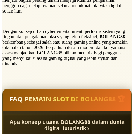
menjadi bagian penting dalam menjaga kualitas pengalaman
pengguna agar tetap nyaman selama menikmati aktivitas digital
setiap hari.
Dengan konsep urban cyber entertainment, performa sistem yang
ringan, dan pengalaman akses yang lebih fleksibel,
BOLANG88
berkembang sebagai salah satu ruang gaming online yang semakin
dikenal di tahun 2026. Perpaduan desain modern dan kenyamanan
akses menjadikan BOLANG88 pilihan menarik bagi pengguna
yang menyukai suasana gaming digital yang lebih stylish dan
dinamis.
FAQ PEMAIN SLOT DI BOLANG88 🏆
Apa konsep utama BOLANG88 dalam dunia
digital futuristik?