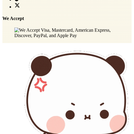
We Accept