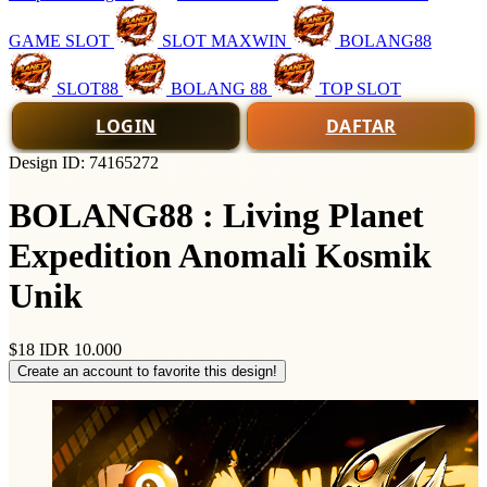
GAME SLOT
SLOT MAXWIN
BOLANG88
SLOT88
BOLANG 88
TOP SLOT
LOGIN
DAFTAR
Design ID: 74165272
BOLANG88 : Living Planet
Expedition Anomali Kosmik
Unik
$18
IDR 10.000
Create an account to favorite this design!