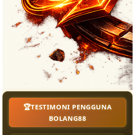
🏆TESTIMONI PENGGUNA
BOLANG88