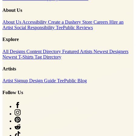
About Us
About Us
Accessibility
Create a Dashery Store
Careers
Hire an
Artist
Social Responsibility
TeePublic Reviews
Explore
All Designs
Content Directory
Featured Artists
Newest Designers
Newest T-Shirts
Tag Directory
Artists
Artist Signup
Design Guide
TeePublic Blog
Follow Us