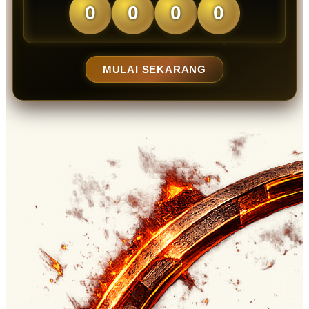
0
0
0
0
MULAI SEKARANG