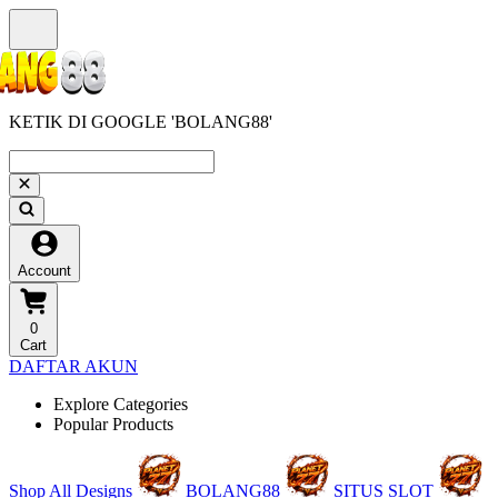
KETIK DI GOOGLE 'BOLANG88'
Account
0
Cart
DAFTAR AKUN
Explore Categories
Popular Products
Shop All Designs
BOLANG88
SITUS SLOT