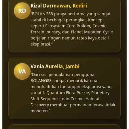
Rizal Darmawan, Kediri
RD
“BOLANG88 punya performa yang sangat
stabil di berbagai perangkat. Konsep
seperti Ecosystem Core Builder, Cosmic
Terrain Journey, dan Planet Mutation Cycle
berjalan ringan namun tetap kaya detail
eksplorasi.”
Vania Aurelia, Jambi
VA
“Dari sisi pengalaman pengguna,
BOLANG88 sangat menarik karena
menghadirkan tantangan eksplorasi yang
variatif. Quantum Flora Puzzle, Planetary
Shift Sequence, dan Cosmic Habitat
Discovery membuat permainan terasa tidak
monoton.”